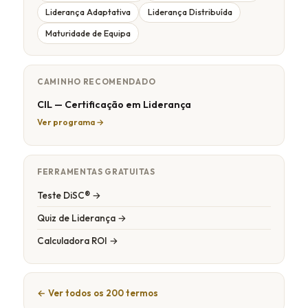
Liderança Adaptativa
Liderança Distribuída
Maturidade de Equipa
CAMINHO RECOMENDADO
CIL — Certificação em Liderança
Ver programa →
FERRAMENTAS GRATUITAS
Teste DiSC® →
Quiz de Liderança →
Calculadora ROI →
← Ver todos os 200 termos