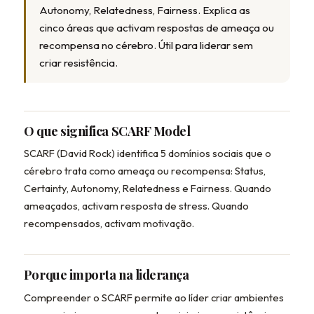
Autonomy, Relatedness, Fairness. Explica as
cinco áreas que activam respostas de ameaça ou
recompensa no cérebro. Útil para liderar sem
criar resistência.
O que significa SCARF Model
SCARF (David Rock) identifica 5 domínios sociais que o
cérebro trata como ameaça ou recompensa: Status,
Certainty, Autonomy, Relatedness e Fairness. Quando
ameaçados, activam resposta de stress. Quando
recompensados, activam motivação.
Porque importa na liderança
Compreender o SCARF permite ao líder criar ambientes