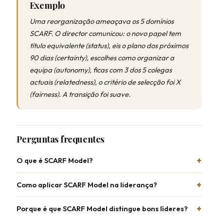
Exemplo
Uma reorganização ameaçava os 5 domínios
SCARF. O director comunicou: o novo papel tem
título equivalente (status), eis o plano dos próximos
90 dias (certainty), escolhes como organizar a
equipa (autonomy), ficas com 3 dos 5 colegas
actuais (relatedness), o critério de selecção foi X
(fairness). A transição foi suave.
Perguntas frequentes
O que é SCARF Model?
Como aplicar SCARF Model na liderança?
Porque é que SCARF Model distingue bons líderes?