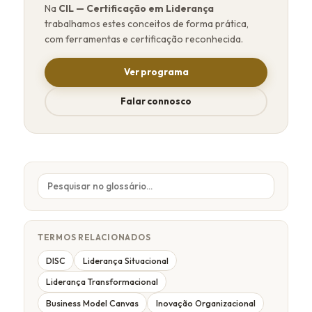
Na
CIL — Certificação em Liderança
trabalhamos estes conceitos de forma prática,
com ferramentas e certificação reconhecida.
Ver programa
Falar connosco
TERMOS RELACIONADOS
DISC
Liderança Situacional
Liderança Transformacional
Business Model Canvas
Inovação Organizacional