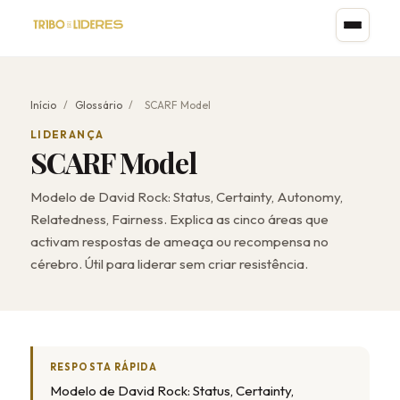
Início
/
Glossário
/
SCARF Model
LIDERANÇA
SCARF Model
Modelo de David Rock: Status, Certainty, Autonomy,
Relatedness, Fairness. Explica as cinco áreas que
activam respostas de ameaça ou recompensa no
cérebro. Útil para liderar sem criar resistência.
RESPOSTA RÁPIDA
Modelo de David Rock: Status, Certainty,