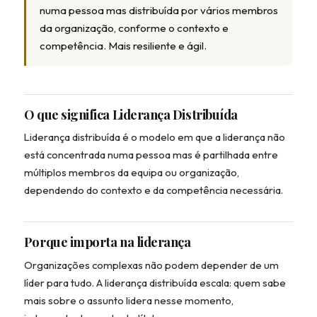
numa pessoa mas distribuída por vários membros
da organização, conforme o contexto e
competência. Mais resiliente e ágil.
O que significa Liderança Distribuída
Liderança distribuída é o modelo em que a liderança não
está concentrada numa pessoa mas é partilhada entre
múltiplos membros da equipa ou organização,
dependendo do contexto e da competência necessária.
Porque importa na liderança
Organizações complexas não podem depender de um
líder para tudo. A liderança distribuída escala: quem sabe
mais sobre o assunto lidera nesse momento,