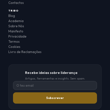
Contactos
TRIBO
Blog
Academia
Sobre Nós
Manifesto
Privacidade
Termos
Cookies
Livro de Reclamações
Recebe ideias sobre liderança
Artigos, ferramentas e insights. Sem spam.
Subscrever