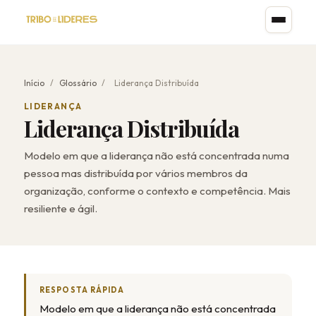
Início
/
Glossário
/
Liderança Distribuída
LIDERANÇA
Liderança Distribuída
Modelo em que a liderança não está concentrada numa
pessoa mas distribuída por vários membros da
organização, conforme o contexto e competência. Mais
resiliente e ágil.
RESPOSTA RÁPIDA
Modelo em que a liderança não está concentrada