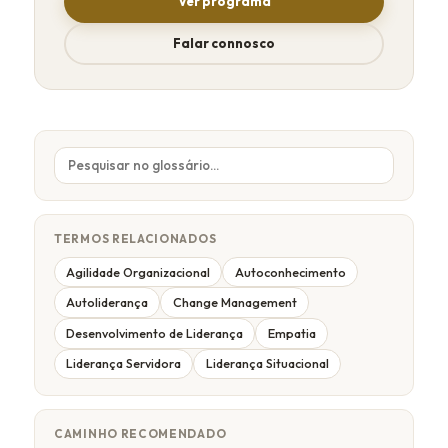
Ver programa
Falar connosco
TERMOS RELACIONADOS
Agilidade Organizacional
Autoconhecimento
Autoliderança
Change Management
Desenvolvimento de Liderança
Empatia
Liderança Servidora
Liderança Situacional
CAMINHO RECOMENDADO