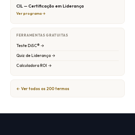
CIL — Certificação em Liderança
Ver programa →
FERRAMENTAS GRATUITAS
Teste DiSC® →
Quiz de Liderança →
Calculadora ROI →
← Ver todos os 200 termos