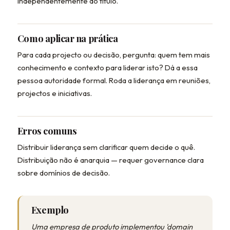
independentemente do título.
Como aplicar na prática
Para cada projecto ou decisão, pergunta: quem tem mais
conhecimento e contexto para liderar isto? Dá a essa
pessoa autoridade formal. Roda a liderança em reuniões,
projectos e iniciativas.
Erros comuns
Distribuir liderança sem clarificar quem decide o quê.
Distribuição não é anarquia — requer governance clara
sobre domínios de decisão.
Exemplo
Uma empresa de produto implementou 'domain