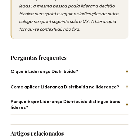
leads': a mesma pessoa podia liderar a decisão
técnica num sprint e seguir as indicações de outro
colega no sprint seguinte sobre UX. A hierarquia
tornou-se contextual, não fixa.
Perguntas frequentes
O que é Liderança Distribuída?
Como aplicar Liderança Distribuída na liderança?
Porque é que Liderança Distribuída distingue bons
líderes?
Artigos relacionados