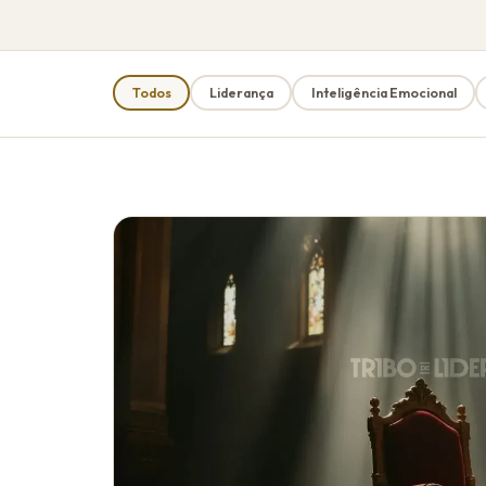
Todos
Liderança
Inteligência Emocional