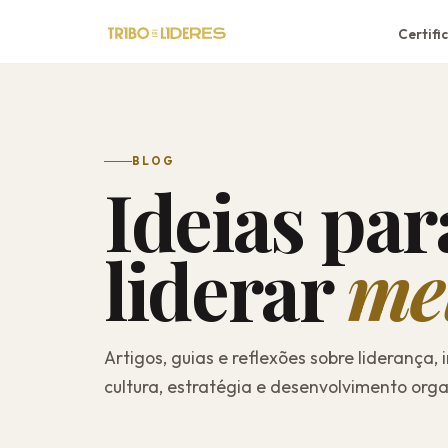
Certifi
BLOG
Ideias par
liderar
me
Artigos, guias e reflexões sobre liderança, 
cultura, estratégia e desenvolvimento orga