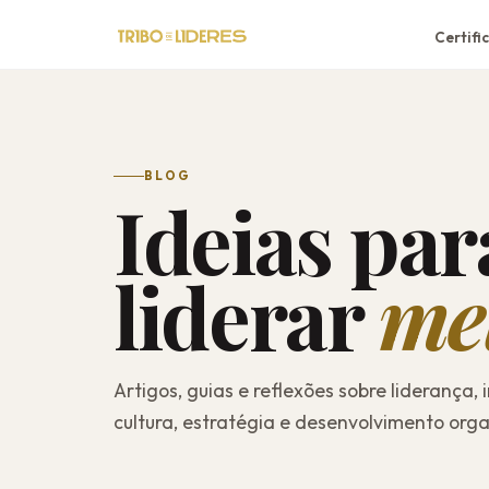
Certifi
BLOG
Ideias par
liderar
me
Artigos, guias e reflexões sobre liderança, 
cultura, estratégia e desenvolvimento orga