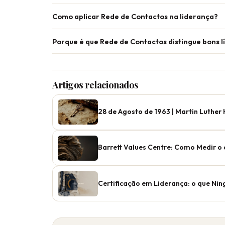
Como aplicar Rede de Contactos na liderança?
Porque é que Rede de Contactos distingue bons l
Artigos relacionados
28 de Agosto de 1963 | Martin Luther K
Barrett Values Centre: Como Medir o 
Certificação em Liderança: o que Ning