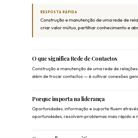
RESPOSTA RÁPIDA
Construção e manutenção de uma rede de relaçõ
criar valor mútuo, partilhar conhecimento e ab
O que significa Rede de Contactos
Construção e manutenção de uma rede de relações p
além de trocar contactos — é cultivar conexões gen
Porque importa na liderança
Oportunidades, informação e suporte fluem através 
oportunidades, resolvem problemas mais rápido e