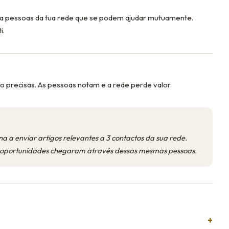
ta pessoas da tua rede que se podem ajudar mutuamente.
i.
 precisas. As pessoas notam e a rede perde valor.
 a enviar artigos relevantes a 3 contactos da sua rede.
oportunidades chegaram através dessas mesmas pessoas.