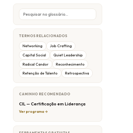
TERMOS RELACIONADOS
Networking
Job Crafting
Capital Social
Quiet Leadership
Radical Candor
Reconhecimento
Retenção de Talento
Retrospectiva
CAMINHO RECOMENDADO
CIL — Certificação em Liderança
Ver programa →
FERRAMENTAS GRATUITAS