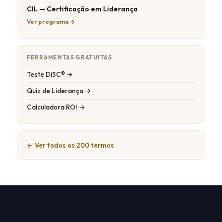
CIL — Certificação em Liderança
Ver programa →
FERRAMENTAS GRATUITAS
Teste DiSC® →
Quiz de Liderança →
Calculadora ROI →
← Ver todos os 200 termos