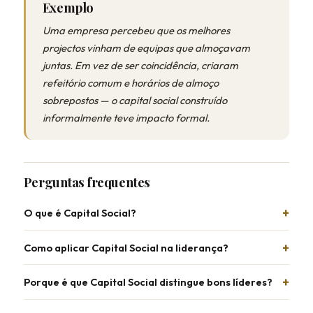
Exemplo
Uma empresa percebeu que os melhores
projectos vinham de equipas que almoçavam
juntas. Em vez de ser coincidência, criaram
refeitório comum e horários de almoço
sobrepostos — o capital social construído
informalmente teve impacto formal.
Perguntas frequentes
O que é Capital Social?
Como aplicar Capital Social na liderança?
Porque é que Capital Social distingue bons líderes?