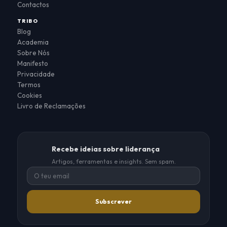
Contactos
TRIBO
Blog
Academia
Sobre Nós
Manifesto
Privacidade
Termos
Cookies
Livro de Reclamações
Recebe ideias sobre liderança
Artigos, ferramentas e insights. Sem spam.
Subscrever