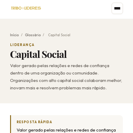
Início
/
Glossário
/
Capital Social
LIDERANÇA
Capital Social
Valor gerado pelas relações e redes de confiança
dentro de uma organização ou comunidade.
Organizações com alto capital social colaboram melhor,
inovam mais e resolvem problemas mais rápido.
RESPOSTA RÁPIDA
Valor gerado pelas relações e redes de confiança