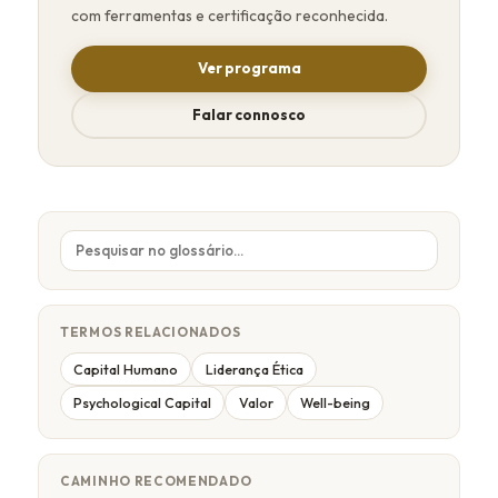
com ferramentas e certificação reconhecida.
Ver programa
Falar connosco
TERMOS RELACIONADOS
Capital Humano
Liderança Ética
Psychological Capital
Valor
Well-being
CAMINHO RECOMENDADO