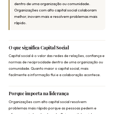
dentro de uma organização ou comunidade.
Organizações com alto capital social colaboram
melhor, inovam mais e resolvem problemas mais
rápido.
O que significa Capital Social
Capital social é o valor das redes de relações, confiança e
normas de reciprocidade dentro de uma organização ou
comunidade. Quanto maior o capital social, mais
facilmente a informação flui e a colaboração acontece.
Porque importa na liderança
Organizações com alto capital social resolvem
problemas mais rápido porque as pessoas pedem e