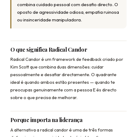
combina cuidado pessoal com desafio directo. O
oposto de agressividade odiosa, empatia ruinosa
ou insinceridade manipuladora.
O que significa Radical Candor
Radical Candor é um framework de feedback criado por
Kim Scott que combina duas dimensões: cuidar
pessoalmente e desafiar directamente. O quadrante
ideal é quando ambos estão presentes — quando te
preocupas genuinamente com a pessoa E és directo
sobre o que precisa de melhorar.
Porque importa na liderança
A alternativa a radical candor é uma de três formas