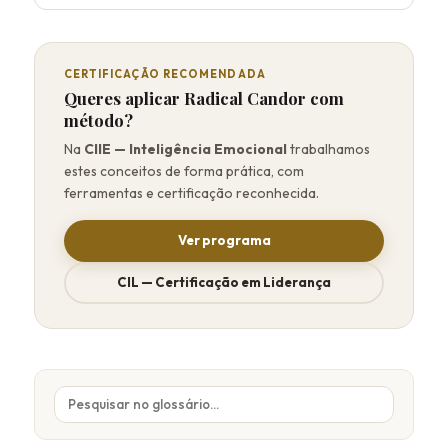
CERTIFICAÇÃO RECOMENDADA
Queres aplicar Radical Candor com
método?
Na
CIIE — Inteligência Emocional
trabalhamos
estes conceitos de forma prática, com
ferramentas e certificação reconhecida.
Ver programa
CIL — Certificação em Liderança