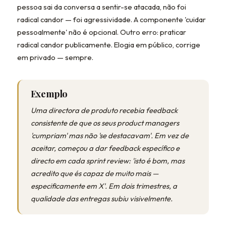
pessoa sai da conversa a sentir-se atacada, não foi
radical candor — foi agressividade. A componente 'cuidar
pessoalmente' não é opcional. Outro erro: praticar
radical candor publicamente. Elogia em público, corrige
em privado — sempre.
Exemplo
Uma directora de produto recebia feedback
consistente de que os seus product managers
'cumpriam' mas não 'se destacavam'. Em vez de
aceitar, começou a dar feedback específico e
directo em cada sprint review: 'isto é bom, mas
acredito que és capaz de muito mais —
especificamente em X'. Em dois trimestres, a
qualidade das entregas subiu visivelmente.