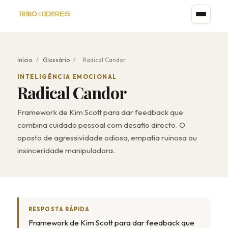
Início
/
Glossário
/
Radical Candor
INTELIGÊNCIA EMOCIONAL
Radical Candor
Framework de Kim Scott para dar feedback que
combina cuidado pessoal com desafio directo. O
oposto de agressividade odiosa, empatia ruinosa ou
insinceridade manipuladora.
RESPOSTA RÁPIDA
Framework de Kim Scott para dar feedback que