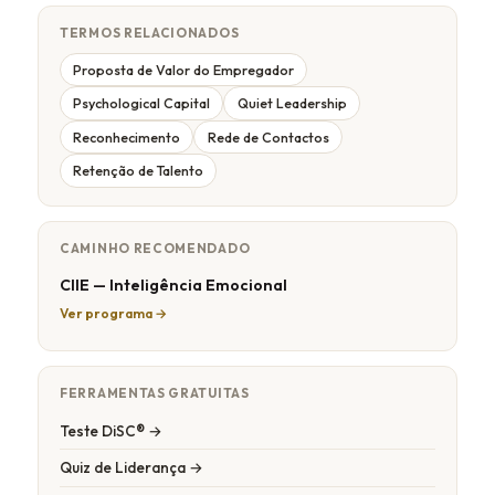
TERMOS RELACIONADOS
Proposta de Valor do Empregador
Psychological Capital
Quiet Leadership
Reconhecimento
Rede de Contactos
Retenção de Talento
CAMINHO RECOMENDADO
CIIE — Inteligência Emocional
Ver programa →
FERRAMENTAS GRATUITAS
Teste DiSC® →
Quiz de Liderança →