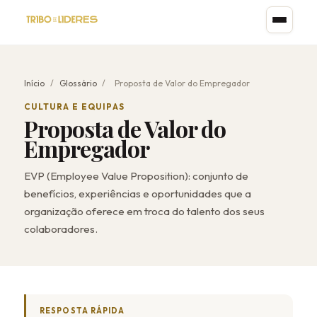
Início
/
Glossário
/
Proposta de Valor do Empregador
CULTURA E EQUIPAS
Proposta de Valor do
Empregador
EVP (Employee Value Proposition): conjunto de
benefícios, experiências e oportunidades que a
organização oferece em troca do talento dos seus
colaboradores.
RESPOSTA RÁPIDA