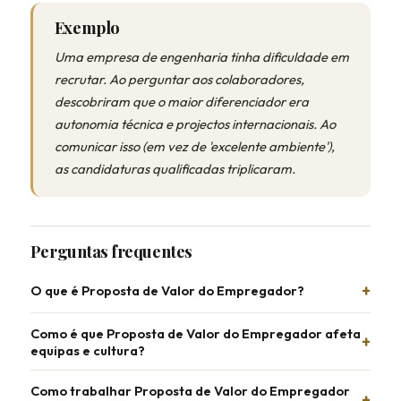
Exemplo
Uma empresa de engenharia tinha dificuldade em
recrutar. Ao perguntar aos colaboradores,
descobriram que o maior diferenciador era
autonomia técnica e projectos internacionais. Ao
comunicar isso (em vez de 'excelente ambiente'),
as candidaturas qualificadas triplicaram.
Perguntas frequentes
O que é Proposta de Valor do Empregador?
Como é que Proposta de Valor do Empregador afeta
equipas e cultura?
Como trabalhar Proposta de Valor do Empregador