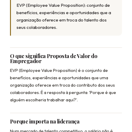
EVP (Employee Value Proposition): conjunto de
benefícios, experiências e oportunidades que a
organização oferece em troca do talento dos
seus colaboradores.
O que significa Proposta de Valor do
Empregador
EVP (Employee Value Proposition) é o conjunto de
benefícios, experiências e oportunidades que uma
organização oferece em troca do contributo dos seus
colaboradores. É a resposta à pergunta: 'Porque é que
alguém escolheria trabalhar aqui?'.
Porque importa na liderança
Num mercado de talento competitivo, o salário não é