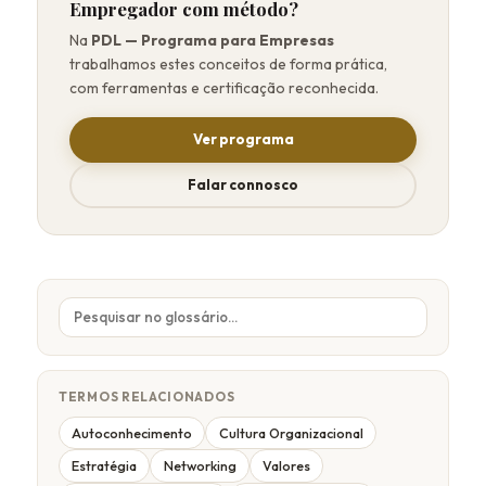
Empregador com método?
Na
PDL — Programa para Empresas
trabalhamos estes conceitos de forma prática,
com ferramentas e certificação reconhecida.
Ver programa
Falar connosco
TERMOS RELACIONADOS
Autoconhecimento
Cultura Organizacional
Estratégia
Networking
Valores