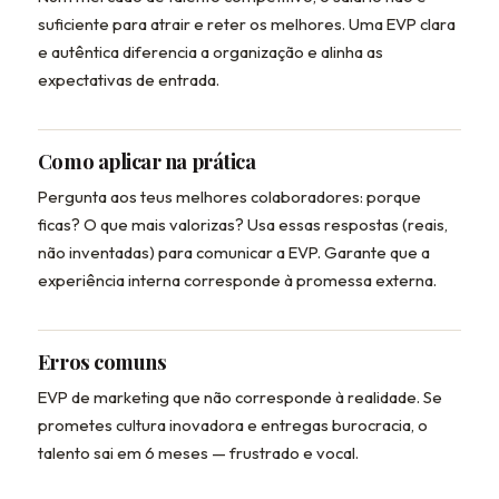
suficiente para atrair e reter os melhores. Uma EVP clara
e autêntica diferencia a organização e alinha as
expectativas de entrada.
Como aplicar na prática
Pergunta aos teus melhores colaboradores: porque
ficas? O que mais valorizas? Usa essas respostas (reais,
não inventadas) para comunicar a EVP. Garante que a
experiência interna corresponde à promessa externa.
Erros comuns
EVP de marketing que não corresponde à realidade. Se
prometes cultura inovadora e entregas burocracia, o
talento sai em 6 meses — frustrado e vocal.