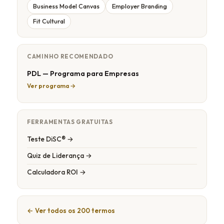
Business Model Canvas
Employer Branding
Fit Cultural
CAMINHO RECOMENDADO
PDL — Programa para Empresas
Ver programa →
FERRAMENTAS GRATUITAS
Teste DiSC® →
Quiz de Liderança →
Calculadora ROI →
← Ver todos os 200 termos