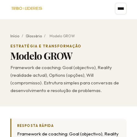
Início
/
Glossário
/
Modelo GROW
ESTRATÉGIA E TRANSFORMAÇÃO
Modelo GROW
Framework de coaching: Goal (objectivo), Reality
(realidade actual), Options (opções), Will
(compromisso). Estrutura simples para conversas de
desenvolvimento e resolução de problemas.
RESPOSTA RÁPIDA
Framework de coaching: Goal (objectivo), Reality