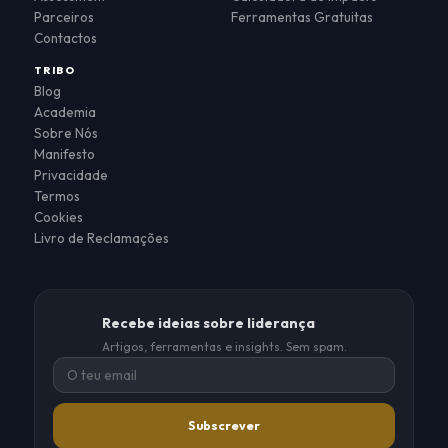
Parceiros
Ferramentas Gratuitas
Contactos
TRIBO
Blog
Academia
Sobre Nós
Manifesto
Privacidade
Termos
Cookies
Livro de Reclamações
Recebe ideias sobre liderança
Artigos, ferramentas e insights. Sem spam.
Subscrever