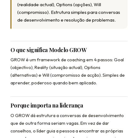
(realidade actual), Options (opções), Will
(compromisso). Estrutura simples para conversas
de desenvolvimento e resolução de problemas.
O que significa Modelo GROW
GROW é um framework de coaching em 4 passos: Goal
(objectivo), Reality (situação actual), Options
(alternativas) e Will (compromisso de acção). Simples de
aprender, poderoso quando bem aplicado.
Porque importa na liderança
O GROW dá estrutura a conversas de desenvolvimento
que de outra forma seriam vagas. Em vez de dar
conselhos, o líder guia a pessoa a encontrar as próprias