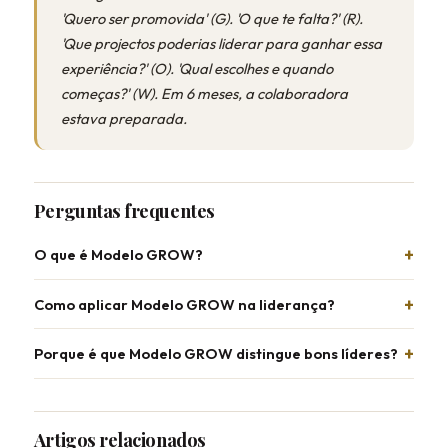
'Quero ser promovida' (G). 'O que te falta?' (R).
'Que projectos poderias liderar para ganhar essa
experiência?' (O). 'Qual escolhes e quando
começas?' (W). Em 6 meses, a colaboradora
estava preparada.
Perguntas frequentes
O que é Modelo GROW?
Como aplicar Modelo GROW na liderança?
Porque é que Modelo GROW distingue bons líderes?
Artigos relacionados