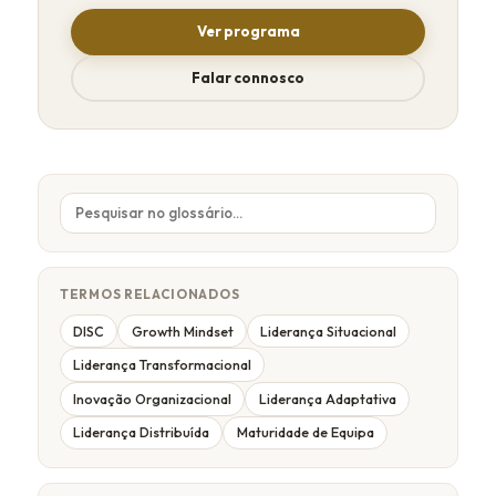
Ver programa
Falar connosco
TERMOS RELACIONADOS
DISC
Growth Mindset
Liderança Situacional
Liderança Transformacional
Inovação Organizacional
Liderança Adaptativa
Liderança Distribuída
Maturidade de Equipa