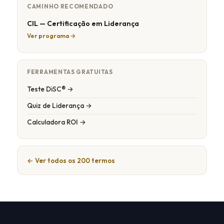
CAMINHO RECOMENDADO
CIL — Certificação em Liderança
Ver programa →
FERRAMENTAS GRATUITAS
Teste DiSC® →
Quiz de Liderança →
Calculadora ROI →
← Ver todos os 200 termos