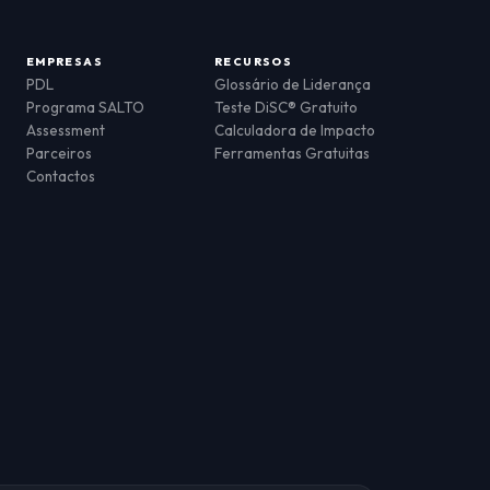
EMPRESAS
RECURSOS
PDL
Glossário de Liderança
Programa SALTO
Teste DiSC® Gratuito
Assessment
Calculadora de Impacto
Parceiros
Ferramentas Gratuitas
Contactos