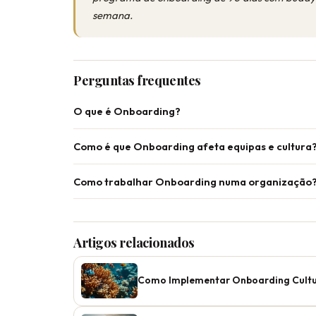
semana.
Perguntas frequentes
O que é Onboarding?
Como é que Onboarding afeta equipas e cultura
Como trabalhar Onboarding numa organização
Artigos relacionados
Como Implementar Onboarding Cultu