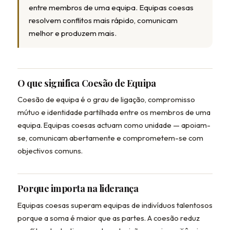
entre membros de uma equipa. Equipas coesas
resolvem conflitos mais rápido, comunicam
melhor e produzem mais.
O que significa Coesão de Equipa
Coesão de equipa é o grau de ligação, compromisso
mútuo e identidade partilhada entre os membros de uma
equipa. Equipas coesas actuam como unidade — apoiam-
se, comunicam abertamente e comprometem-se com
objectivos comuns.
Porque importa na liderança
Equipas coesas superam equipas de indivíduos talentosos
porque a soma é maior que as partes. A coesão reduz