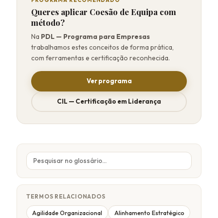
Queres aplicar Coesão de Equipa com
método?
Na
PDL — Programa para Empresas
trabalhamos estes conceitos de forma prática,
com ferramentas e certificação reconhecida.
Ver programa
CIL — Certificação em Liderança
TERMOS RELACIONADOS
Agilidade Organizacional
Alinhamento Estratégico