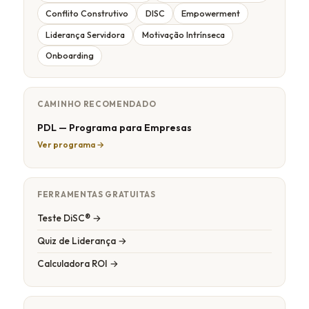
Conflito Construtivo
DISC
Empowerment
Liderança Servidora
Motivação Intrínseca
Onboarding
CAMINHO RECOMENDADO
PDL — Programa para Empresas
Ver programa →
FERRAMENTAS GRATUITAS
Teste DiSC® →
Quiz de Liderança →
Calculadora ROI →