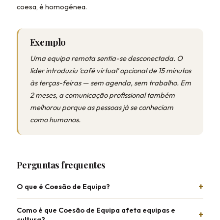
coesa, é homogénea.
Exemplo
Uma equipa remota sentia-se desconectada. O
líder introduziu 'café virtual' opcional de 15 minutos
às terças-feiras — sem agenda, sem trabalho. Em
2 meses, a comunicação profissional também
melhorou porque as pessoas já se conheciam
como humanos.
Perguntas frequentes
O que é Coesão de Equipa?
Como é que Coesão de Equipa afeta equipas e
cultura?