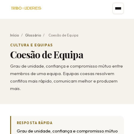
Início
/
Glossário
/
Coesão de Equipa
CULTURA E EQUIPAS
Coesão de Equipa
Grau de unidade, confiança e compromisso mútuo entre
membros de uma equipa. Equipas coesas resolvem
conflitos mais rápido, comunicam melhor e produzem
mais.
RESPOSTA RÁPIDA
Grau de unidade, confiança e compromisso mútuo