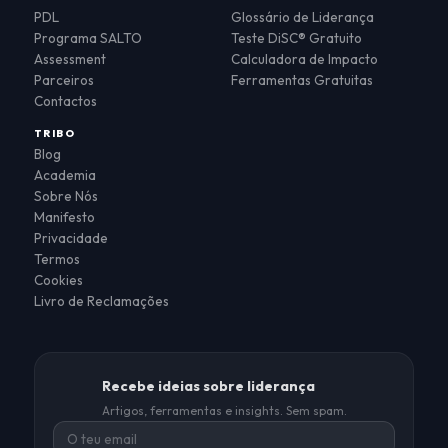
PDL
Glossário de Liderança
Programa SALTO
Teste DiSC® Gratuito
Assessment
Calculadora de Impacto
Parceiros
Ferramentas Gratuitas
Contactos
TRIBO
Blog
Academia
Sobre Nós
Manifesto
Privacidade
Termos
Cookies
Livro de Reclamações
Recebe ideias sobre liderança
Artigos, ferramentas e insights. Sem spam.