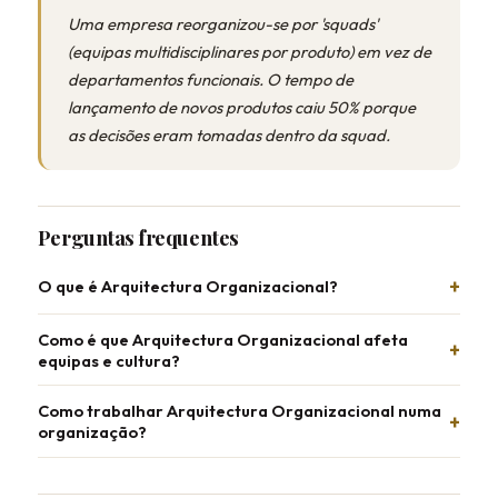
Uma empresa reorganizou-se por 'squads'
(equipas multidisciplinares por produto) em vez de
departamentos funcionais. O tempo de
lançamento de novos produtos caiu 50% porque
as decisões eram tomadas dentro da squad.
Perguntas frequentes
O que é Arquitectura Organizacional?
Como é que Arquitectura Organizacional afeta
equipas e cultura?
Como trabalhar Arquitectura Organizacional numa
organização?