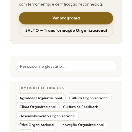
com ferramentas e certificação reconhecida.
Ver programa
SALTO — Transformação Organizacional
TERMOS RELACIONADOS
Agilidade Organizacional
Cultura Organizacional
Clima Organizacional
Cultura de Feedback
Desenvolvimento Organizacional
Ética Organizacional
Inovação Organizacional