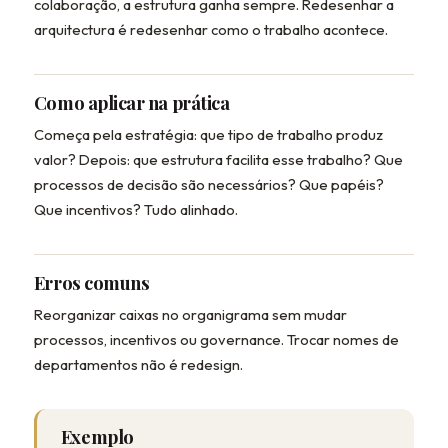
colaboração, a estrutura ganha sempre. Redesenhar a
arquitectura é redesenhar como o trabalho acontece.
Como aplicar na prática
Começa pela estratégia: que tipo de trabalho produz
valor? Depois: que estrutura facilita esse trabalho? Que
processos de decisão são necessários? Que papéis?
Que incentivos? Tudo alinhado.
Erros comuns
Reorganizar caixas no organigrama sem mudar
processos, incentivos ou governance. Trocar nomes de
departamentos não é redesign.
Exemplo