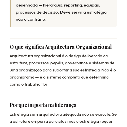
desenhada — hierarquia, reporting, equipas,
processos de decisão. Deve servir a estratégia,
não o contrário.
O que significa Arquitectura Organizacional
Arquitectura organizacional é o design deliberado da
estrutura, processos, papéis, governance e sistemas de
uma organização para suportar a sua estratégia. Não é o
organigrama — é o sistema completo que determina
como o trabalho flui.
Porque importa na liderança
Estratégia sem arquitectura adequada não se executa. Se
a estrutura empurra para silos mas a estratégia requer