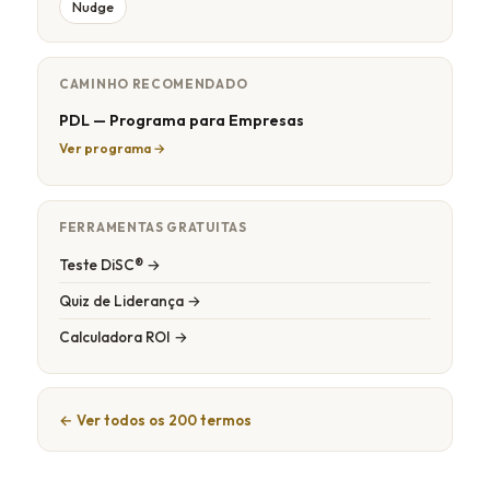
Nudge
CAMINHO RECOMENDADO
PDL — Programa para Empresas
Ver programa →
FERRAMENTAS GRATUITAS
Teste DiSC® →
Quiz de Liderança →
Calculadora ROI →
← Ver todos os 200 termos