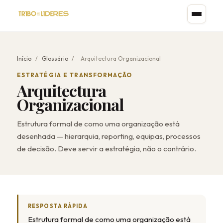
Início
/
Glossário
/
Arquitectura Organizacional
ESTRATÉGIA E TRANSFORMAÇÃO
Arquitectura
Organizacional
Estrutura formal de como uma organização está
desenhada — hierarquia, reporting, equipas, processos
de decisão. Deve servir a estratégia, não o contrário.
RESPOSTA RÁPIDA
Estrutura formal de como uma organização está