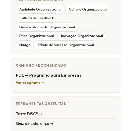
Agilidade Organizacional
Cultura Organizacional
Cultura de Feedback
Desenvolvimento Organizacional
Ética Organizacional
Inovação Organizacional
Nudge
Tríade de Sucesso Organizacional
CAMINHO RECOMENDADO
PDL — Programa para Empresas
Ver programa →
FERRAMENTAS GRATUITAS
Teste DiSC® →
Quiz de Liderança →