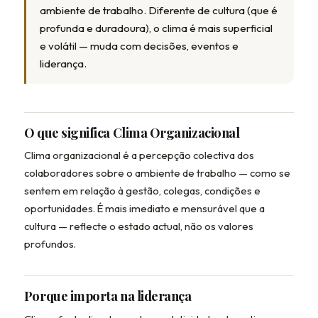
ambiente de trabalho. Diferente de cultura (que é
profunda e duradoura), o clima é mais superficial
e volátil — muda com decisões, eventos e
liderança.
O que significa Clima Organizacional
Clima organizacional é a percepção colectiva dos
colaboradores sobre o ambiente de trabalho — como se
sentem em relação à gestão, colegas, condições e
oportunidades. É mais imediato e mensurável que a
cultura — reflecte o estado actual, não os valores
profundos.
Porque importa na liderança