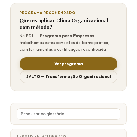
PROGRAMA RECOMENDADO
Queres aplicar Clima Organizacional
com método?
Na
PDL — Programa para Empresas
trabalhamos estes conceitos de forma prática,
com ferramentas e certificação reconhecida.
Ver programa
SALTO — Transformação Organizacional
TERMOS RELACIONADOS