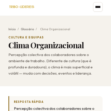
Início
/
Glossário
/
Clima Organizacional
CULTURA E EQUIPAS
Clima Organizacional
Percepção colectiva dos colaboradores sobre o
ambiente de trabalho. Diferente de cultura (que é
profunda e duradoura), o clima é mais superficial e
volátil — muda com decisões, eventos e liderança.
RESPOSTA RÁPIDA
Percepção colectiva dos colaboradores sobre o