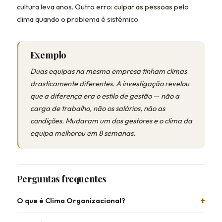
cultura leva anos. Outro erro: culpar as pessoas pelo
clima quando o problema é sistémico.
Exemplo
Duas equipas na mesma empresa tinham climas
drasticamente diferentes. A investigação revelou
que a diferença era o estilo de gestão — não a
carga de trabalho, não os salários, não as
condições. Mudaram um dos gestores e o clima da
equipa melhorou em 8 semanas.
Perguntas frequentes
O que é Clima Organizacional?