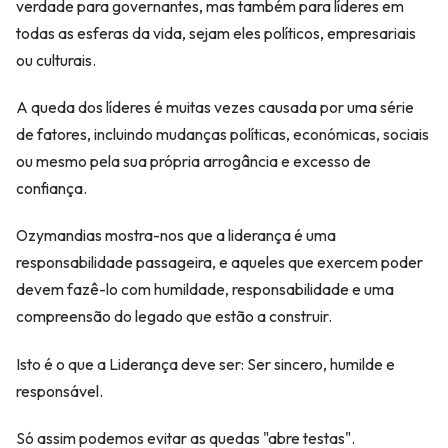
verdade para governantes, mas também para líderes em
todas as esferas da vida, sejam eles políticos, empresariais
ou culturais.
A queda dos líderes é muitas vezes causada por uma série
de fatores, incluindo mudanças políticas, económicas, sociais
ou mesmo pela sua própria arrogância e excesso de
confiança.
Ozymandias mostra-nos que a liderança é uma
responsabilidade passageira, e aqueles que exercem poder
devem fazê-lo com humildade, responsabilidade e uma
compreensão do legado que estão a construir.
Isto é o que a Liderança deve ser: Ser sincero, humilde e
responsável.
Só assim podemos evitar as quedas "abre testas".