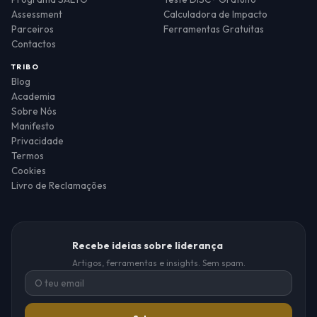
Assessment
Calculadora de Impacto
Parceiros
Ferramentas Gratuitas
Contactos
TRIBO
Blog
Academia
Sobre Nós
Manifesto
Privacidade
Termos
Cookies
Livro de Reclamações
Recebe ideias sobre liderança
Artigos, ferramentas e insights. Sem spam.