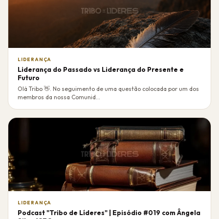
LIDERANÇA
Liderança do Passado vs Liderança do Presente e
Futuro
Olá Tribo 👋. No seguimento de uma questão colocada por um dos
membros da nossa Comunid...
LIDERANÇA
Podcast "Tribo de Líderes" | Episódio #019 com Ângela