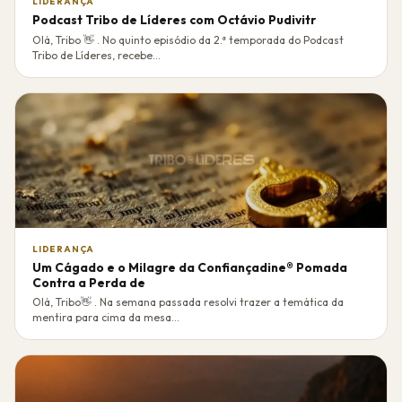
LIDERANÇA
Podcast Tribo de Líderes com Octávio Pudivitr
Olá, Tribo 👋 . No quinto episódio da 2.ª temporada do Podcast
Tribo de Líderes, recebe...
LIDERANÇA
Um Cágado e o Milagre da Confiançadine® Pomada
Contra a Perda de
Olá, Tribo👋 . Na semana passada resolvi trazer a temática da
mentira para cima da mesa...