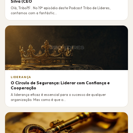
Silva (CEO
Olá, Tribo👋 . No 19º episódio deste Podcast Tribo de Líderes,
contamos com a fantástic...
LIDERANÇA
O Círculo de Segurança: Liderar com Confiança e
Cooperação
A liderança eficaz é essencial para o sucesso de qualquer
organização. Mas como é que o...