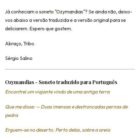
Já conheciam o soneto "Ozymandias"? Se ainda não, deixo-
vos abaixo a versão traduzida e a versão original para se
deliciarem. Espero que gostem.
Abraço, Tribo.
Sérgio Salino
Ozymandias - Soneto traduzido para Português
Encontrei um viajante vindo de uma antiga terra
Que me disse: — Duas imensas e destroncadas pernas de
pedra
Erguem-se no deserto. Perto delas, sobre a areia