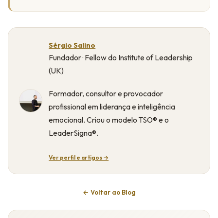
Sérgio Salino
Fundador · Fellow do Institute of Leadership
(UK)
Formador, consultor e provocador
profissional em liderança e inteligência
emocional. Criou o modelo TSO® e o
LeaderSigna®.
Ver perfil e artigos →
← Voltar ao Blog