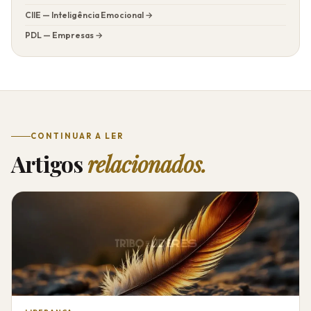
CIIE — Inteligência Emocional →
PDL — Empresas →
CONTINUAR A LER
Artigos
relacionados.