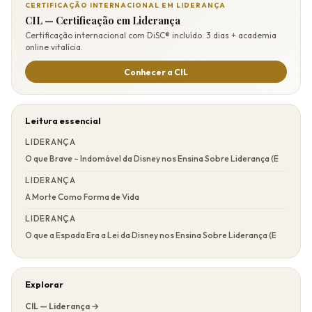
CERTIFICAÇÃO INTERNACIONAL EM LIDERANÇA
CIL — Certificação em Liderança
Certificação internacional com DiSC® incluído. 3 dias + academia
online vitalícia.
Conhecer a CIL
Leitura essencial
LIDERANÇA
O que Brave – Indomável da Disney nos Ensina Sobre Liderança (E
LIDERANÇA
A Morte Como Forma de Vida
LIDERANÇA
O que a Espada Era a Lei da Disney nos Ensina Sobre Liderança (E
Explorar
CIL — Liderança →