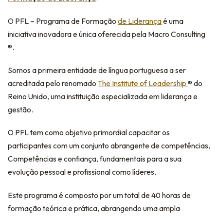
O PFL – Programa de Formação
de Liderança
é uma
iniciativa inovadora e única oferecida pela Macro Consulting
®️.
Somos a primeira entidade de língua portuguesa a ser
acreditada pelo renomado
The Institute of Leadership
®️ do
Reino Unido, uma instituição especializada em liderança e
gestão.
O PFL tem como objetivo primordial capacitar os
participantes com um conjunto abrangente de competências,
Competências e confiança, fundamentais para a sua
evolução pessoal e profissional como líderes.
Este programa é composto por um total de 40 horas de
formação teórica e prática, abrangendo uma ampla