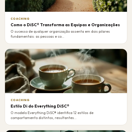
COACHING
Como o DiSC® Transforma as Equipas e Organizações
O sucesso de qualquer organização assenta em dois pilares
fundamentais: as pessoas e co...
COACHING
Estilo Di do Everything DiSC®
O modelo Everything DiSC® identifica 12 estilos de
comportamento distintos, resultantes...