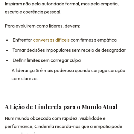
Inspiram não pela autoridade formal, mas pela empatia,
escuta e coerência pessoal.
Para evoluírem como líderes, devem:
Enfrentar
conversas difíceis
com firmeza empática
Tomar decisões impopulares sem receio de desagradar
Definir limites sem carregar culpa
A liderança Si é mais poderosa quando conjuga coração
com clareza.
A Lição de Cinderela para o Mundo Atual
Num mundo obcecado com rapidez, visibilidade e
performance, Cinderela recorda-nos que a empatia pode