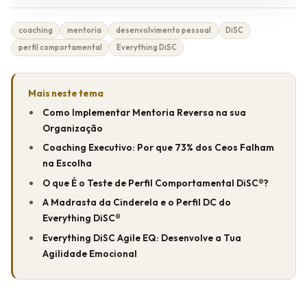
coaching
mentoria
desenvolvimento pessoal
DiSC
perfil comportamental
Everything DiSC
Mais neste tema
Como Implementar Mentoria Reversa na sua
Organização
Coaching Executivo: Por que 73% dos Ceos Falham
na Escolha
O que É o Teste de Perfil Comportamental DiSC®?
A Madrasta da Cinderela e o Perfil DC do
Everything DiSC®
Everything DiSC Agile EQ: Desenvolve a Tua
Agilidade Emocional