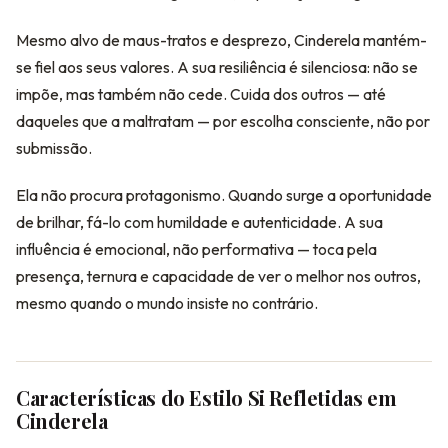
Mesmo alvo de maus-tratos e desprezo, Cinderela mantém-
se fiel aos seus valores. A sua resiliência é silenciosa: não se
impõe, mas também não cede. Cuida dos outros — até
daqueles que a maltratam — por escolha consciente, não por
submissão.
Ela não procura protagonismo. Quando surge a oportunidade
de brilhar, fá-lo com humildade e autenticidade. A sua
influência é emocional, não performativa — toca pela
presença, ternura e capacidade de ver o melhor nos outros,
mesmo quando o mundo insiste no contrário.
Características do Estilo Si Refletidas em
Cinderela