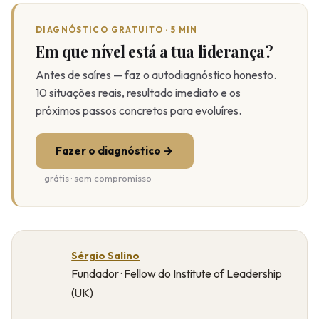
DIAGNÓSTICO GRATUITO · 5 MIN
Em que nível está a tua liderança?
Antes de saíres — faz o autodiagnóstico honesto.
10 situações reais, resultado imediato e os
próximos passos concretos para evoluíres.
Fazer o diagnóstico →
grátis · sem compromisso
Sérgio Salino
Fundador · Fellow do Institute of Leadership
(UK)