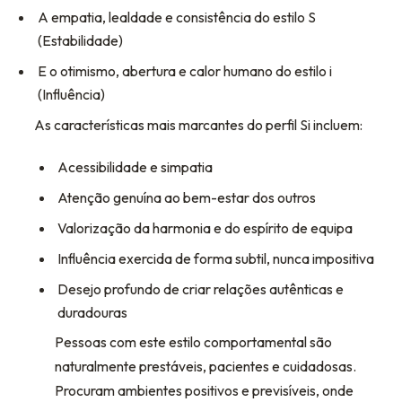
A empatia, lealdade e consistência do estilo S
(Estabilidade)
E o otimismo, abertura e calor humano do estilo i
(Influência)
As características mais marcantes do perfil Si incluem:
Acessibilidade e simpatia
Atenção genuína ao bem-estar dos outros
Valorização da harmonia e do espírito de equipa
Influência exercida de forma subtil, nunca impositiva
Desejo profundo de criar relações autênticas e
duradouras
Pessoas com este estilo comportamental são
naturalmente prestáveis, pacientes e cuidadosas.
Procuram ambientes positivos e previsíveis, onde