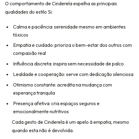
O comportamento de Cinderela espelha as principais
qualidades do estilo Si:
Calma e paciência: serenidade mesmo em ambientes
tóxicos
Empatia e cuidado: prioriza o bem-estar dos outros com
compaixão real
Influência discreta: inspira sem necessidade de palco
Lealdade e cooperação: serve com dedicação silenciosa
Otimismo constante: acredita na mudança com
esperança tranquila
Presença afetiva: cria espaços seguros e
emocionalmente nutritivos
Cada gesto de Cinderela é um apelo à empatia, mesmo
quando esta não é devolvida.