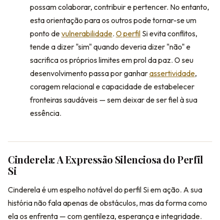
possam colaborar, contribuir e pertencer. No entanto,
esta orientação para os outros pode tornar-se um
ponto de
vulnerabilidade
.
O perfil
Si evita conflitos,
tende a dizer "sim" quando deveria dizer "não" e
sacrifica os próprios limites em prol da paz. O seu
desenvolvimento passa por ganhar
assertividade
,
coragem relacional e capacidade de estabelecer
fronteiras saudáveis — sem deixar de ser fiel à sua
essência.
Cinderela: A Expressão Silenciosa do Perfil
Si
Cinderela é um espelho notável do perfil Si em ação. A sua
história não fala apenas de obstáculos, mas da forma como
ela os enfrenta — com gentileza, esperança e integridade.