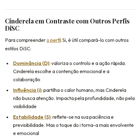
Cinderela em Contraste com Outros Perfis
DiSC
Para compreender
o perfil
Si, é útil compará-lo com outros
estilos DiSC:
Dominância (D)
: valoriza o controlo e a ação rápida.
Cinderela escolhe a contenção emocional e a
colaboração
Influência (i)
: partilha o calor humano, mas Cinderela
não busca atenção. Impacta pela profundidade, não pela
visibilidade
Estabilidade (S)
: reflete-se na sua paciência e
previsibilidade. Mas o toque do i torna-a mais envolvente
e emocional