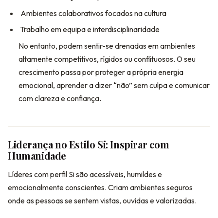
Ambientes colaborativos focados na cultura
Trabalho em equipa e interdisciplinaridade
No entanto, podem sentir-se drenadas em ambientes
altamente competitivos, rígidos ou conflituosos. O seu
crescimento passa por proteger a própria energia
emocional, aprender a dizer “não” sem culpa e comunicar
com clareza e confiança.
Liderança no Estilo Si: Inspirar com
Humanidade
Líderes com perfil Si são acessíveis, humildes e
emocionalmente conscientes. Criam ambientes seguros
onde as pessoas se sentem vistas, ouvidas e valorizadas.