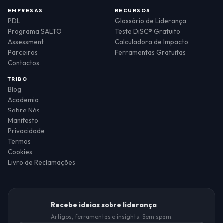
EMPRESAS
RECURSOS
PDL
Glossário de Liderança
Programa SALTO
Teste DiSC® Gratuito
Assessment
Calculadora de Impacto
Parceiros
Ferramentas Gratuitas
Contactos
TRIBO
Blog
Academia
Sobre Nós
Manifesto
Privacidade
Termos
Cookies
Livro de Reclamações
Recebe ideias sobre liderança
Artigos, ferramentas e insights. Sem spam.