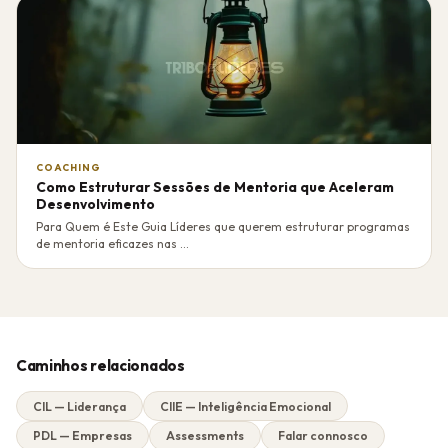
COACHING
Como Estruturar Sessões de Mentoria que Aceleram
Desenvolvimento
Para Quem é Este Guia Líderes que querem estruturar programas
de mentoria eficazes nas ...
Caminhos relacionados
CIL — Liderança
CIIE — Inteligência Emocional
PDL — Empresas
Assessments
Falar connosco