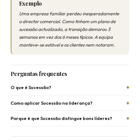
Exemplo
Uma empresa familiar perdeu inesperadamente
o director comercial. Como tinham um plano de
sucessão actualizado, a transição demorou 3
semanas em vez dos 6 meses típicos. A equipa
manteve-se estável e os clientes nem notaram.
Perguntas frequentes
O que é Sucessão?
Como aplicar Sucessão na liderança?
Porque é que Sucessão distingue bons líderes?