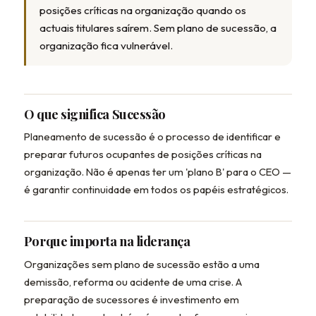
posições críticas na organização quando os
actuais titulares saírem. Sem plano de sucessão, a
organização fica vulnerável.
O que significa Sucessão
Planeamento de sucessão é o processo de identificar e
preparar futuros ocupantes de posições críticas na
organização. Não é apenas ter um 'plano B' para o CEO —
é garantir continuidade em todos os papéis estratégicos.
Porque importa na liderança
Organizações sem plano de sucessão estão a uma
demissão, reforma ou acidente de uma crise. A
preparação de sucessores é investimento em