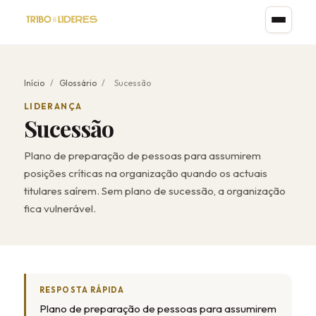
Início
/
Glossário
/
Sucessão
LIDERANÇA
Sucessão
Plano de preparação de pessoas para assumirem
posições críticas na organização quando os actuais
titulares saírem. Sem plano de sucessão, a organização
fica vulnerável.
RESPOSTA RÁPIDA
Plano de preparação de pessoas para assumirem