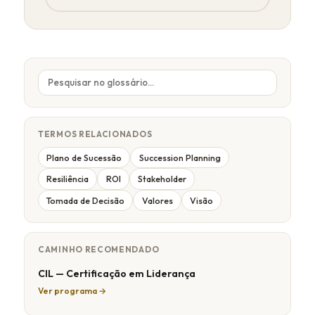
TERMOS RELACIONADOS
Plano de Sucessão
Succession Planning
Resiliência
ROI
Stakeholder
Tomada de Decisão
Valores
Visão
CAMINHO RECOMENDADO
CIL — Certificação em Liderança
Ver programa →