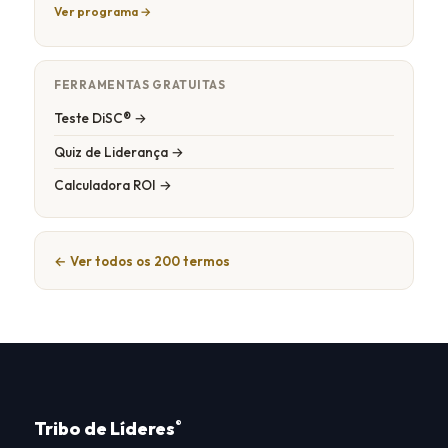
Ver programa →
FERRAMENTAS GRATUITAS
Teste DiSC® →
Quiz de Liderança →
Calculadora ROI →
← Ver todos os 200 termos
Tribo de Líderes
®