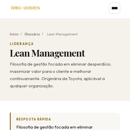
Início
/
Glossário
/
Lean Management
LIDERANÇA
Lean Management
Filosofia de gestão focada em eliminar desperdício,
maximizar valor para o cliente e melhorar
continuamente. Originária da Toyota, aplicável a
qualquer organização.
RESPOSTA RÁPIDA
Filosofia de gestão focada em eliminar