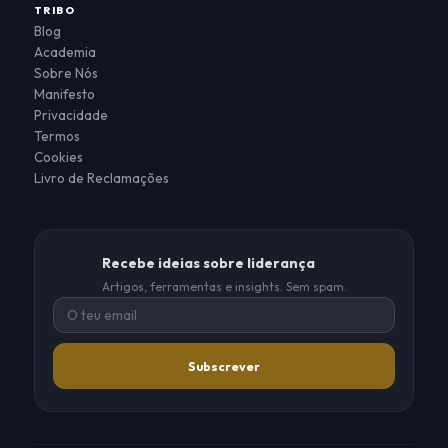
TRIBO
Blog
Academia
Sobre Nós
Manifesto
Privacidade
Termos
Cookies
Livro de Reclamações
Recebe ideias sobre liderança
Artigos, ferramentas e insights. Sem spam.
Subscrever