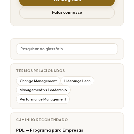
Falar connosco
TERMOS RELACIONADOS
Change Management
Liderança Lean
Management vs Leadership
Performance Management
CAMINHO RECOMENDADO
PDL — Programa para Empresas