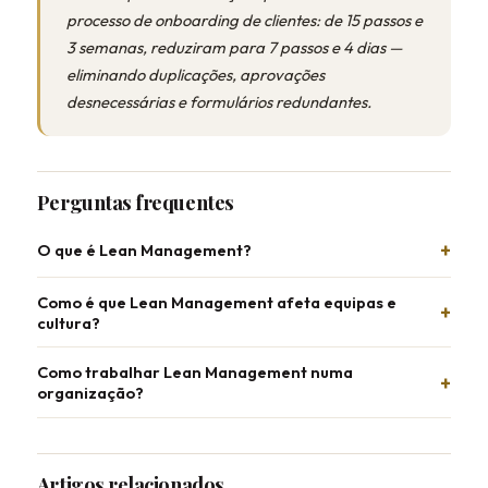
processo de onboarding de clientes: de 15 passos e
3 semanas, reduziram para 7 passos e 4 dias —
eliminando duplicações, aprovações
desnecessárias e formulários redundantes.
Perguntas frequentes
O que é Lean Management?
Como é que Lean Management afeta equipas e
cultura?
Como trabalhar Lean Management numa
organização?
Artigos relacionados