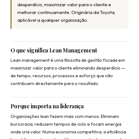
desperdício, maximizar valor para o cliente e
melhorar continuamente. Originária da Toyota,
aplicável a qualquer organização.
O que significa Lean Management
Lean management é uma filosofia de gestão focada em
maximizar valor para o cliente eliminando desperdício —
de tempo, recursos, processos e esforço que não
contribuem directamente para o resultado.
Porque importa na liderança
Organizações lean fazem mais com menos. Eliminam
burocracia, reduzem tempos de ciclo e focam energia
onde cria valor. Numa economia competitiva, a eficiência