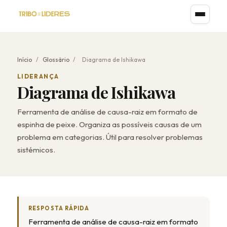
Início
/
Glossário
/
Diagrama de Ishikawa
LIDERANÇA
Diagrama de Ishikawa
Ferramenta de análise de causa-raiz em formato de
espinha de peixe. Organiza as possíveis causas de um
problema em categorias. Útil para resolver problemas
sistémicos.
RESPOSTA RÁPIDA
Ferramenta de análise de causa-raiz em formato