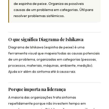
de espinha de peixe. Organiza as possíveis
causas de um problema em categorias. Útil para
resolver problemas sistémicos.
O que significa Diagrama de Ishikawa
Diagrama de Ishikawa (espinha de peixe) é uma
ferramenta visual que mapeia todas as causas potenciais
de um problema, organizadas em categorias (pessoas,
processos, materiais, máquinas, ambiente, medição).
Ajuda a ir além do sintoma até à causa raiz.
Porque importa na liderança
A maioria das organizações trata sintomas
repetidamente porque não investem tempo em