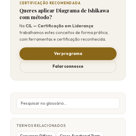
CERTIFICAÇÃO RECOMENDADA
Queres aplicar Diagrama de Ishikawa
com método?
Na
CIL — Certificação em Liderança
trabalhamos estes conceitos de forma prática,
com ferramentas e certificação reconhecida.
Ver programa
Falar connosco
TERMOS RELACIONADOS
Conversas Difíceis
Cross-Functional Team