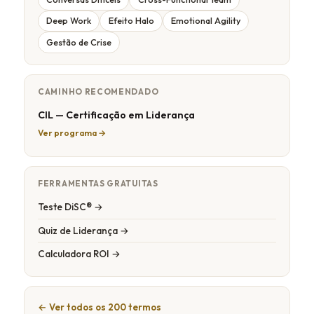
Deep Work
Efeito Halo
Emotional Agility
Gestão de Crise
CAMINHO RECOMENDADO
CIL — Certificação em Liderança
Ver programa →
FERRAMENTAS GRATUITAS
Teste DiSC® →
Quiz de Liderança →
Calculadora ROI →
← Ver todos os 200 termos