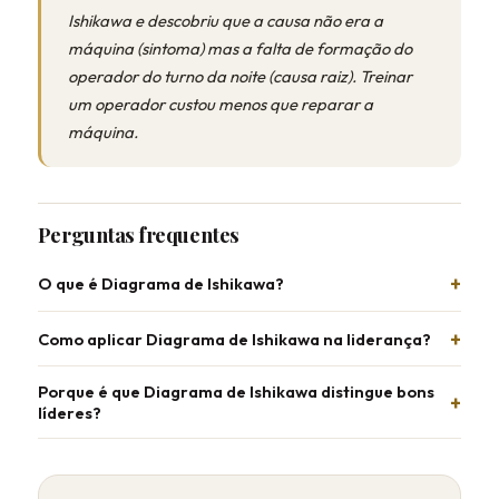
Ishikawa e descobriu que a causa não era a
máquina (sintoma) mas a falta de formação do
operador do turno da noite (causa raiz). Treinar
um operador custou menos que reparar a
máquina.
Perguntas frequentes
O que é Diagrama de Ishikawa?
Como aplicar Diagrama de Ishikawa na liderança?
Porque é que Diagrama de Ishikawa distingue bons
líderes?