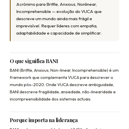
Acrónimo para Brittle, Anxious, Nonlinear,
Incomprehensible — evolução do VUCA que
descreve um mundo ainda mais frágil e
imprevisível. Requer líderes com empatia,
adaptabilidade e capacidade de simplificar.
O que significa BANI
BANI (Brittle, Anxious, Non-linear, Incomprehensible) é um
framework que complementa VUCA para descrever o
mundo pós-2020. Onde VUCA descreve ambiguidade,
BANI descreve fragilidade, ansiedade, não-linearidade e
incompreensibilidade dos sistemas actuais.
Porque importa na liderança