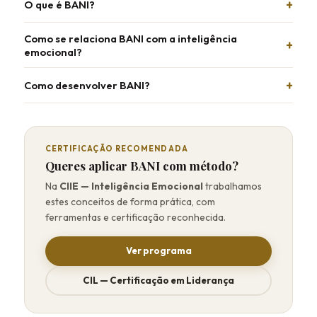
O que é BANI?
Como se relaciona BANI com a inteligência
emocional?
Como desenvolver BANI?
CERTIFICAÇÃO RECOMENDADA
Queres aplicar BANI com método?
Na
CIIE — Inteligência Emocional
trabalhamos
estes conceitos de forma prática, com
ferramentas e certificação reconhecida.
Ver programa
CIL — Certificação em Liderança