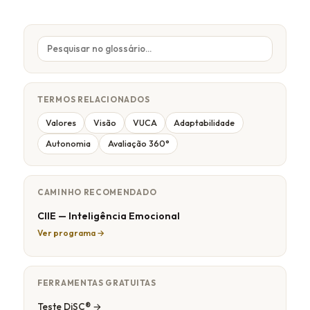
TERMOS RELACIONADOS
Valores
Visão
VUCA
Adaptabilidade
Autonomia
Avaliação 360°
CAMINHO RECOMENDADO
CIIE — Inteligência Emocional
Ver programa →
FERRAMENTAS GRATUITAS
Teste DiSC® →