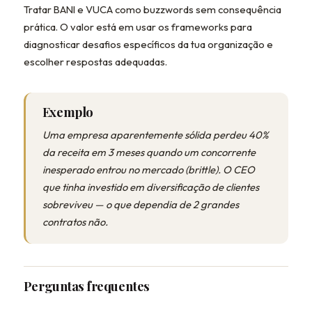
Tratar BANI e VUCA como buzzwords sem consequência
prática. O valor está em usar os frameworks para
diagnosticar desafios específicos da tua organização e
escolher respostas adequadas.
Exemplo
Uma empresa aparentemente sólida perdeu 40%
da receita em 3 meses quando um concorrente
inesperado entrou no mercado (brittle). O CEO
que tinha investido em diversificação de clientes
sobreviveu — o que dependia de 2 grandes
contratos não.
Perguntas frequentes