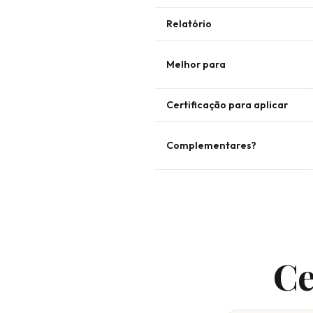
Relatório
Melhor para
Certificação para aplicar
Complementares?
Ce