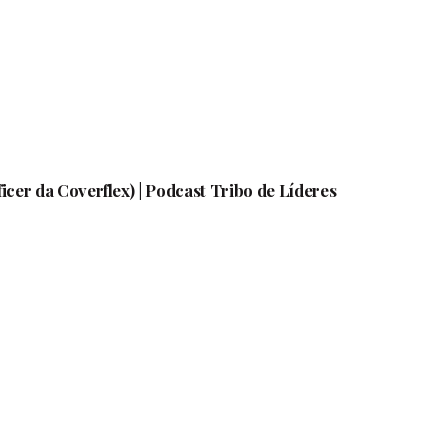
ficer da Coverflex) | Podcast Tribo de Líderes