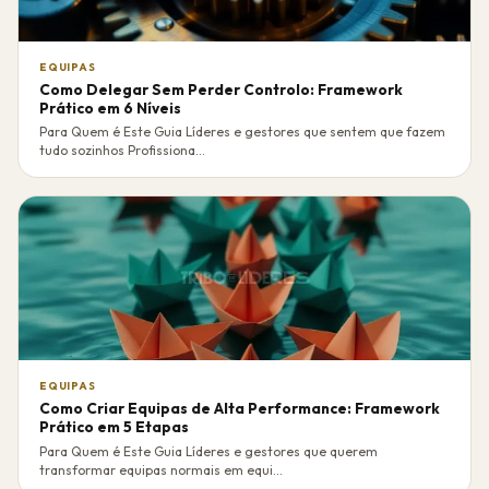
EQUIPAS
Como Delegar Sem Perder Controlo: Framework
Prático em 6 Níveis
Para Quem é Este Guia Líderes e gestores que sentem que fazem
tudo sozinhos Profissiona...
EQUIPAS
Como Criar Equipas de Alta Performance: Framework
Prático em 5 Etapas
Para Quem é Este Guia Líderes e gestores que querem
transformar equipas normais em equi...