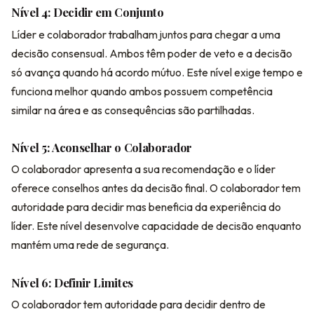
Nível 4: Decidir em Conjunto
Líder e colaborador trabalham juntos para chegar a uma
decisão consensual. Ambos têm poder de veto e a decisão
só avança quando há acordo mútuo. Este nível exige tempo e
funciona melhor quando ambos possuem competência
similar na área e as consequências são partilhadas.
Nível 5: Aconselhar o Colaborador
O colaborador apresenta a sua recomendação e o líder
oferece conselhos antes da decisão final. O colaborador tem
autoridade para decidir mas beneficia da experiência do
líder. Este nível desenvolve capacidade de decisão enquanto
mantém uma rede de segurança.
Nível 6: Definir Limites
O colaborador tem autoridade para decidir dentro de