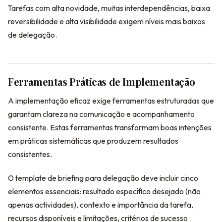
Tarefas com alta novidade, muitas interdependências, baixa
reversibilidade e alta visibilidade exigem níveis mais baixos
de delegação.
Ferramentas Práticas de Implementação
A implementação eficaz exige ferramentas estruturadas que
garantam clareza na comunicação e acompanhamento
consistente. Estas ferramentas transformam boas intenções
em práticas sistemáticas que produzem resultados
consistentes.
O template de briefing para delegação deve incluir cinco
elementos essenciais: resultado específico desejado (não
apenas actividades), contexto e importância da tarefa,
recursos disponíveis e limitações, critérios de sucesso