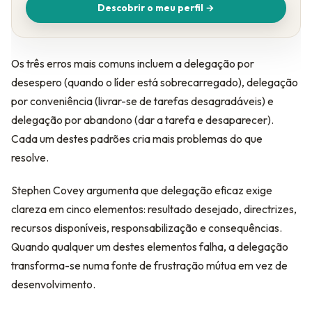
Descobrir o meu perfil →
Os três erros mais comuns incluem a delegação por
desespero (quando o líder está sobrecarregado), delegação
por conveniência (livrar-se de tarefas desagradáveis) e
delegação por abandono (dar a tarefa e desaparecer).
Cada um destes padrões cria mais problemas do que
resolve.
Stephen Covey argumenta que delegação eficaz exige
clareza em cinco elementos: resultado desejado, directrizes,
recursos disponíveis, responsabilização e consequências.
Quando qualquer um destes elementos falha, a delegação
transforma-se numa fonte de frustração mútua em vez de
desenvolvimento.