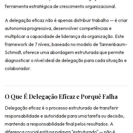
ferramenta estratégica de crescimento organizacional.
A delegação eficaz não é apenas distribuir trabalho — é criar
autonomia progressiva, desenvolver competências e
multiplicar a capacidade de liderança da organização. Este
framework de 7 níveis, baseado no modelo de Tannenbaum-
Schmidt, oferece uma abordagem estruturada que permite
diagnosticar o nível ideal de delegação para cada situação e
colaborador.
O Que É Delegação Eficaz e Porquê Falha
Delegação eficaz é o processo estruturado de transferir
responsabilidade e autoridade para uma tarefa ou decisão,
mantendo a responsabilidade final pelos resultados. A
diferença crucial está na palavra "estruturado" — não é