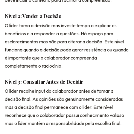
Nível 2: Vender a Decisão
O líder toma a decisão mas investe tempo a explicar os
benefícios e a responder a questões. Há espaço para
esclarecimentos mas não para alterar a decisão. Este nível
funciona quando a decisão pode gerar resistência ou quando
é importante que o colaborador compreenda
completamente o raciocínio.
Nível 3: Consultar Antes de Decidir
O líder recolhe input do colaborador antes de tomar a
decisão final. As opiniões são genuinamente consideradas
mas a decisão final permanece com o líder. Este nível
reconhece que o colaborador possui conhecimento valioso
mas o líder mantém a responsabilidade pela escolha final.