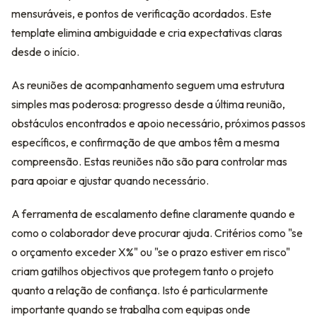
mensuráveis, e pontos de verificação acordados. Este
template elimina ambiguidade e cria expectativas claras
desde o início.
As reuniões de acompanhamento seguem uma estrutura
simples mas poderosa: progresso desde a última reunião,
obstáculos encontrados e apoio necessário, próximos passos
específicos, e confirmação de que ambos têm a mesma
compreensão. Estas reuniões não são para controlar mas
para apoiar e ajustar quando necessário.
A ferramenta de escalamento define claramente quando e
como o colaborador deve procurar ajuda. Critérios como "se
o orçamento exceder X%" ou "se o prazo estiver em risco"
criam gatilhos objectivos que protegem tanto o projeto
quanto a relação de confiança. Isto é particularmente
importante quando se trabalha com equipas onde