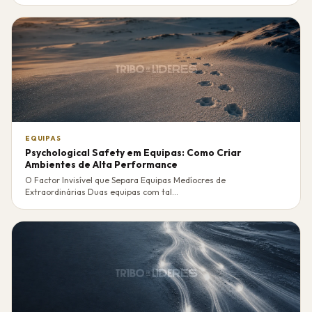
EQUIPAS
Psychological Safety em Equipas: Como Criar
Ambientes de Alta Performance
O Factor Invisível que Separa Equipas Medíocres de
Extraordinárias Duas equipas com tal...