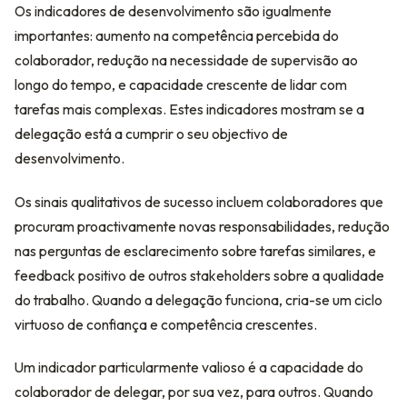
Os indicadores de desenvolvimento são igualmente
importantes: aumento na competência percebida do
colaborador, redução na necessidade de supervisão ao
longo do tempo, e capacidade crescente de lidar com
tarefas mais complexas. Estes indicadores mostram se a
delegação está a cumprir o seu objectivo de
desenvolvimento.
Os sinais qualitativos de sucesso incluem colaboradores que
procuram proactivamente novas responsabilidades, redução
nas perguntas de esclarecimento sobre tarefas similares, e
feedback positivo de outros stakeholders sobre a qualidade
do trabalho. Quando a delegação funciona, cria-se um ciclo
virtuoso de confiança e competência crescentes.
Um indicador particularmente valioso é a capacidade do
colaborador de delegar, por sua vez, para outros. Quando