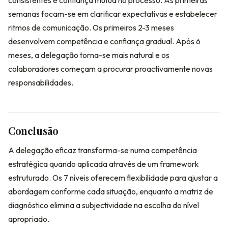
semanas focam-se em clarificar expectativas e estabelecer
ritmos de comunicação. Os primeiros 2-3 meses
desenvolvem competência e confiança gradual. Após 6
meses, a delegação torna-se mais natural e os
colaboradores começam a procurar proactivamente novas
responsabilidades.
Conclusão
A delegação eficaz transforma-se numa competência
estratégica quando aplicada através de um framework
estruturado. Os 7 níveis oferecem flexibilidade para ajustar a
abordagem conforme cada situação, enquanto a matriz de
diagnóstico elimina a subjectividade na escolha do nível
apropriado.