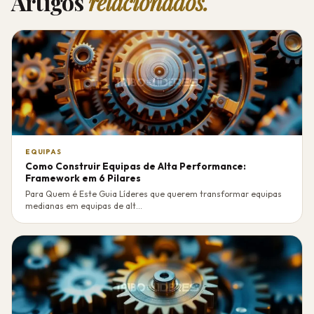
Artigos
relacionados.
EQUIPAS
Como Construir Equipas de Alta Performance:
Framework em 6 Pilares
Para Quem é Este Guia Líderes que querem transformar equipas
medianas em equipas de alt...