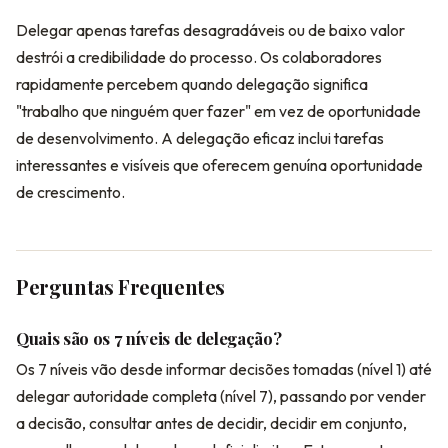
Delegar apenas tarefas desagradáveis ou de baixo valor
destrói a credibilidade do processo. Os colaboradores
rapidamente percebem quando delegação significa
"trabalho que ninguém quer fazer" em vez de oportunidade
de desenvolvimento. A delegação eficaz inclui tarefas
interessantes e visíveis que oferecem genuína oportunidade
de crescimento.
Perguntas Frequentes
Quais são os 7 níveis de delegação?
Os 7 níveis vão desde informar decisões tomadas (nível 1) até
delegar autoridade completa (nível 7), passando por vender
a decisão, consultar antes de decidir, decidir em conjunto,