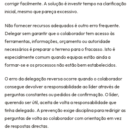
corrigir facilmente. A solução é investir tempo na clarificação
inicial, mesmo que pareça excessivo.
Não fornecer recursos adequados é outro erro frequente.
Delegar sem garantir que o colaborador tem acesso às
ferramentas, informações, orçamento ou autoridade
necessários é preparar o terreno para o fracasso. Isto é
especialmente comum quando equipas estão ainda a
formar-se e os processos não estão bem estabelecidos.
O erro da delegação reversa ocorre quando o colaborador
consegue devolver a responsabilidade ao líder através de
perguntas constantes ou pedidos de confirmação. O líder,
querendo ser útil, aceita de volta a responsabilidade que
tinha delegado. A prevenção exige disciplina para redirigir as
perguntas de volta ao colaborador com orientação em vez
de respostas directas.