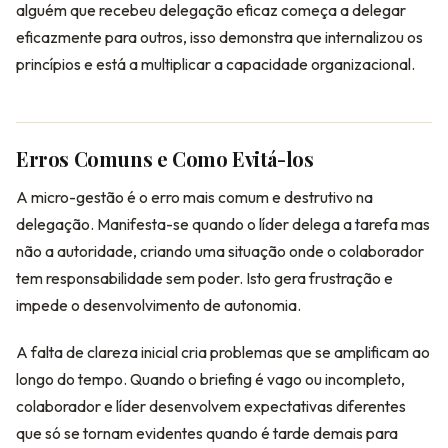
alguém que recebeu delegação eficaz começa a delegar
eficazmente para outros, isso demonstra que internalizou os
princípios e está a multiplicar a capacidade organizacional.
Erros Comuns e Como Evitá-los
A micro-gestão é o erro mais comum e destrutivo na
delegação. Manifesta-se quando o líder delega a tarefa mas
não a autoridade, criando uma situação onde o colaborador
tem responsabilidade sem poder. Isto gera frustração e
impede o desenvolvimento de autonomia.
A falta de clareza inicial cria problemas que se amplificam ao
longo do tempo. Quando o briefing é vago ou incompleto,
colaborador e líder desenvolvem expectativas diferentes
que só se tornam evidentes quando é tarde demais para