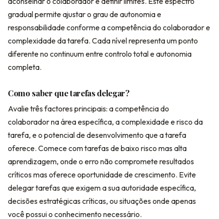
aconselhar o colaborador e definir limites. Este espectro
gradual permite ajustar o grau de autonomia e
responsabilidade conforme a competência do colaborador e
complexidade da tarefa. Cada nível representa um ponto
diferente no continuum entre controlo total e autonomia
completa.
Como saber que tarefas delegar?
Avalie três factores principais: a competência do
colaborador na área específica, a complexidade e risco da
tarefa, e o potencial de desenvolvimento que a tarefa
oferece. Comece com tarefas de baixo risco mas alta
aprendizagem, onde o erro não compromete resultados
críticos mas oferece oportunidade de crescimento. Evite
delegar tarefas que exigem a sua autoridade específica,
decisões estratégicas críticas, ou situações onde apenas
você possui o conhecimento necessário.