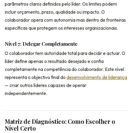
parâmetros claros definidos pelo líder. Os limites podem
incluir orçamento, prazo, qualidade ou impacto. O
colaborador opera com autonomia mas dentro de fronteiras
específicas que protegem os interesses organizacionais.
Nível 7: Delegar Completamente
O colaborador tem autoridade total para decidir e actuar. O
líder define apenas o resultado desejado e confia
completamente na competência do colaborador. Este nível
representa o objectivo final do
desenvolvimento de liderança
— criar outros líderes capazes de operar
independentemente.
Matriz de Diagnóstico: Como Escolher o
Nível Certo