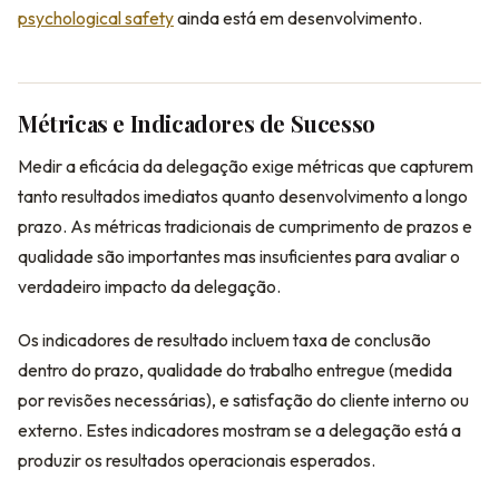
psychological safety
ainda está em desenvolvimento.
Métricas e Indicadores de Sucesso
Medir a eficácia da delegação exige métricas que capturem
tanto resultados imediatos quanto desenvolvimento a longo
prazo. As métricas tradicionais de cumprimento de prazos e
qualidade são importantes mas insuficientes para avaliar o
verdadeiro impacto da delegação.
Os indicadores de resultado incluem taxa de conclusão
dentro do prazo, qualidade do trabalho entregue (medida
por revisões necessárias), e satisfação do cliente interno ou
externo. Estes indicadores mostram se a delegação está a
produzir os resultados operacionais esperados.