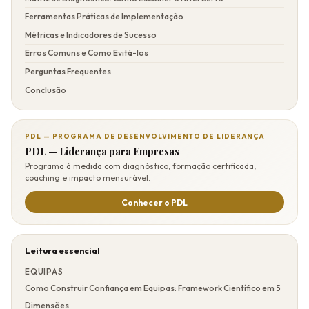
Ferramentas Práticas de Implementação
Métricas e Indicadores de Sucesso
Erros Comuns e Como Evitá-los
Perguntas Frequentes
Conclusão
PDL — PROGRAMA DE DESENVOLVIMENTO DE LIDERANÇA
PDL — Liderança para Empresas
Programa à medida com diagnóstico, formação certificada,
coaching e impacto mensurável.
Conhecer o PDL
Leitura essencial
EQUIPAS
Como Construir Confiança em Equipas: Framework Científico em 5
Dimensões