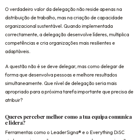
O verdadeiro valor da delegação não reside apenas na
distribuição de trabalho, mas na criação de capacidade
organizacional sustentável. Quando implementada
correctamente, a delegação desenvolve líderes, multiplica
competências e cria organizações mais resilientes e
adaptáveis.
A questão não é se deve delegar, mas como delegar de
forma que desenvolva pessoas e melhore resultados
simultaneamente. Que nível de delegação seria mais
apropriado para a próxima tarefa importante que precisa de
atribuir?
Queres perceber melhor como a tua equipa comunica
e lidera?
Ferramentas como o LeaderSigna® e o Everything DiSC