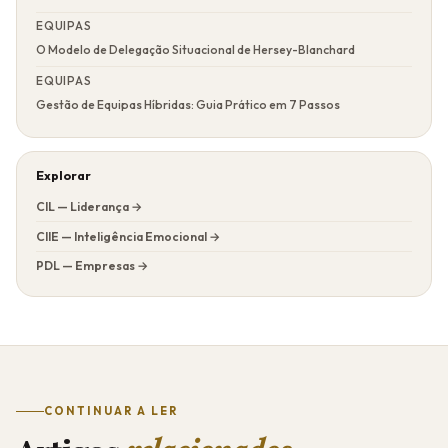
EQUIPAS
O Modelo de Delegação Situacional de Hersey-Blanchard
EQUIPAS
Gestão de Equipas Híbridas: Guia Prático em 7 Passos
Explorar
CIL — Liderança →
CIIE — Inteligência Emocional →
PDL — Empresas →
CONTINUAR A LER