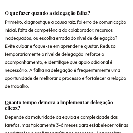
O que fazer quando a delegação falha?
Primeiro, diagnostique a causa raiz: foi erro de comunicação
inicial, falta de competência do colaborador, recursos
inadequados, ou escolha errada do nível de delegação?
Evite culpar e foque-se em aprender e ajustar. Reduza
temporariamente o nível de delegação, reforce o
acompanhamento, e identifique que apoio adicional é
necessário. A falha na delegação é frequentemente uma
oportunidade de melhorar o processo e fortalecer a relação
de trabalho.
Quanto tempo demora a implementar delegação
eficaz?
Depende da maturidade da equipa e complexidade das
tarefas, mas tipicamente 3-6 meses para estabelecer rotinas
consistentes e confiança mútua no processo. As primeiras