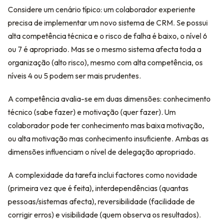
Considere um cenário típico: um colaborador experiente
precisa de implementar um novo sistema de CRM. Se possui
alta competência técnica e o risco de falha é baixo, o nível 6
ou 7 é apropriado. Mas se o mesmo sistema afecta toda a
organização (alto risco), mesmo com alta competência, os
níveis 4 ou 5 podem ser mais prudentes.
A competência avalia-se em duas dimensões: conhecimento
técnico (sabe fazer) e motivação (quer fazer). Um
colaborador pode ter conhecimento mas baixa motivação,
ou alta motivação mas conhecimento insuficiente. Ambas as
dimensões influenciam o nível de delegação apropriado.
A complexidade da tarefa inclui factores como novidade
(primeira vez que é feita), interdependências (quantas
pessoas/sistemas afecta), reversibilidade (facilidade de
corrigir erros) e visibilidade (quem observa os resultados).