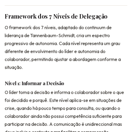
Framework dos 7 Níveis de Delegação
O framework dos 7 níveis, adaptado do continuum de
liderança de Tannenbaum-Schmidt, cria um espectro
progressivo de autonomia. Cada nível representa um grau
diferente de envolvimento do líder e autonomia do
colaborador, permitindo ajustar a abordagem conforme a
situação.
Nível 1: Informar a Decisão
O líder toma a decisão e informa o colaborador sobre o que
foi decidido e porquê. Este nível aplica-se em situações de
crise, quando há pouco tempo para consulta, ou quando o
colaborador ainda não possui competência suficiente para
participar na decisão. A comunicação é unidireccional mas
deve incluir o contexto para facilitar a compreensão.