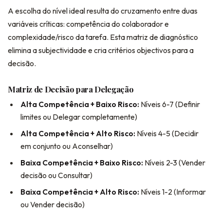
A escolha do nível ideal resulta do cruzamento entre duas
variáveis críticas: competência do colaborador e
complexidade/risco da tarefa. Esta matriz de diagnóstico
elimina a subjectividade e cria critérios objectivos para a
decisão.
Matriz de Decisão para Delegação
Alta Competência + Baixo Risco:
Níveis 6-7 (Definir
limites ou Delegar completamente)
Alta Competência + Alto Risco:
Níveis 4-5 (Decidir
em conjunto ou Aconselhar)
Baixa Competência + Baixo Risco:
Níveis 2-3 (Vender
decisão ou Consultar)
Baixa Competência + Alto Risco:
Níveis 1-2 (Informar
ou Vender decisão)