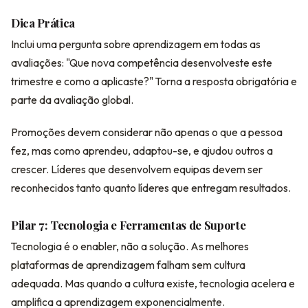
Dica Prática
Inclui uma pergunta sobre aprendizagem em todas as
avaliações: "Que nova competência desenvolveste este
trimestre e como a aplicaste?" Torna a resposta obrigatória e
parte da avaliação global.
Promoções devem considerar não apenas o que a pessoa
fez, mas como aprendeu, adaptou-se, e ajudou outros a
crescer. Líderes que desenvolvem equipas devem ser
reconhecidos tanto quanto líderes que entregam resultados.
Pilar 7: Tecnologia e Ferramentas de Suporte
Tecnologia é o enabler, não a solução. As melhores
plataformas de aprendizagem falham sem cultura
adequada. Mas quando a cultura existe, tecnologia acelera e
amplifica a aprendizagem exponencialmente.