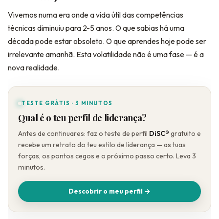
Vivemos numa era onde a vida útil das competências
técnicas diminuiu para 2-5 anos. O que sabias há uma
década pode estar obsoleto. O que aprendes hoje pode ser
irrelevante amanhã. Esta volatilidade não é uma fase — é a
nova realidade.
TESTE GRÁTIS · 3 MINUTOS
Qual é o teu perfil de liderança?
Antes de continuares: faz o teste de perfil
DiSC®
gratuito e
recebe um retrato do teu estilo de liderança — as tuas
forças, os pontos cegos e o próximo passo certo. Leva 3
minutos.
Descobrir o meu perfil →