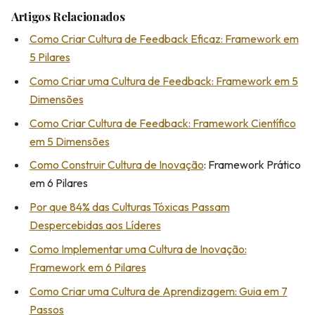
Artigos Relacionados
Como Criar Cultura de Feedback Eficaz: Framework em
5 Pilares
Como Criar uma Cultura de Feedback: Framework em 5
Dimensões
Como Criar Cultura de Feedback: Framework Científico
em 5 Dimensões
Como Construir
Cultura de Inovação
: Framework Prático
em 6 Pilares
Por que 84% das Culturas Tóxicas Passam
Despercebidas aos Líderes
Como Implementar uma Cultura de Inovação:
Framework em 6 Pilares
Como Criar uma Cultura de Aprendizagem: Guia em 7
Passos