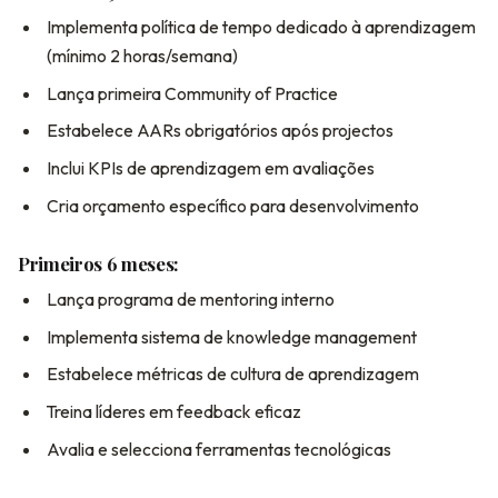
Implementa política de tempo dedicado à aprendizagem
(mínimo 2 horas/semana)
Lança primeira Community of Practice
Estabelece AARs obrigatórios após projectos
Inclui KPIs de aprendizagem em avaliações
Cria orçamento específico para desenvolvimento
Primeiros 6 meses:
Lança programa de mentoring interno
Implementa sistema de knowledge management
Estabelece métricas de cultura de aprendizagem
Treina líderes em feedback eficaz
Avalia e selecciona ferramentas tecnológicas