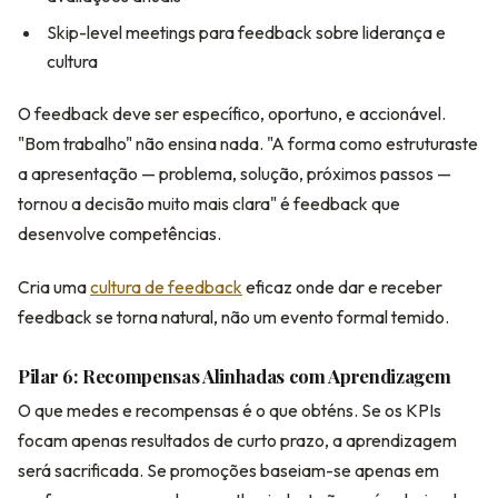
Skip-level meetings para feedback sobre liderança e
cultura
O feedback deve ser específico, oportuno, e accionável.
"Bom trabalho" não ensina nada. "A forma como estruturaste
a apresentação — problema, solução, próximos passos —
tornou a decisão muito mais clara" é feedback que
desenvolve competências.
Cria uma
cultura de feedback
eficaz onde dar e receber
feedback se torna natural, não um evento formal temido.
Pilar 6: Recompensas Alinhadas com Aprendizagem
O que medes e recompensas é o que obténs. Se os KPIs
focam apenas resultados de curto prazo, a aprendizagem
será sacrificada. Se promoções baseiam-se apenas em