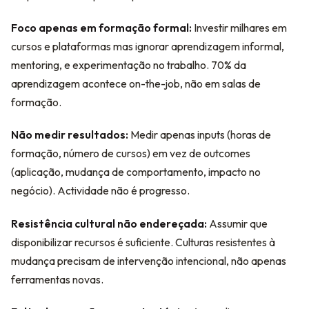
Foco apenas em formação formal:
Investir milhares em
cursos e plataformas mas ignorar aprendizagem informal,
mentoring, e experimentação no trabalho. 70% da
aprendizagem acontece on-the-job, não em salas de
formação.
Não medir resultados:
Medir apenas inputs (horas de
formação, número de cursos) em vez de outcomes
(aplicação, mudança de comportamento, impacto no
negócio). Actividade não é progresso.
Resistência cultural não endereçada:
Assumir que
disponibilizar recursos é suficiente. Culturas resistentes à
mudança precisam de intervenção intencional, não apenas
ferramentas novas.