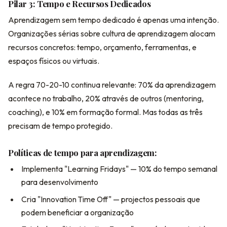
Pilar 3: Tempo e Recursos Dedicados
Aprendizagem sem tempo dedicado é apenas uma intenção.
Organizações sérias sobre cultura de aprendizagem alocam
recursos concretos: tempo, orçamento, ferramentas, e
espaços físicos ou virtuais.
A regra 70-20-10 continua relevante: 70% da aprendizagem
acontece no trabalho, 20% através de outros (mentoring,
coaching), e 10% em formação formal. Mas todas as três
precisam de tempo protegido.
Políticas de tempo para aprendizagem:
Implementa "Learning Fridays" — 10% do tempo semanal
para desenvolvimento
Cria "Innovation Time Off" — projectos pessoais que
podem beneficiar a organização