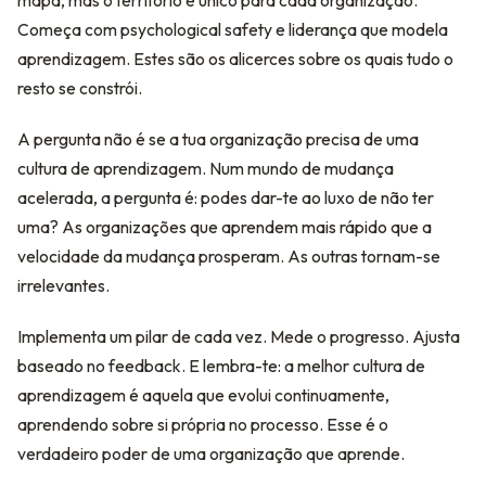
Começa com psychological safety e liderança que modela
aprendizagem. Estes são os alicerces sobre os quais tudo o
resto se constrói.
A pergunta não é se a tua organização precisa de uma
cultura de aprendizagem. Num mundo de mudança
acelerada, a pergunta é: podes dar-te ao luxo de não ter
uma? As organizações que aprendem mais rápido que a
velocidade da mudança prosperam. As outras tornam-se
irrelevantes.
Implementa um pilar de cada vez. Mede o progresso. Ajusta
baseado no feedback. E lembra-te: a melhor cultura de
aprendizagem é aquela que evolui continuamente,
aprendendo sobre si própria no processo. Esse é o
verdadeiro poder de uma organização que aprende.