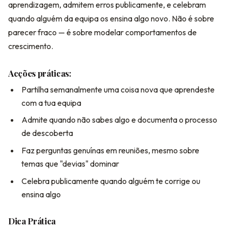
aprendizagem, admitem erros publicamente, e celebram
quando alguém da equipa os ensina algo novo. Não é sobre
parecer fraco — é sobre modelar comportamentos de
crescimento.
Acções práticas:
Partilha semanalmente uma coisa nova que aprendeste
com a tua equipa
Admite quando não sabes algo e documenta o processo
de descoberta
Faz perguntas genuínas em reuniões, mesmo sobre
temas que "devias" dominar
Celebra publicamente quando alguém te corrige ou
ensina algo
Dica Prática