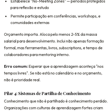
Estabelece "No-Meeting Zones" — períodos protegidos
para reflexão e estudo
Permite participação em conferências, workshops, e
comunidades externas
Orçamento importa. Aloca pelo menos 2-5% da massa
salarial para desenvolvimento. Inclui não apenas formação
formal, mas ferramentas, livros, subscriptions, e tempo de
colaboradores para mentoring interno.
Erro comum:
Esperar que a aprendizagem aconteça "nos
tempos livres". Se não está no calendário e no orçamento,
não é prioridade real.
Pilar 4: Sistemas de Partilha de Conhecimento
Conhecimento que não é partilhado é conhecimento perdido.
Organizações com culturas de aprendizagem fortes criam