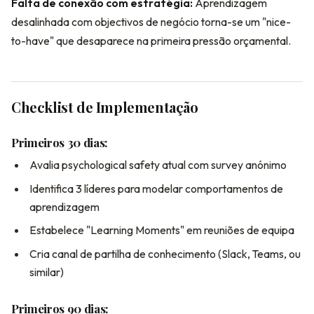
Falta de conexão com estratégia:
Aprendizagem
desalinhada com objectivos de negócio torna-se um "nice-
to-have" que desaparece na primeira pressão orçamental.
Checklist de Implementação
Primeiros 30 dias:
Avalia psychological safety atual com survey anónimo
Identifica 3 líderes para modelar comportamentos de
aprendizagem
Estabelece "Learning Moments" em reuniões de equipa
Cria canal de partilha de conhecimento (Slack, Teams, ou
similar)
Primeiros 90 dias: