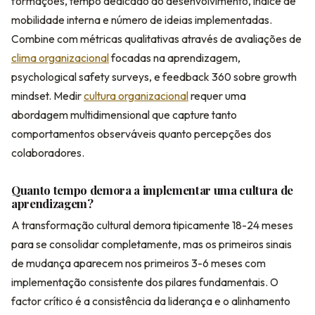
formações, tempo dedicado ao desenvolvimento, índice de
mobilidade interna e número de ideias implementadas.
Combine com métricas qualitativas através de avaliações de
clima organizacional
focadas na aprendizagem,
psychological safety surveys, e feedback 360 sobre growth
mindset. Medir
cultura organizacional
requer uma
abordagem multidimensional que capture tanto
comportamentos observáveis quanto percepções dos
colaboradores.
Quanto tempo demora a implementar uma cultura de
aprendizagem?
A transformação cultural demora tipicamente 18-24 meses
para se consolidar completamente, mas os primeiros sinais
de mudança aparecem nos primeiros 3-6 meses com
implementação consistente dos pilares fundamentais. O
factor crítico é a consistência da liderança e o alinhamento