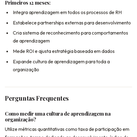
Primeiros 12 meses:
Integra aprendizagem em todos os processos de RH
Estabelece partnerships externas para desenvolvimento
Cria sistema de reconhecimento para comportamentos
de aprendizagem
Mede ROI e ajusta estratégia baseada em dados
Expande cultura de aprendizagem para toda a
organização
Perguntas Frequentes
Como medir uma cultura de aprendizagem na
organização?
Utilize métricas quantitativas como taxa de participação em