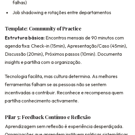
falhas)
Job shadowing e rotações entre departamentos
Template: Community of Practice
Estrutura básica:
Encontros mensais de 90 minutos com
agenda fixa: Check-in (15min), Apresentação/Caso (45min),
Discussão (20min), Próximos passos (10min). Documenta
insights e partilha com a organização.
Tecnologia facilita, mas cultura determina. As melhores
ferramentas falham se as pessoas não se sentem
incentivadas a contribuir. Reconhece e recompensa quem
partilha conhecimento activamente.
Pilar 5: Feedback Contínuo e Reflexão
Aprendizagem sem reflexão é experiência desperdiçada.
Organizações que aprendem instituem práticas sistemáticas