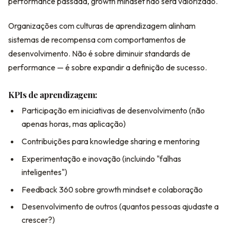
performance passada, growth mindset não será valorizado.
Organizações com culturas de aprendizagem alinham
sistemas de recompensa com comportamentos de
desenvolvimento. Não é sobre diminuir standards de
performance — é sobre expandir a definição de sucesso.
KPIs de aprendizagem:
Participação em iniciativas de desenvolvimento (não
apenas horas, mas aplicação)
Contribuições para knowledge sharing e mentoring
Experimentação e inovação (incluindo "falhas
inteligentes")
Feedback 360 sobre growth mindset e colaboração
Desenvolvimento de outros (quantos pessoas ajudaste a
crescer?)