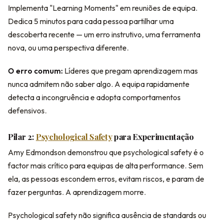
Implementa "Learning Moments" em reuniões de equipa.
Dedica 5 minutos para cada pessoa partilhar uma
descoberta recente — um erro instrutivo, uma ferramenta
nova, ou uma perspectiva diferente.
O erro comum:
Líderes que pregam aprendizagem mas
nunca admitem não saber algo. A equipa rapidamente
detecta a incongruência e adopta comportamentos
defensivos.
Pilar 2:
Psychological Safety
para Experimentação
Amy Edmondson demonstrou que psychological safety é o
factor mais crítico para equipas de alta performance. Sem
ela, as pessoas escondem erros, evitam riscos, e param de
fazer perguntas. A aprendizagem morre.
Psychological safety não significa ausência de standards ou