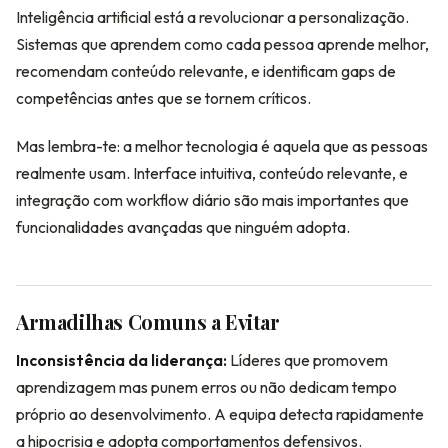
Inteligência artificial está a revolucionar a personalização.
Sistemas que aprendem como cada pessoa aprende melhor,
recomendam conteúdo relevante, e identificam gaps de
competências antes que se tornem críticos.
Mas lembra-te: a melhor tecnologia é aquela que as pessoas
realmente usam. Interface intuitiva, conteúdo relevante, e
integração com workflow diário são mais importantes que
funcionalidades avançadas que ninguém adopta.
Armadilhas Comuns a Evitar
Inconsistência da liderança:
Líderes que promovem
aprendizagem mas punem erros ou não dedicam tempo
próprio ao desenvolvimento. A equipa detecta rapidamente
a hipocrisia e adopta comportamentos defensivos.