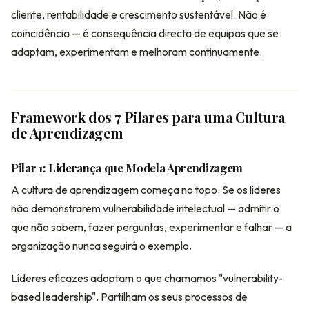
cliente, rentabilidade e crescimento sustentável. Não é
coincidência — é consequência directa de equipas que se
adaptam, experimentam e melhoram continuamente.
Framework dos 7 Pilares para uma Cultura
de Aprendizagem
Pilar 1: Liderança que Modela Aprendizagem
A cultura de aprendizagem começa no topo. Se os líderes
não demonstrarem vulnerabilidade intelectual — admitir o
que não sabem, fazer perguntas, experimentar e falhar — a
organização nunca seguirá o exemplo.
Líderes eficazes adoptam o que chamamos "vulnerability-
based leadership". Partilham os seus processos de