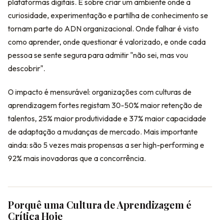
plataformas digitais. É sobre criar um ambiente onde a
curiosidade, experimentação e partilha de conhecimento se
tornam parte do ADN organizacional. Onde falhar é visto
como aprender, onde questionar é valorizado, e onde cada
pessoa se sente segura para admitir "não sei, mas vou
descobrir".
O impacto é mensurável: organizações com culturas de
aprendizagem fortes registam 30-50% maior retenção de
talentos, 25% maior produtividade e 37% maior capacidade
de adaptação a mudanças de mercado. Mais importante
ainda: são 5 vezes mais propensas a ser high-performing e
92% mais inovadoras que a concorrência.
Porquê uma Cultura de Aprendizagem é
Crítica Hoje