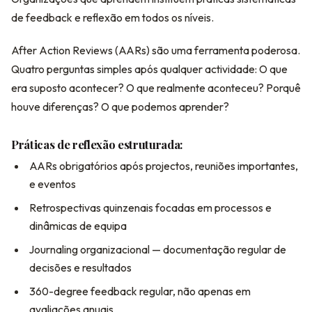
de feedback e reflexão em todos os níveis.
After Action Reviews (AARs) são uma ferramenta poderosa.
Quatro perguntas simples após qualquer actividade: O que
era suposto acontecer? O que realmente aconteceu? Porquê
houve diferenças? O que podemos aprender?
Práticas de reflexão estruturada:
AARs obrigatórios após projectos, reuniões importantes,
e eventos
Retrospectivas quinzenais focadas em processos e
dinâmicas de equipa
Journaling organizacional — documentação regular de
decisões e resultados
360-degree feedback regular, não apenas em
avaliações anuais