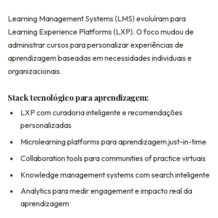
Learning Management Systems (LMS) evoluíram para
Learning Experience Platforms (LXP). O foco mudou de
administrar cursos para personalizar experiências de
aprendizagem baseadas em necessidades individuais e
organizacionais.
Stack tecnológico para aprendizagem:
LXP com curadoria inteligente e recomendações
personalizadas
Microlearning platforms para aprendizagem just-in-time
Collaboration tools para communities of practice virtuais
Knowledge management systems com search inteligente
Analytics para medir engagement e impacto real da
aprendizagem