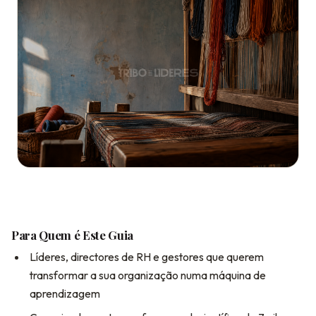
Para Quem é Este Guia
Líderes, directores de RH e gestores que querem
transformar a sua organização numa máquina de
aprendizagem