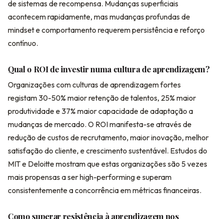
de sistemas de recompensa. Mudanças superficiais
acontecem rapidamente, mas mudanças profundas de
mindset e comportamento requerem persistência e reforço
contínuo.
Qual o ROI de investir numa cultura de aprendizagem?
Organizações com culturas de aprendizagem fortes
registam 30-50% maior retenção de talentos, 25% maior
produtividade e 37% maior capacidade de adaptação a
mudanças de mercado. O ROI manifesta-se através de
redução de custos de recrutamento, maior inovação, melhor
satisfação do cliente, e crescimento sustentável. Estudos do
MIT e Deloitte mostram que estas organizações são 5 vezes
mais propensas a ser high-performing e superam
consistentemente a concorrência em métricas financeiras.
Como superar resistência à aprendizagem nos