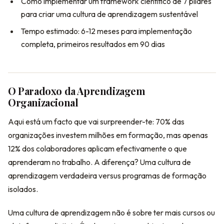
Como implementar um framework científico de 7 pilares
para criar uma cultura de aprendizagem sustentável
Tempo estimado: 6-12 meses para implementação
completa, primeiros resultados em 90 dias
O Paradoxo da Aprendizagem
Organizacional
Aqui está um facto que vai surpreender-te: 70% das
organizações investem milhões em formação, mas apenas
12% dos colaboradores aplicam efectivamente o que
aprenderam no trabalho. A diferença? Uma cultura de
aprendizagem verdadeira versus programas de formação
isolados.
Uma cultura de aprendizagem não é sobre ter mais cursos ou