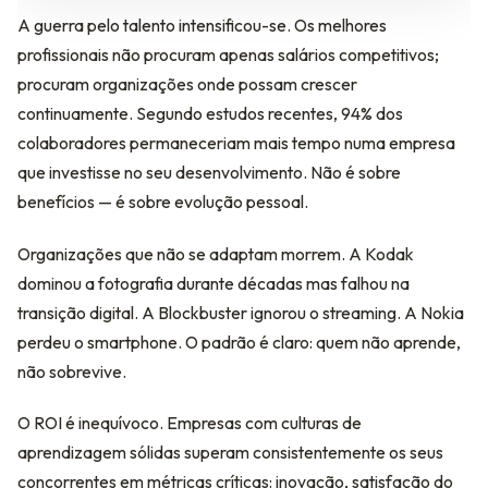
A guerra pelo talento intensificou-se. Os melhores
profissionais não procuram apenas salários competitivos;
procuram organizações onde possam crescer
continuamente. Segundo estudos recentes, 94% dos
colaboradores permaneceriam mais tempo numa empresa
que investisse no seu desenvolvimento. Não é sobre
benefícios — é sobre evolução pessoal.
Organizações que não se adaptam morrem. A Kodak
dominou a fotografia durante décadas mas falhou na
transição digital. A Blockbuster ignorou o streaming. A Nokia
perdeu o smartphone. O padrão é claro: quem não aprende,
não sobrevive.
O ROI é inequívoco. Empresas com culturas de
aprendizagem sólidas superam consistentemente os seus
concorrentes em métricas críticas: inovação, satisfação do