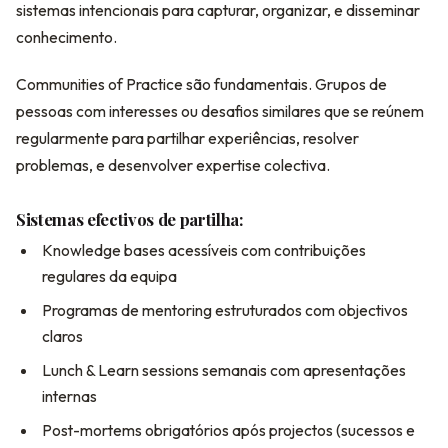
sistemas intencionais para capturar, organizar, e disseminar
conhecimento.
Communities of Practice são fundamentais. Grupos de
pessoas com interesses ou desafios similares que se reúnem
regularmente para partilhar experiências, resolver
problemas, e desenvolver expertise colectiva.
Sistemas efectivos de partilha:
Knowledge bases acessíveis com contribuições
regulares da equipa
Programas de mentoring estruturados com objectivos
claros
Lunch & Learn sessions semanais com apresentações
internas
Post-mortems obrigatórios após projectos (sucessos e