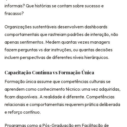
informais? Que histórias se contam sobre sucesso e
fracasso?
Organizações sustentáveis desenvolvem dashboards
comportamentais que rastreiam padrões de interação, não
apenas sentimentos. Medem quantas vezes managers
fazem perguntas vs dar instruções, ou quantas decisões
incluem perspectivas de diferentes níveis hierárquicos.
Capacitação Contínua vs Formação Única
Formação única assume que competências culturais se
aprendem como conhecimento técnico: uma vez adquiridas,
ficam disponíveis. A realidade é diferente. Competências
relacionais e comportamentais requerem prática deliberada
e reforço contínuo.
Programas como a Pós-Graduação em Facilitação de