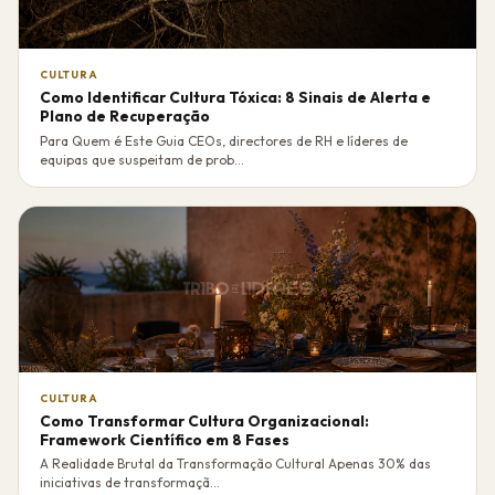
CULTURA
Como Identificar Cultura Tóxica: 8 Sinais de Alerta e
Plano de Recuperação
Para Quem é Este Guia CEOs, directores de RH e líderes de
equipas que suspeitam de prob...
CULTURA
Como Transformar Cultura Organizacional:
Framework Científico em 8 Fases
A Realidade Brutal da Transformação Cultural Apenas 30% das
iniciativas de transformaçã...