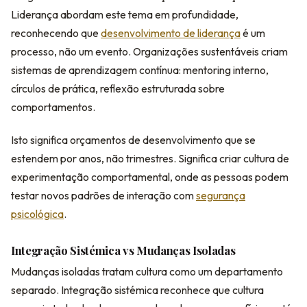
Liderança abordam este tema em profundidade,
reconhecendo que
desenvolvimento de liderança
é um
processo, não um evento. Organizações sustentáveis criam
sistemas de aprendizagem contínua: mentoring interno,
círculos de prática, reflexão estruturada sobre
comportamentos.
Isto significa orçamentos de desenvolvimento que se
estendem por anos, não trimestres. Significa criar cultura de
experimentação comportamental, onde as pessoas podem
testar novos padrões de interação com
segurança
psicológica
.
Integração Sistémica vs Mudanças Isoladas
Mudanças isoladas tratam cultura como um departamento
separado. Integração sistémica reconhece que cultura