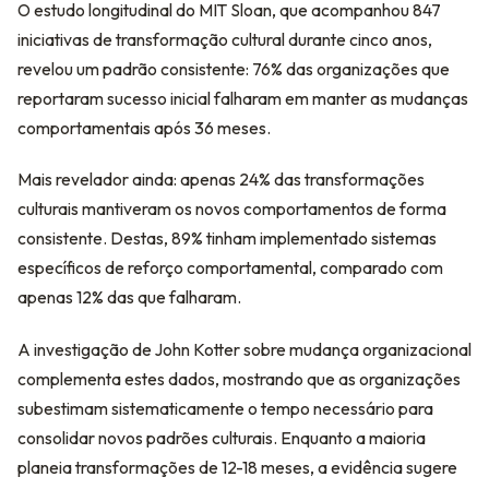
O estudo longitudinal do MIT Sloan, que acompanhou 847
iniciativas de transformação cultural durante cinco anos,
revelou um padrão consistente: 76% das organizações que
reportaram sucesso inicial falharam em manter as mudanças
comportamentais após 36 meses.
Mais revelador ainda: apenas 24% das transformações
culturais mantiveram os novos comportamentos de forma
consistente. Destas, 89% tinham implementado sistemas
específicos de reforço comportamental, comparado com
apenas 12% das que falharam.
A investigação de John Kotter sobre mudança organizacional
complementa estes dados, mostrando que as organizações
subestimam sistematicamente o tempo necessário para
consolidar novos padrões culturais. Enquanto a maioria
planeia transformações de 12-18 meses, a evidência sugere