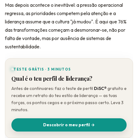
Mas depois acontece o inevitável: a pressão operacional
regressa, as prioridades competem pela atenção e a
liderança assume que a cultura "já mudou". É aqui que 76%
das transformações começam a desmoronar-se, não por
falta de vontade, mas por ausência de sistemas de
sustentabilidade.
TESTE GRÁTIS · 3 MINUTOS
Qual é o teu perfil de liderança?
Antes de continuares: faz o teste de perfil
DiSC®
gratuito e
recebe um retrato do teu estilo de liderança — as tuas
forças, os pontos cegos e o próximo passo certo. Leva 3
minutos.
Descobrir o meu perfil →