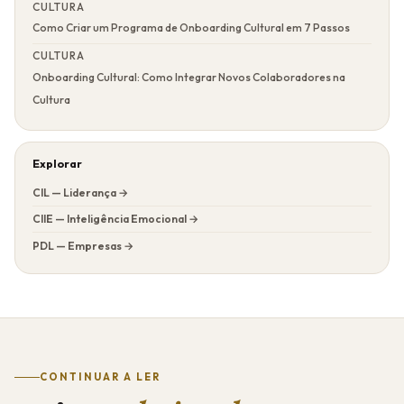
CULTURA
Como Criar um Programa de Onboarding Cultural em 7 Passos
CULTURA
Onboarding Cultural: Como Integrar Novos Colaboradores na
Cultura
Explorar
CIL — Liderança →
CIIE — Inteligência Emocional →
PDL — Empresas →
CONTINUAR A LER