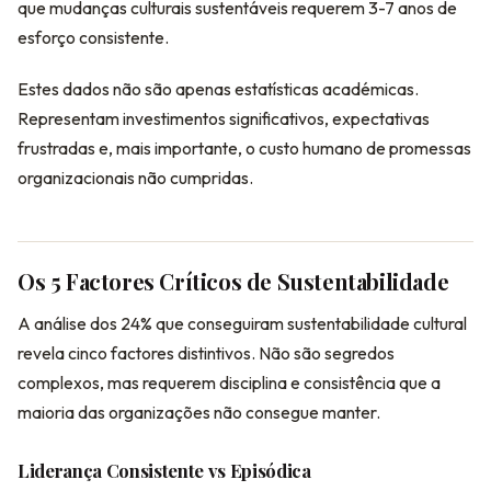
que mudanças culturais sustentáveis requerem 3-7 anos de
esforço consistente.
Estes dados não são apenas estatísticas académicas.
Representam investimentos significativos, expectativas
frustradas e, mais importante, o custo humano de promessas
organizacionais não cumpridas.
Os 5 Factores Críticos de Sustentabilidade
A análise dos 24% que conseguiram sustentabilidade cultural
revela cinco factores distintivos. Não são segredos
complexos, mas requerem disciplina e consistência que a
maioria das organizações não consegue manter.
Liderança Consistente vs Episódica