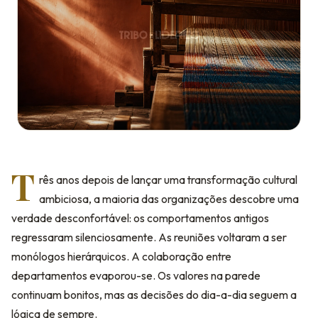
T
rês anos depois de lançar uma transformação cultural
ambiciosa, a maioria das organizações descobre uma
verdade desconfortável: os comportamentos antigos
regressaram silenciosamente. As reuniões voltaram a ser
monólogos hierárquicos. A colaboração entre
departamentos evaporou-se. Os valores na parede
continuam bonitos, mas as decisões do dia-a-dia seguem a
lógica de sempre.