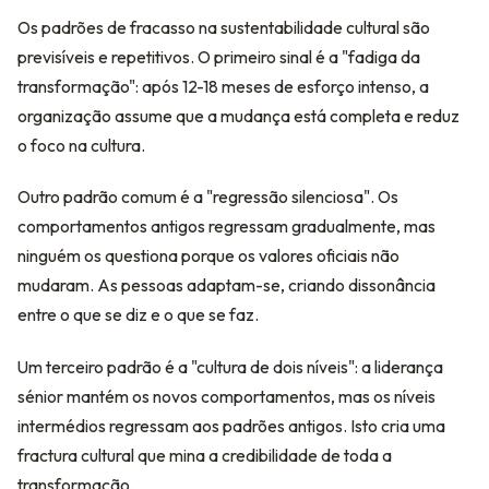
Os padrões de fracasso na sustentabilidade cultural são
previsíveis e repetitivos. O primeiro sinal é a "fadiga da
transformação": após 12-18 meses de esforço intenso, a
organização assume que a mudança está completa e reduz
o foco na cultura.
Outro padrão comum é a "regressão silenciosa". Os
comportamentos antigos regressam gradualmente, mas
ninguém os questiona porque os valores oficiais não
mudaram. As pessoas adaptam-se, criando dissonância
entre o que se diz e o que se faz.
Um terceiro padrão é a "cultura de dois níveis": a liderança
sénior mantém os novos comportamentos, mas os níveis
intermédios regressam aos padrões antigos. Isto cria uma
fractura cultural que mina a credibilidade de toda a
transformação.