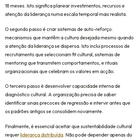
18 meses. Isto significa planear investimentos, recursos e
atenção da liderança numa escala temporal mais realista.
O segundo passo é criar sistemas de auto-reforço:
mecanismos que mantêm a cultura desejada mesmo quando
a atenção da liderança se dispersa. Isto inclui processos de
recrutamento que seleccionam fit cultural, sistemas de
mentoring que transmitem comportamentos, e rituais
organizacionais que celebram os valores em acção.
O terceiro passo é desenvolver capacidade interna de
diagnóstico cultural. A organização precisa de saber
identificar sinais precoces de regressão e intervir antes que
os padrões antigos se consolidem novamente.
Finalmente, é essencial aceitar que sustentabilidade cultural
requer
liderança distribuída
. Não pode depender apenas do