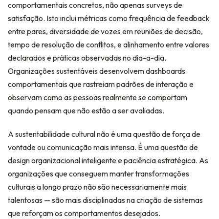
comportamentais concretos, não apenas surveys de
satisfação. Isto inclui métricas como frequência de feedback
entre pares, diversidade de vozes em reuniões de decisão,
tempo de resolução de conflitos, e alinhamento entre valores
declarados e práticas observadas no dia-a-dia.
Organizações sustentáveis desenvolvem dashboards
comportamentais que rastreiam padrões de interação e
observam como as pessoas realmente se comportam
quando pensam que não estão a ser avaliadas.
A sustentabilidade cultural não é uma questão de força de
vontade ou comunicação mais intensa. É uma questão de
design organizacional inteligente e paciência estratégica. As
organizações que conseguem manter transformações
culturais a longo prazo não são necessariamente mais
talentosas — são mais disciplinadas na criação de sistemas
que reforçam os comportamentos desejados.