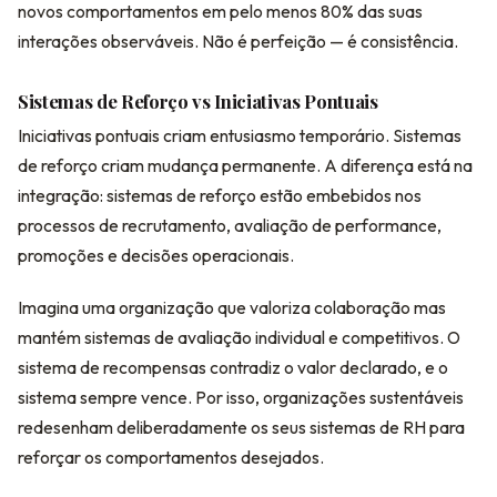
novos comportamentos em pelo menos 80% das suas
interações observáveis. Não é perfeição — é consistência.
Sistemas de Reforço vs Iniciativas Pontuais
Iniciativas pontuais criam entusiasmo temporário. Sistemas
de reforço criam mudança permanente. A diferença está na
integração: sistemas de reforço estão embebidos nos
processos de recrutamento, avaliação de performance,
promoções e decisões operacionais.
Imagina uma organização que valoriza colaboração mas
mantém sistemas de avaliação individual e competitivos. O
sistema de recompensas contradiz o valor declarado, e o
sistema sempre vence. Por isso, organizações sustentáveis
redesenham deliberadamente os seus sistemas de RH para
reforçar os comportamentos desejados.