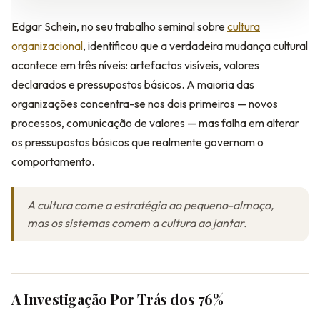
Edgar Schein, no seu trabalho seminal sobre
cultura
organizacional
, identificou que a verdadeira mudança cultural
acontece em três níveis: artefactos visíveis, valores
declarados e pressupostos básicos. A maioria das
organizações concentra-se nos dois primeiros — novos
processos, comunicação de valores — mas falha em alterar
os pressupostos básicos que realmente governam o
comportamento.
A cultura come a estratégia ao pequeno-almoço,
mas os sistemas comem a cultura ao jantar.
A Investigação Por Trás dos 76%