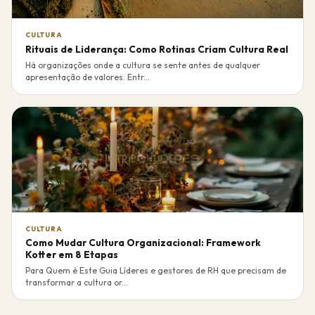
CULTURA
Rituais de Liderança: Como Rotinas Criam Cultura Real
Há organizações onde a cultura se sente antes de qualquer
apresentação de valores. Entr...
CULTURA
Como Mudar Cultura Organizacional: Framework
Kotter em 8 Etapas
Para Quem é Este Guia Líderes e gestores de RH que precisam de
transformar a cultura or...