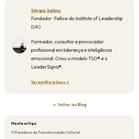
Sérgio Salino
Fundador · Fellow do Institute of Leadership
(UK)
Formador, consultor e provocador
profissional em liderança e inteligência
emocional. Criou o modelo TSO® e o
LeaderSigna®.
Ver perfil e artigos →
← Voltar ao Blog
Neste artigo
O Paradoxo da Transformação Cultural