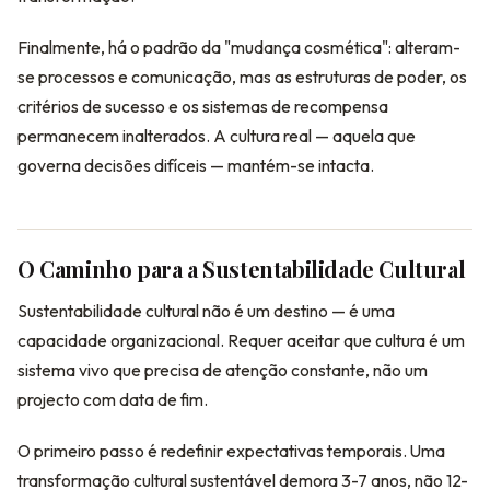
Finalmente, há o padrão da "mudança cosmética": alteram-
se processos e comunicação, mas as estruturas de poder, os
critérios de sucesso e os sistemas de recompensa
permanecem inalterados. A cultura real — aquela que
governa decisões difíceis — mantém-se intacta.
O Caminho para a Sustentabilidade Cultural
Sustentabilidade cultural não é um destino — é uma
capacidade organizacional. Requer aceitar que cultura é um
sistema vivo que precisa de atenção constante, não um
projecto com data de fim.
O primeiro passo é redefinir expectativas temporais. Uma
transformação cultural sustentável demora 3-7 anos, não 12-