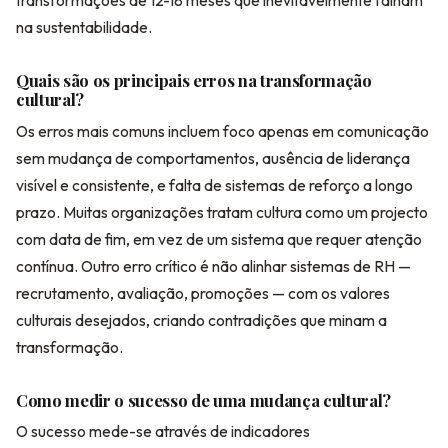
transformações de 12-18 meses que inevitavelmente falham
na sustentabilidade.
Quais são os principais erros na transformação
cultural?
Os erros mais comuns incluem foco apenas em comunicação
sem mudança de comportamentos, ausência de liderança
visível e consistente, e falta de sistemas de reforço a longo
prazo. Muitas organizações tratam cultura como um projecto
com data de fim, em vez de um sistema que requer atenção
contínua. Outro erro crítico é não alinhar sistemas de RH —
recrutamento, avaliação, promoções — com os valores
culturais desejados, criando contradições que minam a
transformação.
Como medir o sucesso de uma mudança cultural?
O sucesso mede-se através de indicadores