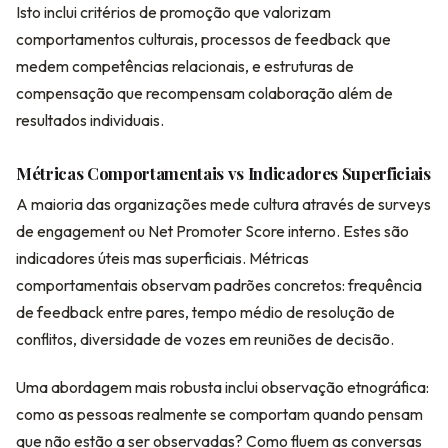
Isto inclui critérios de promoção que valorizam
comportamentos culturais, processos de feedback que
medem competências relacionais, e estruturas de
compensação que recompensam colaboração além de
resultados individuais.
Métricas Comportamentais vs Indicadores Superficiais
A maioria das organizações mede cultura através de surveys
de engagement ou Net Promoter Score interno. Estes são
indicadores úteis mas superficiais. Métricas
comportamentais observam padrões concretos: frequência
de feedback entre pares, tempo médio de resolução de
conflitos, diversidade de vozes em reuniões de decisão.
Uma abordagem mais robusta inclui observação etnográfica:
como as pessoas realmente se comportam quando pensam
que não estão a ser observadas? Como fluem as conversas