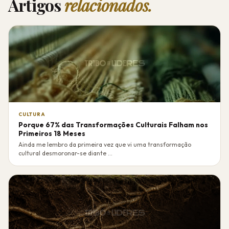
Artigos
relacionados.
CULTURA
Porque 67% das Transformações Culturais Falham nos
Primeiros 18 Meses
Ainda me lembro da primeira vez que vi uma transformação
cultural desmoronar-se diante ...