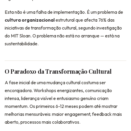
Esta não é uma falha de implementação. É um problema de
cultura organizacional
estrutural que afecta 76% das
iniciativas de transformação cultural, segundo investigação
do MIT Sloan. O problema não está no arranque — está na
sustentabilidade.
O Paradoxo da Transformação Cultural
A fase inicial de uma mudança cultural costuma ser
encorajadora. Workshops energizantes, comunicação
intensa, liderança visível e entusiasmo genuíno criam
momentum. Os primeiros 6-12 meses podem até mostrar
melhorias mensuráveis: maior engagement, feedback mais
aberto, processos mais colaborativos.