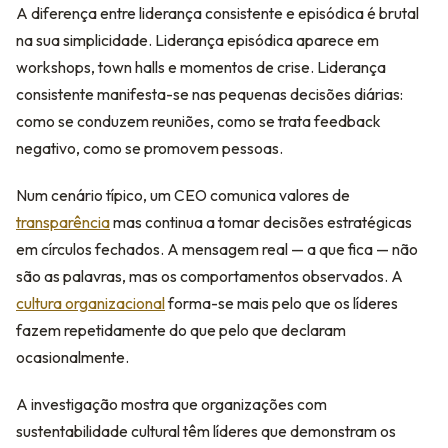
A diferença entre liderança consistente e episódica é brutal
na sua simplicidade. Liderança episódica aparece em
workshops, town halls e momentos de crise. Liderança
consistente manifesta-se nas pequenas decisões diárias:
como se conduzem reuniões, como se trata feedback
negativo, como se promovem pessoas.
Num cenário típico, um CEO comunica valores de
transparência
mas continua a tomar decisões estratégicas
em círculos fechados. A mensagem real — a que fica — não
são as palavras, mas os comportamentos observados. A
cultura organizacional
forma-se mais pelo que os líderes
fazem repetidamente do que pelo que declaram
ocasionalmente.
A investigação mostra que organizações com
sustentabilidade cultural têm líderes que demonstram os