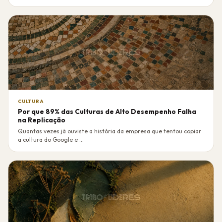
CULTURA
Por que 89% das Culturas de Alto Desempenho Falha
na Replicação
Quantas vezes já ouviste a história da empresa que tentou copiar
a cultura do Google e ...