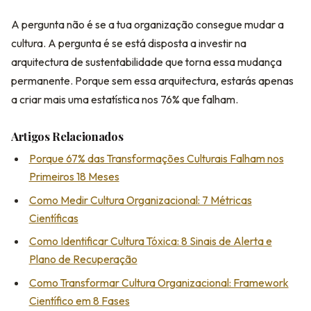
A pergunta não é se a tua organização consegue mudar a
cultura. A pergunta é se está disposta a investir na
arquitectura de sustentabilidade que torna essa mudança
permanente. Porque sem essa arquitectura, estarás apenas
a criar mais uma estatística nos 76% que falham.
Artigos Relacionados
Porque 67% das Transformações Culturais Falham nos
Primeiros 18 Meses
Como Medir Cultura Organizacional: 7 Métricas
Científicas
Como Identificar Cultura Tóxica: 8 Sinais de Alerta e
Plano de Recuperação
Como Transformar Cultura Organizacional: Framework
Científico em 8 Fases