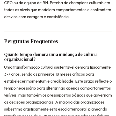
CEO ou da equipa de RH. Precisa de champions culturais em
todos os níveis que modelem comportamentos e confrontem
desvios com coragem e consistência.
Perguntas Frequentes
Quanto tempo demora uma mudança de cultura
organizacional?
Uma transformação cultural sustentável demora tipicamente
3-7 anos, sendo os primeiros 18 meses críticos para
estabelecer momentum e credibilidade. Este prazo reflecte o
tempo necessário para alterar não apenas comportamentos
visíveis, mas também os pressupostos básicos que governam
as decisões organizacionais. A maioria das organizações
subestima drasticamente esta escala temporal, planeando