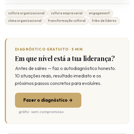
cultura organizacional
cultura empresarial
engagement
clima organizacional
transformação cultural
tribo de líderes
DIAGNÓSTICO GRATUITO · 5 MIN
Em que nível está a tua liderança?
Antes de saíres — faz o autodiagnóstico honesto.
10 situações reais, resultado imediato e os
próximos passos concretos para evoluíres.
Fazer o diagnóstico →
grátis · sem compromisso