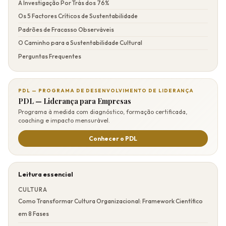
A Investigação Por Trás dos 76%
Os 5 Factores Críticos de Sustentabilidade
Padrões de Fracasso Observáveis
O Caminho para a Sustentabilidade Cultural
Perguntas Frequentes
PDL — PROGRAMA DE DESENVOLVIMENTO DE LIDERANÇA
PDL — Liderança para Empresas
Programa à medida com diagnóstico, formação certificada,
coaching e impacto mensurável.
Conhecer o PDL
Leitura essencial
CULTURA
Como Transformar Cultura Organizacional: Framework Científico
em 8 Fases