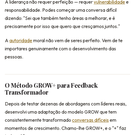
A liderança não requer perfeição — requer
vulnerabilidade
e
responsabilidade. Podes começar uma conversa difícil
dizendo: "Sei que também tenho áreas a melhorar, e é
precisamente por isso que quero que cresçamos juntos."
A
autoridade
moral não vem de seres perfeito. Vem de te
importares genuinamente com o desenvolvimento das
pessoas.
O Método GROW+ para Feedback
Transformador
Depois de testar dezenas de abordagens com líderes reais,
desenvolvi uma adaptação do modelo GROW que tem
consistentemente transformado
conversas difíceis
em
momentos de crescimento. Chamo-lhe GROW+, e o "+" faz