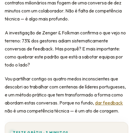
contratos milionários mas fogem de uma conversa de dez
minutos com um colaborador. Não é falta de competência
técnica — é algo mais profundo.
A investigação de Zenger & Folkman confirma o que vejo no
terreno: 73% dos gestores adiam sistematicamente
conversas de feedback. Mas porquê? E mais importante:
como quebrar este padrão que está a sabotar equipas por
todo o lado?
Vou partilhar contigo os quatro medos inconscientes que
descobri ao trabalhar com centenas de líderes portugueses,
e um método prático que tem transformado a forma como
abordam estas conversas. Porque no fundo,
dar feedback
não é uma competência técnica — é um ato de coragem.
TESTE GRÁTIS · 3 MINUTOS