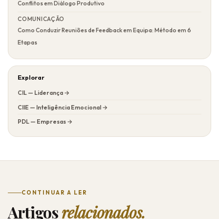
Conflitos em Diálogo Produtivo
COMUNICAÇÃO
Como Conduzir Reuniões de Feedback em Equipa: Método em 6
Etapas
Explorar
CIL — Liderança →
CIIE — Inteligência Emocional →
PDL — Empresas →
CONTINUAR A LER
Artigos
relacionados.