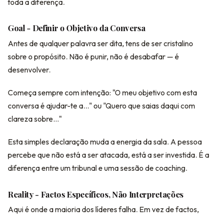
toda a diferença.
Goal - Definir o Objetivo da Conversa
Antes de qualquer palavra ser dita, tens de ser cristalino
sobre o propósito. Não é punir, não é desabafar — é
desenvolver.
Começa sempre com intenção: "O meu objetivo com esta
conversa é ajudar-te a..." ou "Quero que saias daqui com
clareza sobre..."
Esta simples declaração muda a energia da sala. A pessoa
percebe que não está a ser atacada, está a ser investida. É a
diferença entre um tribunal e uma sessão de coaching.
Reality - Factos Específicos, Não Interpretações
Aqui é onde a maioria dos líderes falha. Em vez de factos,