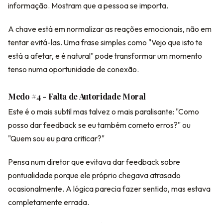
informação. Mostram que a pessoa se importa.
A chave está em normalizar as reações emocionais, não em
tentar evitá-las. Uma frase simples como "Vejo que isto te
está a afetar, e é natural" pode transformar um momento
tenso numa oportunidade de conexão.
Medo #4 - Falta de Autoridade Moral
Este é o mais subtil mas talvez o mais paralisante: "Como
posso dar feedback se eu também cometo erros?" ou
"Quem sou eu para criticar?"
Pensa num diretor que evitava dar feedback sobre
pontualidade porque ele próprio chegava atrasado
ocasionalmente. A lógica parecia fazer sentido, mas estava
completamente errada.