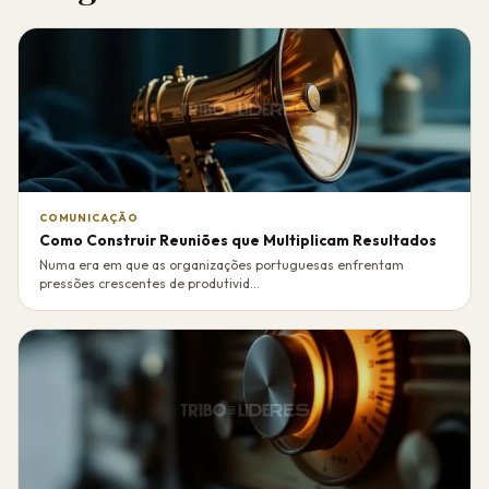
COMUNICAÇÃO
Como Construir Reuniões que Multiplicam Resultados
Numa era em que as organizações portuguesas enfrentam
pressões crescentes de produtivid...