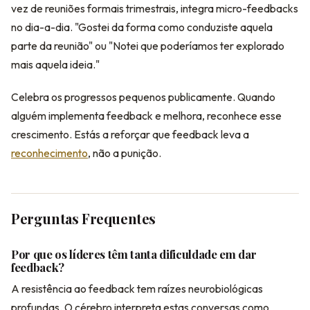
vez de reuniões formais trimestrais, integra micro-feedbacks
no dia-a-dia. "Gostei da forma como conduziste aquela
parte da reunião" ou "Notei que poderíamos ter explorado
mais aquela ideia."
Celebra os progressos pequenos publicamente. Quando
alguém implementa feedback e melhora, reconhece esse
crescimento. Estás a reforçar que feedback leva a
reconhecimento
, não a punição.
Perguntas Frequentes
Por que os líderes têm tanta dificuldade em dar
feedback?
A resistência ao feedback tem raízes neurobiológicas
profundas. O cérebro interpreta estas conversas como