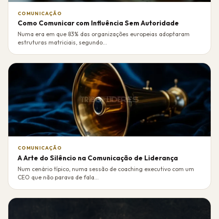
COMUNICAÇÃO
Como Comunicar com Influência Sem Autoridade
Numa era em que 83% das organizações europeias adoptaram
estruturas matriciais, segundo...
COMUNICAÇÃO
A Arte do Silêncio na Comunicação de Liderança
Num cenário típico, numa sessão de coaching executivo com um
CEO que não parava de fala...