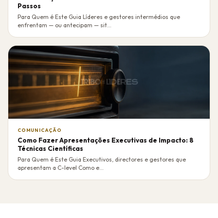
Passos
Para Quem é Este Guia Líderes e gestores intermédios que
enfrentam — ou antecipam — sit...
COMUNICAÇÃO
Como Fazer Apresentações Executivas de Impacto: 8
Técnicas Científicas
Para Quem é Este Guia Executivos, directores e gestores que
apresentam a C-level Como e...