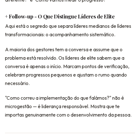
+ Follow-up - O Que Distingue Líderes de Elite
Aqui está o segredo que separa líderes medianos de líderes
transformacionais: o acompanhamento sistemático.
A maioria dos gestores tem a conversa e assume que o
problema está resolvido. Os líderes de elite sabem que a
conversa é apenas o início. Marcam pontos de verificação,
celebram progressos pequenos e ajustam o rumo quando
necessário.
"Como correu a implementação do que falámos?" não é
microgestão — é liderança responsável. Mostra que te
importas genuinamente com o desenvolvimento da pessoa.