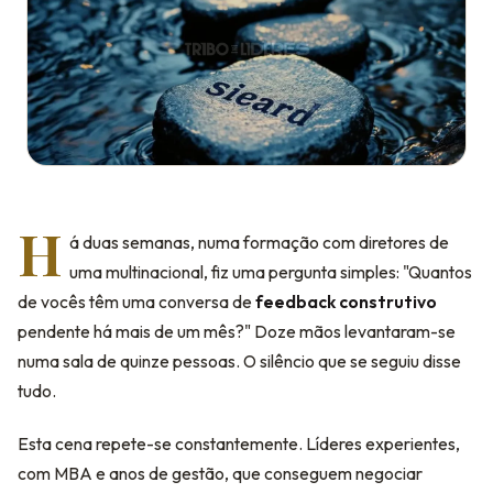
H
á duas semanas, numa formação com diretores de
uma multinacional, fiz uma pergunta simples: "Quantos
de vocês têm uma conversa de
feedback construtivo
pendente há mais de um mês?" Doze mãos levantaram-se
numa sala de quinze pessoas. O silêncio que se seguiu disse
tudo.
Esta cena repete-se constantemente. Líderes experientes,
com MBA e anos de gestão, que conseguem negociar