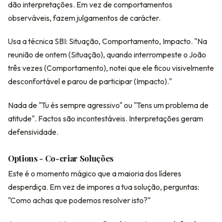
dão interpretações. Em vez de comportamentos
observáveis, fazem julgamentos de carácter.
Usa a técnica SBI: Situação, Comportamento, Impacto. "Na
reunião de ontem (Situação), quando interrompeste o João
três vezes (Comportamento), notei que ele ficou visivelmente
desconfortável e parou de participar (Impacto)."
Nada de "Tu és sempre agressivo" ou "Tens um problema de
atitude". Factos são incontestáveis. Interpretações geram
defensividade.
Options - Co-criar Soluções
Este é o momento mágico que a maioria dos líderes
desperdiça. Em vez de impores a tua solução, perguntas:
"Como achas que podemos resolver isto?"