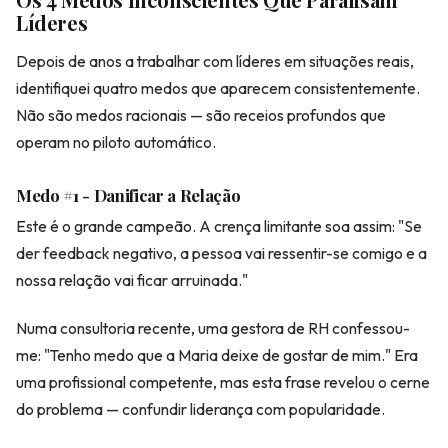
Líderes
Depois de anos a trabalhar com líderes em situações reais,
identifiquei quatro medos que aparecem consistentemente.
Não são medos racionais — são receios profundos que
operam no piloto automático.
Medo #1 - Danificar a Relação
Este é o grande campeão. A crença limitante soa assim: "Se
der feedback negativo, a pessoa vai ressentir-se comigo e a
nossa relação vai ficar arruinada."
Numa consultoria recente, uma gestora de RH confessou-
me: "Tenho medo que a Maria deixe de gostar de mim." Era
uma profissional competente, mas esta frase revelou o cerne
do problema — confundir liderança com popularidade.