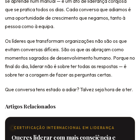
se aprende num manual — é um ato de liderança corajosa
que se pratica todos os dias. Cada conversa que adiamos é
uma oportunidade de crescimento que negamos, tanto à
pessoa como à equipa.
Os líderes que transformam organizações não são os que
evitam conversas difíceis. São os que as abraçam como
momentos sagrados de desenvolvimento humano. Porque no
final do dia, liderar não é sobre ter todas as respostas — é
sobre ter a coragem de fazer as perguntas certas.
Que conversa tens estado a adiar? Talvez seja hora de a ter.
Artigos Relacionados
CERTIFICAÇÃO INTERNACIONAL EM LIDERANÇA
Queres liderar com mais consciência e