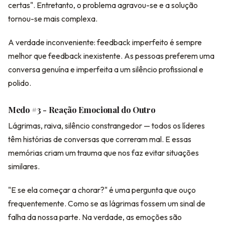
certas". Entretanto, o problema agravou-se e a solução
tornou-se mais complexa.
A verdade inconveniente: feedback imperfeito é sempre
melhor que feedback inexistente. As pessoas preferem uma
conversa genuína e imperfeita a um silêncio profissional e
polido.
Medo #3 - Reação Emocional do Outro
Lágrimas, raiva, silêncio constrangedor — todos os líderes
têm histórias de conversas que correram mal. E essas
memórias criam um trauma que nos faz evitar situações
similares.
"E se ela começar a chorar?" é uma pergunta que ouço
frequentemente. Como se as lágrimas fossem um sinal de
falha da nossa parte. Na verdade, as emoções são