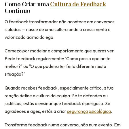
Como Criar uma
Cultura de Feedback
Contínuo
O feedback transformador não acontece em conversas
isoladas — nasce de uma cultura onde o crescimento é
valorizado acima do ego.
Começa por modelar o comportamento que queres ver.
Pede feedback regularmente: "Como posso apoiar-te
melhor?" ou "O que poderia ter feito diferente nesta
situação?"
Quando recebes feedback, especialmente crítico, a tua
reação define a cultura da equipa. Se te defendes ou
justificas, estás a ensinar que feedback é perigoso. Se
agradeces e ages, estás a criar
segurança psicológica
.
Transforma feedback numa conversa, não num evento. Em