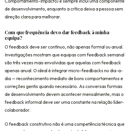
Comportamento-Impacto) e sempre inclui uma componente
de desenvolvimento, enquanto a crítica deixa a pessoa sem
direção clara para melhorar.
Com que frequência devo dar feedback à minha
equipa?
O feedback deve ser contínuo, não apenas formal ou anual.
Investigações mostram que equipas com feedback semanal
são três vezes mais envolvidas que aquelas com feedback
apenas anual. O ideal é integrar micro-feedbacks no dia-a-
dia — reconhecimento imediato de bons comportamentos e
correções gentis quando necessário. As conversas formais
de desenvolvimento devem acontecer mensalmente, mas o
feedback informal deve ser uma constante na relação líder-
colaborador.
O feedback construtivo não é uma competência técnica que