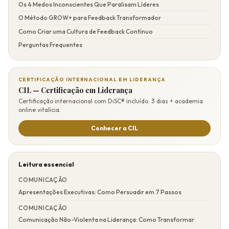
Os 4 Medos Inconscientes Que Paralisam Líderes
O Método GROW+ para Feedback Transformador
Como Criar uma Cultura de Feedback Contínuo
Perguntas Frequentes
CERTIFICAÇÃO INTERNACIONAL EM LIDERANÇA
CIL — Certificação em Liderança
Certificação internacional com DiSC® incluído. 3 dias + academia
online vitalícia.
Conhecer a CIL
Leitura essencial
COMUNICAÇÃO
Apresentações Executivas: Como Persuadir em 7 Passos
COMUNICAÇÃO
Comunicação Não-Violenta na Liderança: Como Transformar