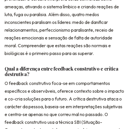
ameaças, ativando o sistema límbico e criando reações de
luta, fuga ou paralisia. Além disso, quatro medos
inconscientes paralisam os líderes: medo de danificar
relacionamentos, perfeccionismo paralisante, receio de
reações emocionais e sensação de falta de autoridade
moral. Compreender que estas reações são normais e
biológicas é o primeiro passo para as superar.
Qual a diferença entre feedback construtivo e crítica
destrutiva?
O feedback construtivo foca-se em comportamentos
específicos e observáveis, oferece contexto sobre o impacto
e co-cria soluções para o futuro. A crítica destrutiva ataca o
carácter da pessoa, baseia-se em interpretações subjetivas
e centra-se apenas no que correu mal no passado. O
feedback construtivo usa a técnica SBI (Situação-