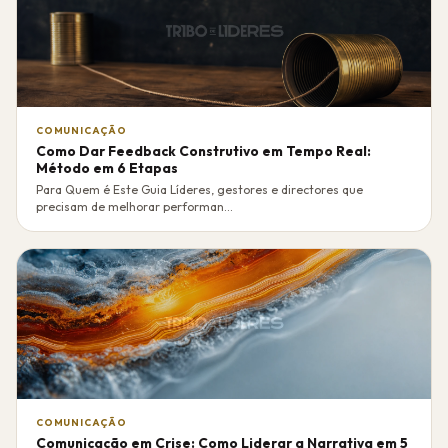
COMUNICAÇÃO
Como Dar Feedback Construtivo em Tempo Real:
Método em 6 Etapas
Para Quem é Este Guia Líderes, gestores e directores que
precisam de melhorar performan...
COMUNICAÇÃO
Comunicação em Crise: Como Liderar a Narrativa em 5