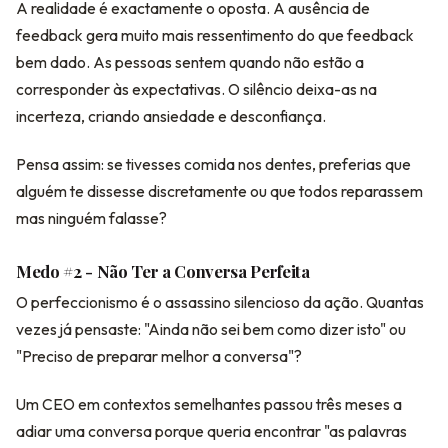
A realidade é exactamente o oposta. A ausência de
feedback gera muito mais ressentimento do que feedback
bem dado. As pessoas sentem quando não estão a
corresponder às expectativas. O silêncio deixa-as na
incerteza, criando ansiedade e desconfiança.
Pensa assim: se tivesses comida nos dentes, preferias que
alguém te dissesse discretamente ou que todos reparassem
mas ninguém falasse?
Medo #2 - Não Ter a Conversa Perfeita
O perfeccionismo é o assassino silencioso da ação. Quantas
vezes já pensaste: "Ainda não sei bem como dizer isto" ou
"Preciso de preparar melhor a conversa"?
Um CEO em contextos semelhantes passou três meses a
adiar uma conversa porque queria encontrar "as palavras