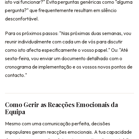
isto vai funcionar?" Evita perguntas genéricas como "alguma
pergunta?" que frequentemente resultam em silêncio
desconfortável.
Para os próximos passos: "Nas próximas duas semanas, vou
reunir individualmente com cada um de vós para discutir
como isto afecta especificamente o vosso papel." Ou: "Até
sexta-feira, vou enviar um documento detalhado com o
cronograma de implementação e os vossos novos pontos de
contacto."
Como Gerir as Reacções Emocionais da
Equipa
Mesmo com uma comunicação perfeita, decisões
impopulares geram reacções emocionais. A tua capacidade