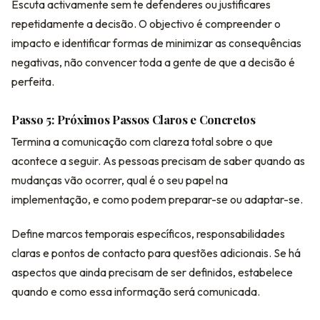
Escuta activamente sem te defenderes ou justificares
repetidamente a decisão. O objectivo é compreender o
impacto e identificar formas de minimizar as consequências
negativas, não convencer toda a gente de que a decisão é
perfeita.
Passo 5: Próximos Passos Claros e Concretos
Termina a comunicação com clareza total sobre o que
acontece a seguir. As pessoas precisam de saber quando as
mudanças vão ocorrer, qual é o seu papel na
implementação, e como podem preparar-se ou adaptar-se.
Define marcos temporais específicos, responsabilidades
claras e pontos de contacto para questões adicionais. Se há
aspectos que ainda precisam de ser definidos, estabelece
quando e como essa informação será comunicada.