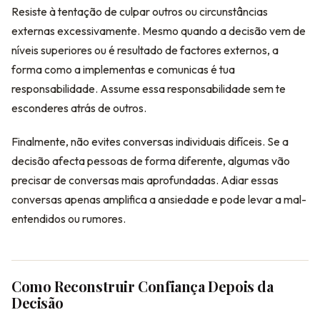
Resiste à tentação de culpar outros ou circunstâncias
externas excessivamente. Mesmo quando a decisão vem de
níveis superiores ou é resultado de factores externos, a
forma como a implementas e comunicas é tua
responsabilidade. Assume essa responsabilidade sem te
esconderes atrás de outros.
Finalmente, não evites conversas individuais difíceis. Se a
decisão afecta pessoas de forma diferente, algumas vão
precisar de conversas mais aprofundadas. Adiar essas
conversas apenas amplifica a ansiedade e pode levar a mal-
entendidos ou rumores.
Como Reconstruir Confiança Depois da
Decisão