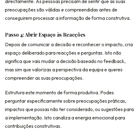
directamente. As pessoas precisam de sentir que as suas
preocupações são válidas e compreendidas antes de
conseguirem processar a informação de forma construtiva.
Passo 4: Abrir Espaço às Reacções
Depois de comunicar a decisão e reconhecer o impacto, cria
espaço deliberado para reacções e perguntas. Isto não
significa que vais mudar a decisão baseado no feedback,
mas sim que valorizas a perspectiva da equipa e queres
compreender as suas preocupações.
Estrutura este momento de forma produtiva. Podes
perguntar especificamente sobre preocupações práticas,
impactos que possas não ter considerado, ou sugestões para
a implementação. Isto canaliza a energia emocional para
contribuições construtivas.