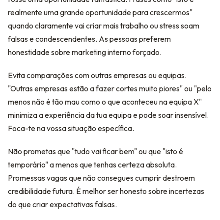
realmente uma grande oportunidade para crescermos"
quando claramente vai criar mais trabalho ou stress soam
falsas e condescendentes. As pessoas preferem
honestidade sobre marketing interno forçado.
Evita comparações com outras empresas ou equipas.
"Outras empresas estão a fazer cortes muito piores" ou "pelo
menos não é tão mau como o que aconteceu na equipa X"
minimiza a experiência da tua equipa e pode soar insensível.
Foca-te na vossa situação específica.
Não prometas que "tudo vai ficar bem" ou que "isto é
temporário" a menos que tenhas certeza absoluta.
Promessas vagas que não consegues cumprir destroem
credibilidade futura. É melhor ser honesto sobre incertezas
do que criar expectativas falsas.