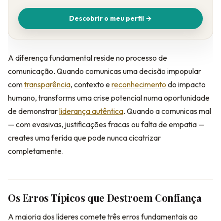
Descobrir o meu perfil →
A diferença fundamental reside no processo de
comunicação. Quando comunicas uma decisão impopular
com
transparência
, contexto e
reconhecimento
do impacto
humano, transforms uma crise potencial numa oportunidade
de demonstrar
liderança autêntica
. Quando a comunicas mal
— com evasivas, justificações fracas ou falta de empatia —
creates uma ferida que pode nunca cicatrizar
completamente.
Os Erros Típicos que Destroem Confiança
A maioria dos líderes comete três erros fundamentais ao