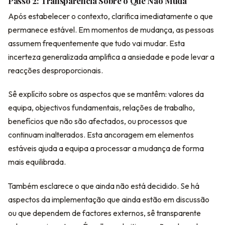
Passo 2: Transparência Sobre o Que Não Muda
Após estabelecer o contexto, clarifica imediatamente o que
permanece estável. Em momentos de mudança, as pessoas
assumem frequentemente que tudo vai mudar. Esta
incerteza generalizada amplifica a ansiedade e pode levar a
reacções desproporcionais.
Sê explícito sobre os aspectos que se mantêm: valores da
equipa, objectivos fundamentais, relações de trabalho,
benefícios que não são afectados, ou processos que
continuam inalterados. Esta ancoragem em elementos
estáveis ajuda a equipa a processar a mudança de forma
mais equilibrada.
Também esclarece o que ainda não está decidido. Se há
aspectos da implementação que ainda estão em discussão
ou que dependem de factores externos, sê transparente