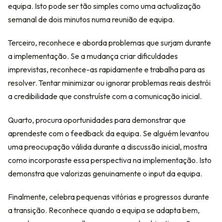
equipa. Isto pode ser tão simples como uma actualização
semanal de dois minutos numa reunião de equipa.
Terceiro, reconhece e aborda problemas que surjam durante
a implementação. Se a mudança criar dificuldades
imprevistas, reconhece-as rapidamente e trabalha para as
resolver. Tentar minimizar ou ignorar problemas reais destrói
a credibilidade que construíste com a comunicação inicial.
Quarto, procura oportunidades para demonstrar que
aprendeste com o feedback da equipa. Se alguém levantou
uma preocupação válida durante a discussão inicial, mostra
como incorporaste essa perspectiva na implementação. Isto
demonstra que valorizas genuinamente o input da equipa.
Finalmente, celebra pequenas vitórias e progressos durante
a transição. Reconhece quando a equipa se adapta bem,