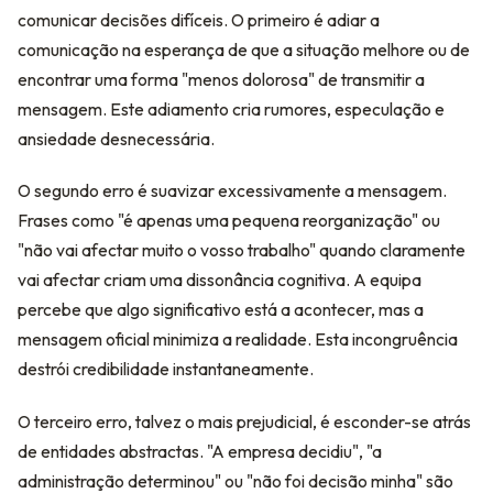
comunicar decisões difíceis. O primeiro é adiar a
comunicação na esperança de que a situação melhore ou de
encontrar uma forma "menos dolorosa" de transmitir a
mensagem. Este adiamento cria rumores, especulação e
ansiedade desnecessária.
O segundo erro é suavizar excessivamente a mensagem.
Frases como "é apenas uma pequena reorganização" ou
"não vai afectar muito o vosso trabalho" quando claramente
vai afectar criam uma dissonância cognitiva. A equipa
percebe que algo significativo está a acontecer, mas a
mensagem oficial minimiza a realidade. Esta incongruência
destrói credibilidade instantaneamente.
O terceiro erro, talvez o mais prejudicial, é esconder-se atrás
de entidades abstractas. "A empresa decidiu", "a
administração determinou" ou "não foi decisão minha" são