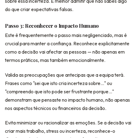
sobre essa incerteza. É melhor admitir que não sabes algo
do que criar expectativas falsas.
Passo 3: Reconhecer o Impacto Humano
Este é frequentemente o passo mais negligenciado, mas é
crucial para manter a confiança. Reconhece explicitamente
como a decisão vai afectar as pessoas — não apenas em
termos práticos, mas também emocionalmente.
Valida as preocupações que antecipas que a equipa terá.
Frases como "sei que isto cria incerteza sobre..." ou
"compreendo que isto pode ser frustrante porque..."
demonstram que pensaste no impacto humano, não apenas
nos aspectos técnicos ou financeiros da decisão.
Evita minimizar ou racionalizar as emoções. Se a decisão vai
criar mais trabalho, stress ou incerteza, reconhece-o