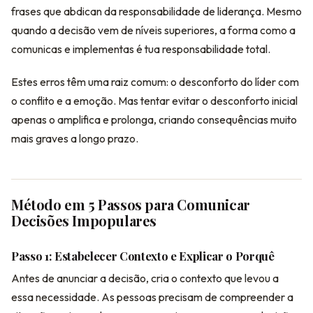
frases que abdican da responsabilidade de liderança. Mesmo
quando a decisão vem de níveis superiores, a forma como a
comunicas e implementas é tua responsabilidade total.
Estes erros têm uma raiz comum: o desconforto do líder com
o conflito e a emoção. Mas tentar evitar o desconforto inicial
apenas o amplifica e prolonga, criando consequências muito
mais graves a longo prazo.
Método em 5 Passos para Comunicar
Decisões Impopulares
Passo 1: Estabelecer Contexto e Explicar o Porquê
Antes de anunciar a decisão, cria o contexto que levou a
essa necessidade. As pessoas precisam de compreender a