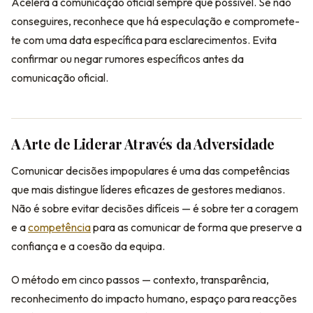
Acelera a comunicação oficial sempre que possível. Se não
conseguires, reconhece que há especulação e compromete-
te com uma data específica para esclarecimentos. Evita
confirmar ou negar rumores específicos antes da
comunicação oficial.
A Arte de Liderar Através da Adversidade
Comunicar decisões impopulares é uma das competências
que mais distingue líderes eficazes de gestores medianos.
Não é sobre evitar decisões difíceis — é sobre ter a coragem
e a
competência
para as comunicar de forma que preserve a
confiança e a coesão da equipa.
O método em cinco passos — contexto, transparência,
reconhecimento do impacto humano, espaço para reacções