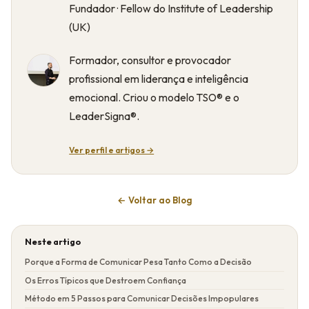
Fundador · Fellow do Institute of Leadership
(UK)
Formador, consultor e provocador
profissional em liderança e inteligência
emocional. Criou o modelo TSO® e o
LeaderSigna®.
Ver perfil e artigos →
← Voltar ao Blog
Neste artigo
Porque a Forma de Comunicar Pesa Tanto Como a Decisão
Os Erros Típicos que Destroem Confiança
Método em 5 Passos para Comunicar Decisões Impopulares