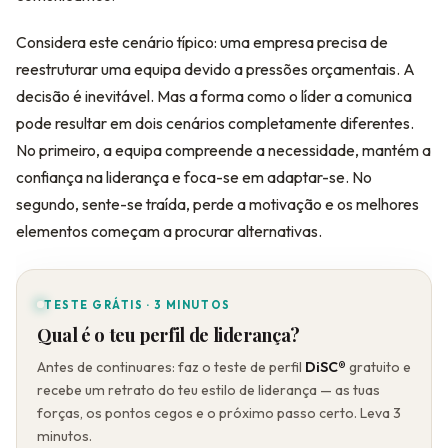
Considera este cenário típico: uma empresa precisa de
reestruturar uma equipa devido a pressões orçamentais. A
decisão é inevitável. Mas a forma como o líder a comunica
pode resultar em dois cenários completamente diferentes.
No primeiro, a equipa compreende a necessidade, mantém a
confiança na liderança e foca-se em adaptar-se. No
segundo, sente-se traída, perde a motivação e os melhores
elementos começam a procurar alternativas.
TESTE GRÁTIS · 3 MINUTOS
Qual é o teu perfil de liderança?
Antes de continuares: faz o teste de perfil
DiSC®
gratuito e
recebe um retrato do teu estilo de liderança — as tuas
forças, os pontos cegos e o próximo passo certo. Leva 3
minutos.