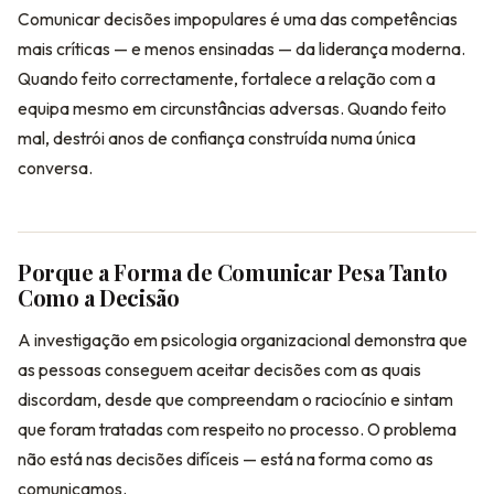
Comunicar decisões impopulares é uma das competências
mais críticas — e menos ensinadas — da liderança moderna.
Quando feito correctamente, fortalece a relação com a
equipa mesmo em circunstâncias adversas. Quando feito
mal, destrói anos de confiança construída numa única
conversa.
Porque a Forma de Comunicar Pesa Tanto
Como a Decisão
A investigação em psicologia organizacional demonstra que
as pessoas conseguem aceitar decisões com as quais
discordam, desde que compreendam o raciocínio e sintam
que foram tratadas com respeito no processo. O problema
não está nas decisões difíceis — está na forma como as
comunicamos.