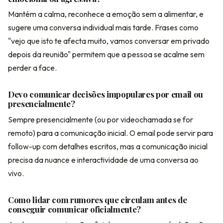
Mantém a calma, reconhece a emoção sem a alimentar, e
sugere uma conversa individual mais tarde. Frases como
"vejo que isto te afecta muito, vamos conversar em privado
depois da reunião" permitem que a pessoa se acalme sem
perder a face.
Devo comunicar decisões impopulares por email ou
presencialmente?
Sempre presencialmente (ou por videochamada se for
remoto) para a comunicação inicial. O email pode servir para
follow-up com detalhes escritos, mas a comunicação inicial
precisa da nuance e interactividade de uma conversa ao
vivo.
Como lidar com rumores que circulam antes de
conseguir comunicar oficialmente?