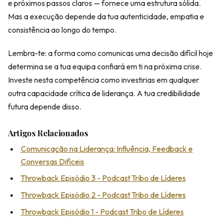
e próximos passos claros — fornece uma estrutura sólida.
Mas a execução depende da tua autenticidade, empatia e
consistência ao longo do tempo.
Lembra-te: a forma como comunicas uma decisão difícil hoje
determina se a tua equipa confiará em ti na próxima crise.
Investe nesta competência como investirias em qualquer
outra capacidade crítica de liderança. A tua credibilidade
futura depende disso.
Artigos Relacionados
Comunicação na Liderança: Influência, Feedback e
Conversas Difíceis
Throwback Episódio 3 - Podcast Tribo de Líderes
Throwback Episódio 2 - Podcast Tribo de Líderes
Throwback Episódio 1 - Podcast Tribo de Líderes