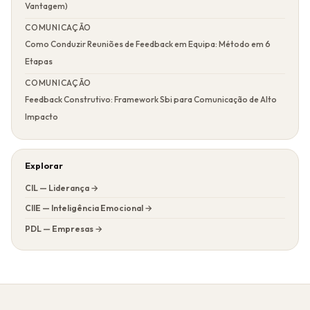
Vantagem)
COMUNICAÇÃO
Como Conduzir Reuniões de Feedback em Equipa: Método em 6
Etapas
COMUNICAÇÃO
Feedback Construtivo: Framework Sbi para Comunicação de Alto
Impacto
Explorar
CIL — Liderança →
CIIE — Inteligência Emocional →
PDL — Empresas →