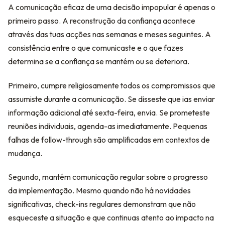
A comunicação eficaz de uma decisão impopular é apenas o
primeiro passo. A reconstrução da confiança acontece
através das tuas acções nas semanas e meses seguintes. A
consistência entre o que comunicaste e o que fazes
determina se a confiança se mantém ou se deteriora.
Primeiro, cumpre religiosamente todos os compromissos que
assumiste durante a comunicação. Se disseste que ias enviar
informação adicional até sexta-feira, envia. Se prometeste
reuniões individuais, agenda-as imediatamente. Pequenas
falhas de follow-through são amplificadas em contextos de
mudança.
Segundo, mantém comunicação regular sobre o progresso
da implementação. Mesmo quando não há novidades
significativas, check-ins regulares demonstram que não
esqueceste a situação e que continuas atento ao impacto na