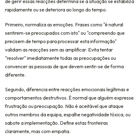
de gerir essas reacções determina se a situação se estabiliza
rapidamente ou se deteriora ao longo do tempo.
Primeiro, normaliza as emoções. Frases como "é natural
sentirem-se preocupados com isto" ou "compreendo que
precisem de tempo para processar esta informação"
validam as reacções sem as amplificar. Evita tentar
"resolver" imediatamente todas as preocupações ou
convencer as pessoas de que devem sentir-se de forma
diferente.
Segundo, diferencia entre reacções emocionais legítimas e
comportamentos destrutivos. É normal que alguém expresse
frustração ou preocupação. Não é aceitável que ataque
outros membros da equipa, espalhe negatividade tóxica, ou
sabote a implementação. Define estas fronteiras
claramente, mas com empatia.