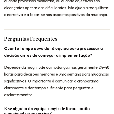
quando processos melhoram, ou quando objectivos são
alcançados apesar das dificuldades. Isto ajuda a reequilibrar
a narrativa e a focar-se nos aspectos positivos da mudança.
Perguntas Frequentes
Quanto tempo devo dar à equipa para processar a
decisão antes de começar a implementação?
Depende da magnitude da mudança, mas geralmente 24-48
horas para decisões menores e uma semana para mudanças
significativas. O importante é comunicar o cronograma
claramente e dar tempo suficiente para perguntas e
esclarecimentos.
E se alguém da equipa reagir de forma muito
emocional ou agressiva?