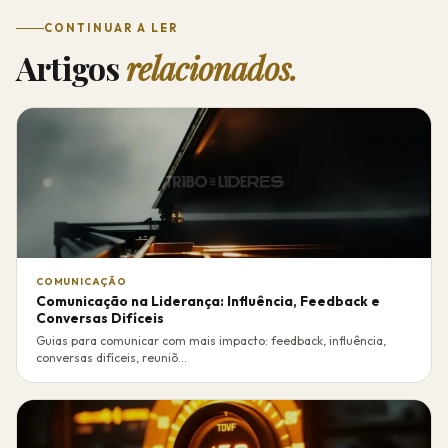
CONTINUAR A LER
Artigos
relacionados.
COMUNICAÇÃO
Comunicação na Liderança: Influência, Feedback e
Conversas Difíceis
Guias para comunicar com mais impacto: feedback, influência,
conversas difíceis, reuniõ...