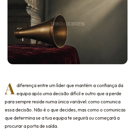
A
diferença entre um líder que mantém a confiança da
equipa após uma decisão difícil e outro que a perde
para sempre reside numa única variável: como comunica
essa decisão. Não é o que decides, mas como o comunicas
que determina se a tua equipa te seguirá ou começará a
procurar a porta de saída.