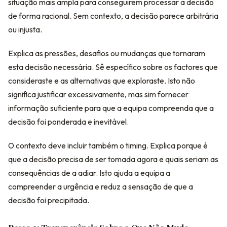
situação mais ampla para conseguirem processar a decisão
de forma racional. Sem contexto, a decisão parece arbitrária
ou injusta.
Explica as pressões, desafios ou mudanças que tornaram
esta decisão necessária. Sê específico sobre os factores que
consideraste e as alternativas que exploraste. Isto não
significa justificar excessivamente, mas sim fornecer
informação suficiente para que a equipa compreenda que a
decisão foi ponderada e inevitável.
O contexto deve incluir também o timing. Explica porque é
que a decisão precisa de ser tomada agora e quais seriam as
consequências de a adiar. Isto ajuda a equipa a
compreender a urgência e reduz a sensação de que a
decisão foi precipitada.