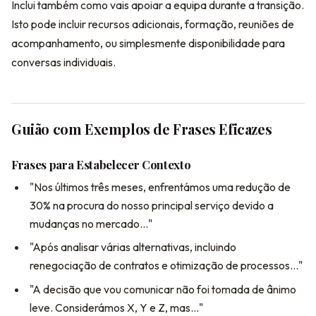
Inclui também como vais apoiar a equipa durante a transição.
Isto pode incluir recursos adicionais, formação, reuniões de
acompanhamento, ou simplesmente disponibilidade para
conversas individuais.
Guião com Exemplos de Frases Eficazes
Frases para Estabelecer Contexto
"Nos últimos três meses, enfrentámos uma redução de
30% na procura do nosso principal serviço devido a
mudanças no mercado..."
"Após analisar várias alternativas, incluindo
renegociação de contratos e otimização de processos..."
"A decisão que vou comunicar não foi tomada de ânimo
leve. Considerámos X, Y e Z, mas..."