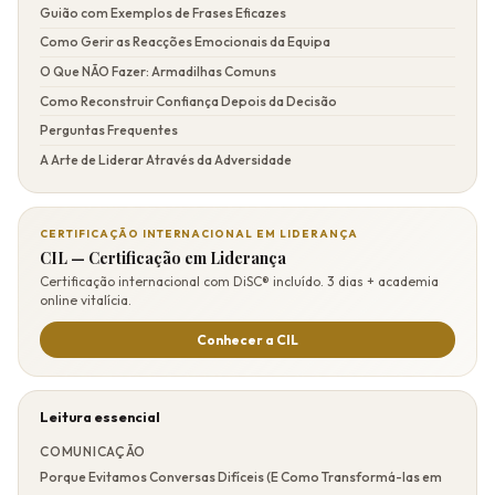
Guião com Exemplos de Frases Eficazes
Como Gerir as Reacções Emocionais da Equipa
O Que NÃO Fazer: Armadilhas Comuns
Como Reconstruir Confiança Depois da Decisão
Perguntas Frequentes
A Arte de Liderar Através da Adversidade
CERTIFICAÇÃO INTERNACIONAL EM LIDERANÇA
CIL — Certificação em Liderança
Certificação internacional com DiSC® incluído. 3 dias + academia
online vitalícia.
Conhecer a CIL
Leitura essencial
COMUNICAÇÃO
Porque Evitamos Conversas Difíceis (E Como Transformá-las em