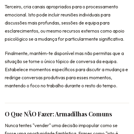
Terceiro, cria canais apropriados para o processamento
emocional. Isto pode incluir reuniões individuais para
discussões mais profundas, sessões de equipa para
esclarecimentos, ou mesmo recursos externos como apoio
psicológico se a mudança for particularmente significativa.
Finalmente, mantém-te disponível mas não permitas que a
situação se torne o único tópico de conversa da equipa.
Estabelece momentos específicos para discutir a mudança e
redirige conversas produtivas para esses momentos,
mantendo o foco no trabalho durante o resto do tempo.
O Que NÃO Fazer: Armadilhas Comuns
Nunca tentes "vender" uma decisão impopular como se
fosse uma oportunidade fantástica. Frases como "isto é