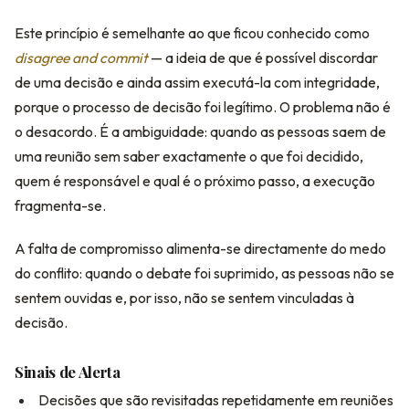
Este princípio é semelhante ao que ficou conhecido como
disagree and commit
— a ideia de que é possível discordar
de uma decisão e ainda assim executá-la com integridade,
porque o processo de decisão foi legítimo. O problema não é
o desacordo. É a ambiguidade: quando as pessoas saem de
uma reunião sem saber exactamente o que foi decidido,
quem é responsável e qual é o próximo passo, a execução
fragmenta-se.
A falta de compromisso alimenta-se directamente do medo
do conflito: quando o debate foi suprimido, as pessoas não se
sentem ouvidas e, por isso, não se sentem vinculadas à
decisão.
Sinais de Alerta
Decisões que são revisitadas repetidamente em reuniões