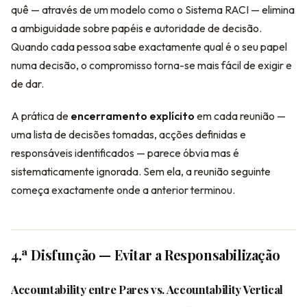
quê — através de um modelo como o Sistema RACI — elimina
a ambiguidade sobre papéis e autoridade de decisão.
Quando cada pessoa sabe exactamente qual é o seu papel
numa decisão, o compromisso torna-se mais fácil de exigir e
de dar.
A prática de
encerramento explícito
em cada reunião —
uma lista de decisões tomadas, acções definidas e
responsáveis identificados — parece óbvia mas é
sistematicamente ignorada. Sem ela, a reunião seguinte
começa exactamente onde a anterior terminou.
4.ª Disfunção — Evitar a Responsabilização
Accountability entre Pares vs. Accountability Vertical