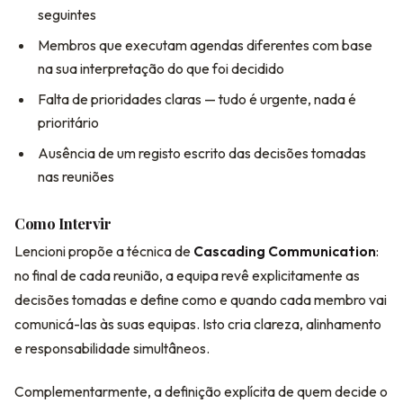
seguintes
Membros que executam agendas diferentes com base
na sua interpretação do que foi decidido
Falta de prioridades claras — tudo é urgente, nada é
prioritário
Ausência de um registo escrito das decisões tomadas
nas reuniões
Como Intervir
Lencioni propõe a técnica de
Cascading Communication
:
no final de cada reunião, a equipa revê explicitamente as
decisões tomadas e define como e quando cada membro vai
comunicá-las às suas equipas. Isto cria clareza, alinhamento
e responsabilidade simultâneos.
Complementarmente, a definição explícita de quem decide o