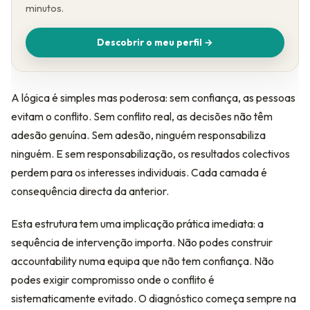
minutos.
Descobrir o meu perfil →
A lógica é simples mas poderosa: sem confiança, as pessoas
evitam o conflito. Sem conflito real, as decisões não têm
adesão genuína. Sem adesão, ninguém responsabiliza
ninguém. E sem responsabilização, os resultados colectivos
perdem para os interesses individuais. Cada camada é
consequência directa da anterior.
Esta estrutura tem uma implicação prática imediata: a
sequência de intervenção importa. Não podes construir
accountability numa equipa que não tem confiança. Não
podes exigir compromisso onde o conflito é
sistematicamente evitado. O diagnóstico começa sempre na