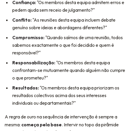
Confiança:
"Os membros desta equipa admitem erros e
pedem ajuda sem receio de julgamento?"
Conflito:
"As reuniões desta equipa incluem debate
genuíno sobre ideias e abordagens diferentes?"
Compromisso:
"Quando saímos de uma reunião, todos
sabemos exactamente o que foi decidido e quem é
responsável?"
Responsabilização:
"Os membros desta equipa
confrontam-se mutuamente quando alguém não cumpre
o que prometeu?"
Resultados:
"Os membros desta equipa priorizam os
resultados colectivos acima dos seus interesses
individuais ou departamentais?"
A regra de ouro na sequência de intervenção é sempre a
mesma:
começa pela base
. Intervir no topo da pirâmide