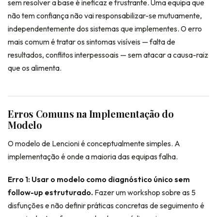
sem resolver a base é ineficaz e frustrante. Uma equipa que
não tem confiança não vai responsabilizar-se mutuamente,
independentemente dos sistemas que implementes. O erro
mais comum é tratar os sintomas visíveis — falta de
resultados, conflitos interpessoais — sem atacar a causa-raiz
que os alimenta.
Erros Comuns na Implementação do
Modelo
O modelo de Lencioni é conceptualmente simples. A
implementação é onde a maioria das equipas falha.
Erro 1: Usar o modelo como diagnóstico único sem
follow-up estruturado.
Fazer um workshop sobre as 5
disfunções e não definir práticas concretas de seguimento é