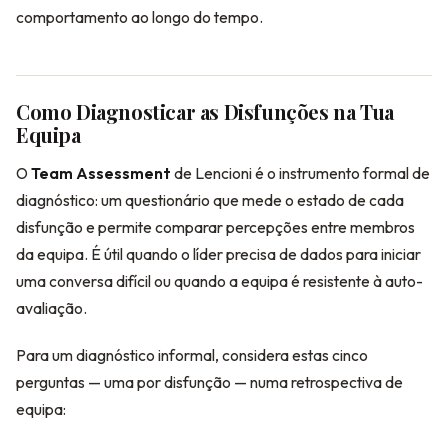
comportamento ao longo do tempo.
Como Diagnosticar as Disfunções na Tua
Equipa
O
Team Assessment
de Lencioni é o instrumento formal de
diagnóstico: um questionário que mede o estado de cada
disfunção e permite comparar percepções entre membros
da equipa. É útil quando o líder precisa de dados para iniciar
uma conversa difícil ou quando a equipa é resistente à auto-
avaliação.
Para um diagnóstico informal, considera estas cinco
perguntas — uma por disfunção — numa retrospectiva de
equipa: