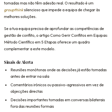
tomadas mas não têm adesão real. O resultado é um
groupthink
silencioso que impede a equipa de chegar às
melhores soluções.
Se a tua equipa precisa de aprofundar as competências de
gestão de conflito, o artigo Como Gerir Conflitos em Equipas:
Método Científico em 5 Etapas oferece um quadro
complementar a este modelo.
Sinais de Alerta
Reuniões monótonas onde as decisões já estão tomadas
antes de entrar na sala
Comentários irónicos ou passivo-agressivos em vez de
objecções directas
Decisões importantes tomadas em conversas bilaterais
fora das reuniões formais