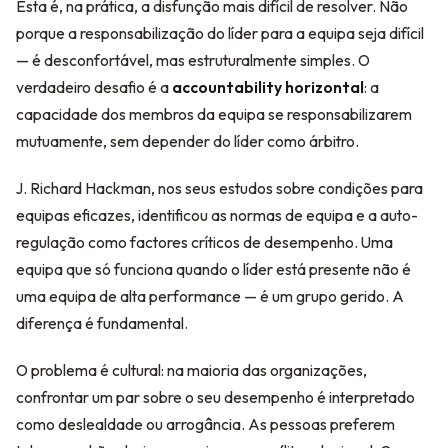
Esta é, na prática, a disfunção mais difícil de resolver. Não
porque a responsabilização do líder para a equipa seja difícil
— é desconfortável, mas estruturalmente simples. O
verdadeiro desafio é a
accountability horizontal
: a
capacidade dos membros da equipa se responsabilizarem
mutuamente, sem depender do líder como árbitro.
J. Richard Hackman, nos seus estudos sobre condições para
equipas eficazes, identificou as normas de equipa e a auto-
regulação como factores críticos de desempenho. Uma
equipa que só funciona quando o líder está presente não é
uma equipa de alta performance — é um grupo gerido. A
diferença é fundamental.
O problema é cultural: na maioria das organizações,
confrontar um par sobre o seu desempenho é interpretado
como deslealdade ou arrogância. As pessoas preferem