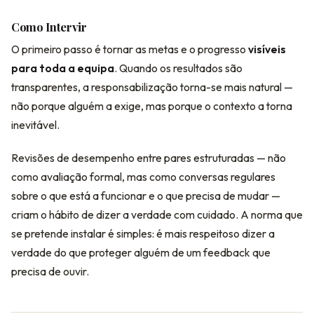
Como Intervir
O primeiro passo é tornar as metas e o progresso
visíveis
para toda a equipa
. Quando os resultados são
transparentes, a responsabilização torna-se mais natural —
não porque alguém a exige, mas porque o contexto a torna
inevitável.
Revisões de desempenho entre pares estruturadas — não
como avaliação formal, mas como conversas regulares
sobre o que está a funcionar e o que precisa de mudar —
criam o hábito de dizer a verdade com cuidado. A norma que
se pretende instalar é simples: é mais respeitoso dizer a
verdade do que proteger alguém de um feedback que
precisa de ouvir.