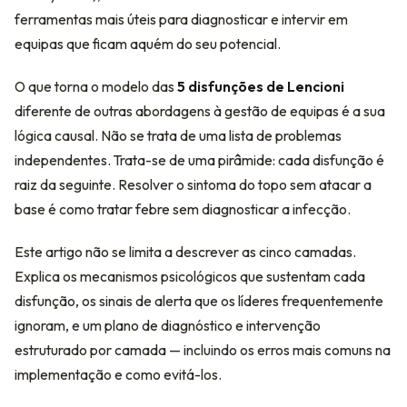
ferramentas mais úteis para diagnosticar e intervir em
equipas que ficam aquém do seu potencial.
O que torna o modelo das
5 disfunções de Lencioni
diferente de outras abordagens à gestão de equipas é a sua
lógica causal. Não se trata de uma lista de problemas
independentes. Trata-se de uma pirâmide: cada disfunção é
raiz da seguinte. Resolver o sintoma do topo sem atacar a
base é como tratar febre sem diagnosticar a infecção.
Este artigo não se limita a descrever as cinco camadas.
Explica os mecanismos psicológicos que sustentam cada
disfunção, os sinais de alerta que os líderes frequentemente
ignoram, e um plano de diagnóstico e intervenção
estruturado por camada — incluindo os erros mais comuns na
implementação e como evitá-los.