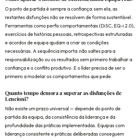
O ponto de partida é sempre a confiança: sem ela, as
restantes disfunções não se resolvem de forma sustentável.
Ferramentas como perfis comportamentais (DiSC, EQ-i 2.0),
exercícios de histórias pessoais, retrospectivas estruturadas
e acordos de equipa ajudam a criar as condições
necessárias. A sequência importa: não saltes para a
responsabilização ou os resultados sem primeiro trabalhar a
confiança e o conflito produtivo. E o líder precisa de ser o
primeiro a modelar os comportamentos que pede.
Quanto tempo demora a superar as disfunções de
Lencioni?
Não existe um prazo universal — depende do ponto de
partida da equipa, da consistência da liderança e da
profundidade das práticas implementadas. Equipas com
liderança consistente e práticas deliberadas conseguem