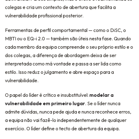
colegas e cria um contexto de abertura que facilita a
vulnerabilidade profissional posterior.
Ferramentas de perfil comportamental — como o DiSC, o
MBTI ou o EQ-i 2.0 — também são úteis nesta fase. Quando
cada membro da equipa compreende o seu próprio estilo e o
dos colegas, a diferença de abordagem deixa de ser
interpretada como má vontade e passa a ser lida como
estilo. Isso reduz o julgamento e abre espaço para a
vulnerabilidade.
O papel do líder é crítico e insubstituível:
modelar a
vulnerabilidade em primeiro lugar
. Se o líder nunca
admite dúvidas, nunca pede ajuda e nunca reconhece erros,
a equipa não vai fazê-lo independentemente de qualquer
exercício. O líder define o tecto de abertura da equipa.