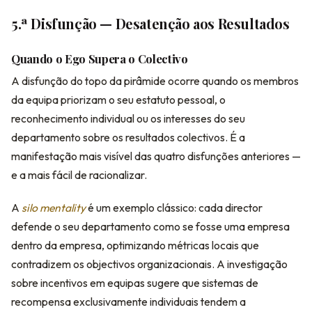
5.ª Disfunção — Desatenção aos Resultados
Quando o Ego Supera o Colectivo
A disfunção do topo da pirâmide ocorre quando os membros
da equipa priorizam o seu estatuto pessoal, o
reconhecimento individual ou os interesses do seu
departamento sobre os resultados colectivos. É a
manifestação mais visível das quatro disfunções anteriores —
e a mais fácil de racionalizar.
A
silo mentality
é um exemplo clássico: cada director
defende o seu departamento como se fosse uma empresa
dentro da empresa, optimizando métricas locais que
contradizem os objectivos organizacionais. A investigação
sobre incentivos em equipas sugere que sistemas de
recompensa exclusivamente individuais tendem a