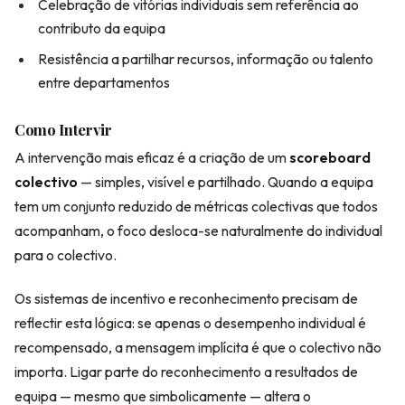
Celebração de vitórias individuais sem referência ao
contributo da equipa
Resistência a partilhar recursos, informação ou talento
entre departamentos
Como Intervir
A intervenção mais eficaz é a criação de um
scoreboard
colectivo
— simples, visível e partilhado. Quando a equipa
tem um conjunto reduzido de métricas colectivas que todos
acompanham, o foco desloca-se naturalmente do individual
para o colectivo.
Os sistemas de incentivo e reconhecimento precisam de
reflectir esta lógica: se apenas o desempenho individual é
recompensado, a mensagem implícita é que o colectivo não
importa. Ligar parte do reconhecimento a resultados de
equipa — mesmo que simbolicamente — altera o