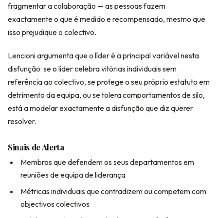
fragmentar a colaboração — as pessoas fazem
exactamente o que é medido e recompensado, mesmo que
isso prejudique o colectivo.
Lencioni argumenta que o líder é a principal variável nesta
disfunção: se o líder celebra vitórias individuais sem
referência ao colectivo, se protege o seu próprio estatuto em
detrimento da equipa, ou se tolera comportamentos de silo,
está a modelar exactamente a disfunção que diz querer
resolver.
Sinais de Alerta
Membros que defendem os seus departamentos em
reuniões de equipa de liderança
Métricas individuais que contradizem ou competem com
objectivos colectivos