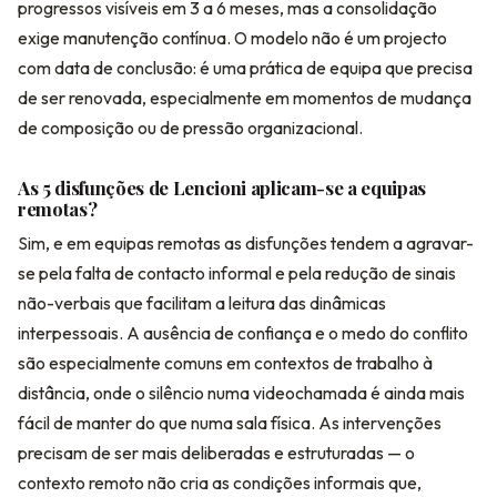
progressos visíveis em 3 a 6 meses, mas a consolidação
exige manutenção contínua. O modelo não é um projecto
com data de conclusão: é uma prática de equipa que precisa
de ser renovada, especialmente em momentos de mudança
de composição ou de pressão organizacional.
As 5 disfunções de Lencioni aplicam-se a equipas
remotas?
Sim, e em equipas remotas as disfunções tendem a agravar-
se pela falta de contacto informal e pela redução de sinais
não-verbais que facilitam a leitura das dinâmicas
interpessoais. A ausência de confiança e o medo do conflito
são especialmente comuns em contextos de trabalho à
distância, onde o silêncio numa videochamada é ainda mais
fácil de manter do que numa sala física. As intervenções
precisam de ser mais deliberadas e estruturadas — o
contexto remoto não cria as condições informais que,