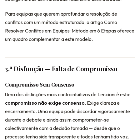
Para equipas que querem aprofundar a resolução de
conflitos com um método estruturado, o artigo Como
Resolver Conflitos em Equipas: Método em 6 Etapas oferece
um quadro complementar a este modelo.
3.ª Disfunção — Falta de Compromisso
Compromisso Sem Consenso
Uma das distinções mais contraintuitivas de Lencioni é esta:
compromisso não exige consenso
. Exige clareza e
encerramento. Uma equipa pode discordar vigorosamente
durante o debate e ainda assim comprometer-se
colectivamente com a decisão tomada — desde que o
processo tenha sido transparente e todos tenham tido voz.