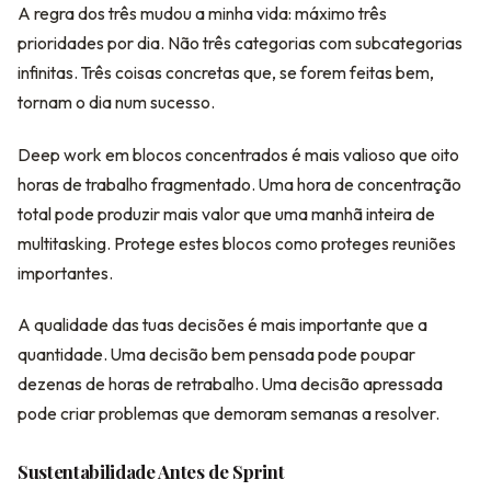
A regra dos três mudou a minha vida: máximo três
prioridades por dia. Não três categorias com subcategorias
infinitas. Três coisas concretas que, se forem feitas bem,
tornam o dia num sucesso.
Deep work em blocos concentrados é mais valioso que oito
horas de trabalho fragmentado. Uma hora de concentração
total pode produzir mais valor que uma manhã inteira de
multitasking. Protege estes blocos como proteges reuniões
importantes.
A qualidade das tuas decisões é mais importante que a
quantidade. Uma decisão bem pensada pode poupar
dezenas de horas de retrabalho. Uma decisão apressada
pode criar problemas que demoram semanas a resolver.
Sustentabilidade Antes de Sprint