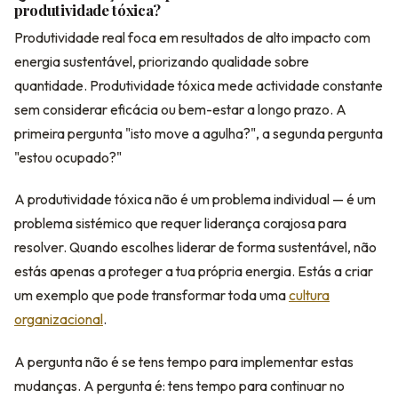
produtividade tóxica?
Produtividade real foca em resultados de alto impacto com
energia sustentável, priorizando qualidade sobre
quantidade. Produtividade tóxica mede actividade constante
sem considerar eficácia ou bem-estar a longo prazo. A
primeira pergunta "isto move a agulha?", a segunda pergunta
"estou ocupado?"
A produtividade tóxica não é um problema individual — é um
problema sistémico que requer liderança corajosa para
resolver. Quando escolhes liderar de forma sustentável, não
estás apenas a proteger a tua própria energia. Estás a criar
um exemplo que pode transformar toda uma
cultura
organizacional
.
A pergunta não é se tens tempo para implementar estas
mudanças. A pergunta é: tens tempo para continuar no