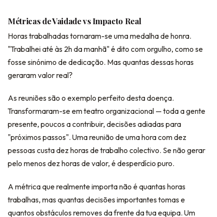
Métricas de Vaidade vs Impacto Real
Horas trabalhadas tornaram-se uma medalha de honra.
"Trabalhei até às 2h da manhã" é dito com orgulho, como se
fosse sinónimo de dedicação. Mas quantas dessas horas
geraram valor real?
As reuniões são o exemplo perfeito desta doença.
Transformaram-se em teatro organizacional — toda a gente
presente, poucos a contribuir, decisões adiadas para
"próximos passos". Uma reunião de uma hora com dez
pessoas custa dez horas de trabalho colectivo. Se não gerar
pelo menos dez horas de valor, é desperdício puro.
A métrica que realmente importa não é quantas horas
trabalhas, mas quantas decisões importantes tomas e
quantos obstáculos removes da frente da tua equipa. Um