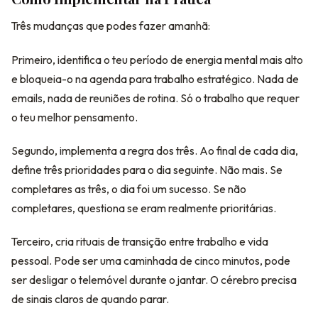
Três mudanças que podes fazer amanhã:
Primeiro, identifica o teu período de energia mental mais alto
e bloqueia-o na agenda para trabalho estratégico. Nada de
emails, nada de reuniões de rotina. Só o trabalho que requer
o teu melhor pensamento.
Segundo, implementa a regra dos três. Ao final de cada dia,
define três prioridades para o dia seguinte. Não mais. Se
completares as três, o dia foi um sucesso. Se não
completares, questiona se eram realmente prioritárias.
Terceiro, cria rituais de transição entre trabalho e vida
pessoal. Pode ser uma caminhada de cinco minutos, pode
ser desligar o telemóvel durante o jantar. O cérebro precisa
de sinais claros de quando parar.