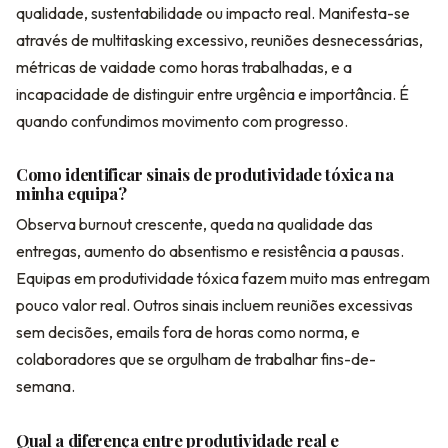
qualidade, sustentabilidade ou impacto real. Manifesta-se
através de multitasking excessivo, reuniões desnecessárias,
métricas de vaidade como horas trabalhadas, e a
incapacidade de distinguir entre urgência e importância. É
quando confundimos movimento com progresso.
Como identificar sinais de produtividade tóxica na
minha equipa?
Observa burnout crescente, queda na qualidade das
entregas, aumento do absentismo e resistência a pausas.
Equipas em produtividade tóxica fazem muito mas entregam
pouco valor real. Outros sinais incluem reuniões excessivas
sem decisões, emails fora de horas como norma, e
colaboradores que se orgulham de trabalhar fins-de-
semana.
Qual a diferença entre produtividade real e