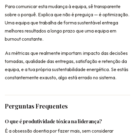
Para comunicar esta mudança à equipa, sê transparente
sobre o porquê. Explica que não é preguiça — é optimização.
Uma equipa que trabalha de forma sustentável entrega
melhores resultados a longo prazo que uma equipa em
burnout constante.
As métricas que realmente importam: impacto das decisões
tomadas, qualidade das entregas, satisfação e retenção da
equipa, e a tua própria sustentabilidade energética. Se estás
constantemente exausto, algo está errado no sistema.
Perguntas Frequentes
O que é produtividade tóxica na liderança?
É a obsessão doentia por fazer mais, sem considerar