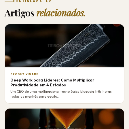
CONTINUAR A LER
Artigos
relacionados.
PRODUTIVIDADE
Deep Work para Líderes: Como Multiplicar
Produtividade em 4 Estados
Um CEO de uma multinacional tecnológica bloqueia três horas
todas as manhãs para aquilo...