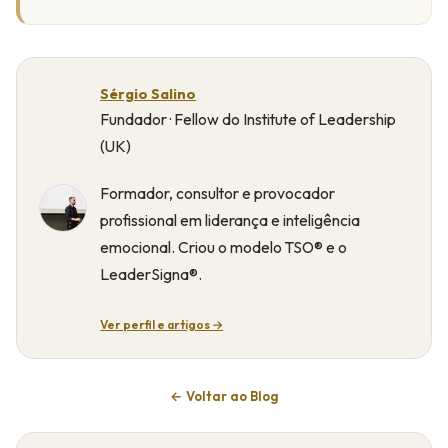
Sérgio Salino
Fundador · Fellow do Institute of Leadership
(UK)
Formador, consultor e provocador
profissional em liderança e inteligência
emocional. Criou o modelo TSO® e o
LeaderSigna®.
Ver perfil e artigos →
← Voltar ao Blog