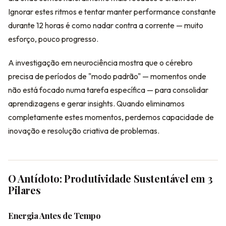
Ignorar estes ritmos e tentar manter performance constante
durante 12 horas é como nadar contra a corrente — muito
esforço, pouco progresso.
A investigação em neurociência mostra que o cérebro
precisa de períodos de "modo padrão" — momentos onde
não está focado numa tarefa específica — para consolidar
aprendizagens e gerar insights. Quando eliminamos
completamente estes momentos, perdemos capacidade de
inovação e resolução criativa de problemas.
O Antídoto: Produtividade Sustentável em 3
Pilares
Energia Antes de Tempo