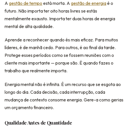
A
gestão de tempo
está morta. A
gestão de energia
é o
futuro. Não importa ter oito horas livres se estás
mentalmente exausto. Importa ter duas horas de energia
mental de alta qualidade.
Aprende a reconhecer quando és mais eficaz. Para muitos
líderes, é de manhã cedo. Para outros, é ao final da tarde.
Protege esses períodos como se fossem reuniões com o
cliente mais importante — porque são. É quando fazes o
trabalho que realmente importa.
Energia mental não é infinita. É um recurso que se esgota ao
longo do dia. Cada decisão, cada interrupção, cada
mudança de contexto consome energia. Gere-a como gerias
um orçamento financeiro.
Qualidade Antes de Quantidade