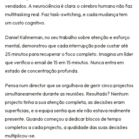
vendados. A neurociência é clara: o cérebro humano não faz
multitasking real. Faz task-switching, e cada mudança tem
um custo cognitivo.
Daniel Kahneman, no seu trabalho sobre atenção e esforço
mental, demonstrou que cada interrupção pode custar até
25 minutos para recuperar o foco completo. Imagina um líder
que verifica o email de 15 em 15 minutos. Nunca entra em
estado de concentração profunda.
Pensa num director que se orgulhava de gerir cinco projectos
simultaneamente durante as reuniões. Resultado? Nenhum
projecto tinha a sua atenção completa, as decisões eram
superficiais, e a equipa sentia que ele não estava realmente
presente. Quando começou a dedicar blocos de tempo
completos a cada projecto, a qualidade das suas decisões
multiplicou-se.