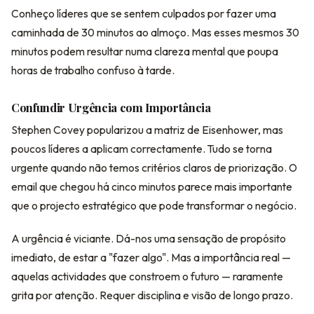
Conheço líderes que se sentem culpados por fazer uma
caminhada de 30 minutos ao almoço. Mas esses mesmos 30
minutos podem resultar numa clareza mental que poupa
horas de trabalho confuso à tarde.
Confundir Urgência com Importância
Stephen Covey popularizou a matriz de Eisenhower, mas
poucos líderes a aplicam correctamente. Tudo se torna
urgente quando não temos critérios claros de priorização. O
email que chegou há cinco minutos parece mais importante
que o projecto estratégico que pode transformar o negócio.
A urgência é viciante. Dá-nos uma sensação de propósito
imediato, de estar a "fazer algo". Mas a importância real —
aquelas actividades que constroem o futuro — raramente
grita por atenção. Requer disciplina e visão de longo prazo.