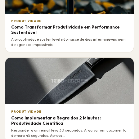
PRODUTIVIDADE
Como Transformar Produtividade em Performance
Sustentável
A produtividade sustentável não nasce de dias intermináveis nem
de agendas impossíveis....
PRODUTIVIDADE
Como Implementar a Regra dos 2 Minutos:
Produtividade Científica
Responder a um email leva 30 segundos. Arquivar um documento
demora 45 segundos. Aprova...