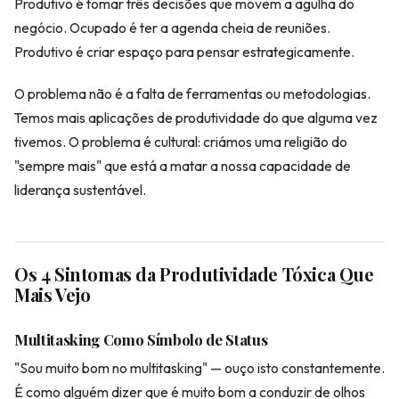
Produtivo é tomar três decisões que movem a agulha do
negócio. Ocupado é ter a agenda cheia de reuniões.
Produtivo é criar espaço para pensar estrategicamente.
O problema não é a falta de ferramentas ou metodologias.
Temos mais aplicações de produtividade do que alguma vez
tivemos. O problema é cultural: criámos uma religião do
"sempre mais" que está a matar a nossa capacidade de
liderança sustentável.
Os 4 Sintomas da Produtividade Tóxica Que
Mais Vejo
Multitasking Como Símbolo de Status
"Sou muito bom no multitasking" — ouço isto constantemente.
É como alguém dizer que é muito bom a conduzir de olhos