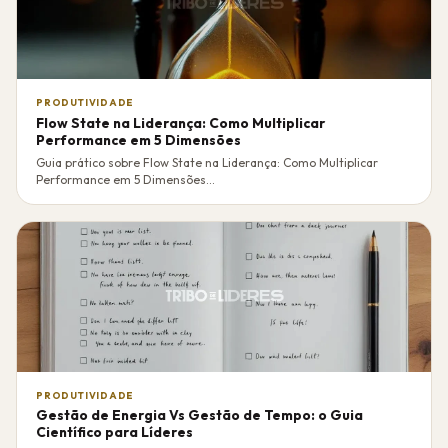
PRODUTIVIDADE
Flow State na Liderança: Como Multiplicar
Performance em 5 Dimensões
Guia prático sobre Flow State na Liderança: Como Multiplicar
Performance em 5 Dimensões...
PRODUTIVIDADE
Gestão de Energia Vs Gestão de Tempo: o Guia
Científico para Líderes