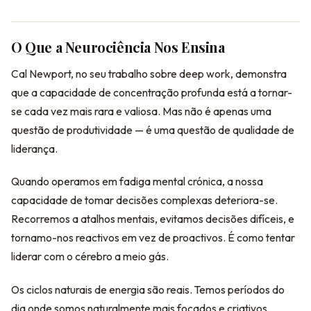
O Que a Neurociência Nos Ensina
Cal Newport, no seu trabalho sobre deep work, demonstra
que a capacidade de concentração profunda está a tornar-
se cada vez mais rara e valiosa. Mas não é apenas uma
questão de produtividade — é uma questão de qualidade de
liderança.
Quando operamos em fadiga mental crónica, a nossa
capacidade de tomar decisões complexas deteriora-se.
Recorremos a atalhos mentais, evitamos decisões difíceis, e
tornamo-nos reactivos em vez de proactivos. É como tentar
liderar com o cérebro a meio gás.
Os ciclos naturais de energia são reais. Temos períodos do
dia onde somos naturalmente mais focados e criativos.