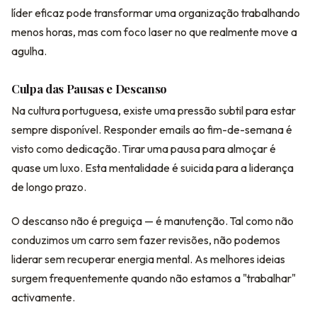
líder eficaz pode transformar uma organização trabalhando
menos horas, mas com foco laser no que realmente move a
agulha.
Culpa das Pausas e Descanso
Na cultura portuguesa, existe uma pressão subtil para estar
sempre disponível. Responder emails ao fim-de-semana é
visto como dedicação. Tirar uma pausa para almoçar é
quase um luxo. Esta mentalidade é suicida para a liderança
de longo prazo.
O descanso não é preguiça — é manutenção. Tal como não
conduzimos um carro sem fazer revisões, não podemos
liderar sem recuperar energia mental. As melhores ideias
surgem frequentemente quando não estamos a "trabalhar"
activamente.