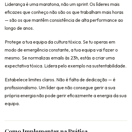
Liderança é uma maratona, não um sprint. Os líderes mais
eficazes que conheço não são os que trabalham mais horas
— são os que mantêm consistência de alta performance ao
longo de anos.
Protege a tua equipa da cultura tóxica. Se tu operas em
modo de emergência constante, a tua equipa vai fazer o
mesmo. Se normalizas emails às 23h, estás a criar uma
expectativa tóxica. Lidera pelo exemplo na sustentabilidade.
Estabelece limites claros. Não é falta de dedicação — é
profissionalismo. Um líder que não consegue gerir a sua
própria energia não pode gerir eficazmente a energia da sua
equipa.
Como Implementar na Prática