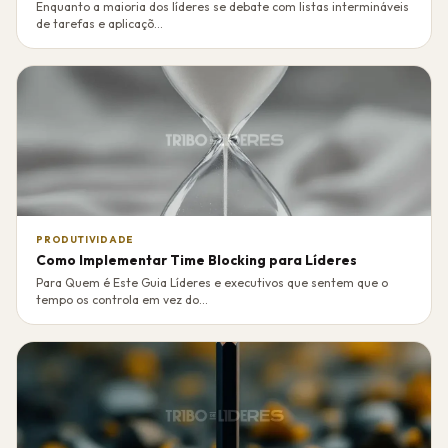
Enquanto a maioria dos líderes se debate com listas intermináveis
de tarefas e aplicaçõ...
PRODUTIVIDADE
Como Implementar Time Blocking para Líderes
Para Quem é Este Guia Líderes e executivos que sentem que o
tempo os controla em vez do...