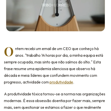
O
ntem recebi um email de um CEO que conheço há
anos. "trabalho 14 horas por dia, a minha equipa está
sempre ocupada, mas sinto que não saímos do sítio." Esta
frase resume uma epidemia silenciosa que observo há
década e meia: líderes que confundem movimento com
progresso, actividade com
produtividade
.
A produtividade tóxica tornou-se a norma nas organizações
modernas. É essa obsessão doentia por fazer mais, sempre
mais, sem questionar se estamos a fazer o que realmente