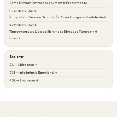
Como Eliminar Distrações e Aumentar Produtividade
PRODUTIVIDADE
Porquê Estar Sempre Ocupado É o Maior Inimigo da Produtividade
PRODUTIVIDADE
Timeboxing para Líderes: Sistema de Blocos de Tempo em 6
Passos
Explorar
CIL — Liderança →
CIIE — Inteligência Emocional →
PDL — Empresas →