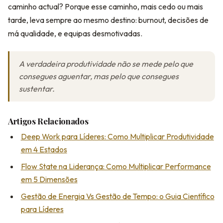
caminho actual? Porque esse caminho, mais cedo ou mais
tarde, leva sempre ao mesmo destino: burnout, decisões de
má qualidade, e equipas desmotivadas.
A verdadeira produtividade não se mede pelo que
consegues aguentar, mas pelo que consegues
sustentar.
Artigos Relacionados
Deep Work para Líderes: Como Multiplicar Produtividade
em 4 Estados
Flow State na Liderança: Como Multiplicar Performance
em 5 Dimensões
Gestão de Energia Vs Gestão de Tempo: o Guia Científico
para Líderes