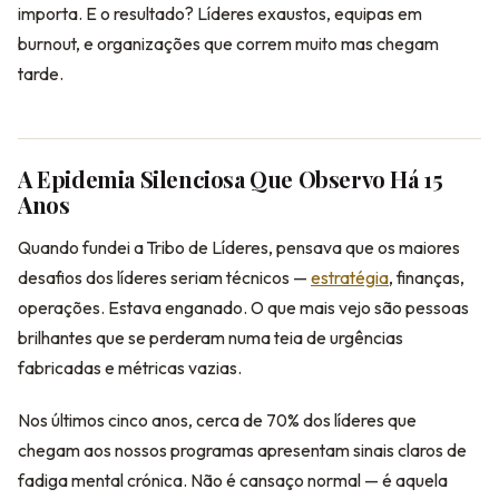
importa. E o resultado? Líderes exaustos, equipas em
burnout, e organizações que correm muito mas chegam
tarde.
A Epidemia Silenciosa Que Observo Há 15
Anos
Quando fundei a Tribo de Líderes, pensava que os maiores
desafios dos líderes seriam técnicos —
estratégia
, finanças,
operações. Estava enganado. O que mais vejo são pessoas
brilhantes que se perderam numa teia de urgências
fabricadas e métricas vazias.
Nos últimos cinco anos, cerca de 70% dos líderes que
chegam aos nossos programas apresentam sinais claros de
fadiga mental crónica. Não é cansaço normal — é aquela