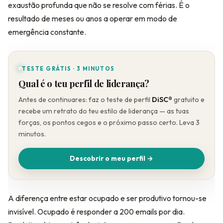
exaustão profunda que não se resolve com férias. É o
resultado de meses ou anos a operar em modo de
emergência constante.
TESTE GRÁTIS · 3 MINUTOS
Qual é o teu perfil de liderança?
Antes de continuares: faz o teste de perfil
DiSC®
gratuito e
recebe um retrato do teu estilo de liderança — as tuas
forças, os pontos cegos e o próximo passo certo. Leva 3
minutos.
Descobrir o meu perfil →
A diferença entre estar ocupado e ser produtivo tornou-se
invisível. Ocupado é responder a 200 emails por dia.