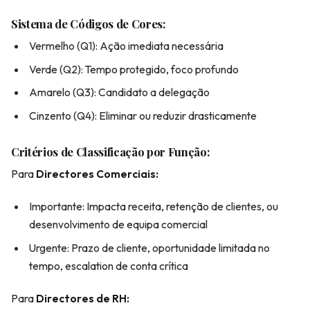
Sistema de Códigos de Cores:
Vermelho (Q1): Ação imediata necessária
Verde (Q2): Tempo protegido, foco profundo
Amarelo (Q3): Candidato a delegação
Cinzento (Q4): Eliminar ou reduzir drasticamente
Critérios de Classificação por Função:
Para
Directores Comerciais:
Importante: Impacta receita, retenção de clientes, ou
desenvolvimento de equipa comercial
Urgente: Prazo de cliente, oportunidade limitada no
tempo, escalation de conta crítica
Para
Directores de RH: