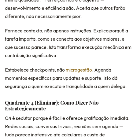
desenvolvimento e eficiência são. Aceita que outros farão
diferente, não necessariamente pior.
Fornece contexto, não apenas instruções. Explica porquê a
tarefa importa, como se conecta aos objetivos maiores, e
que sucesso parece. Isto transforma execução mecânica em
contribuição significativa.
Estabelece checkpoints, não
microgestão
. Agenda
momentos específicos para updates e suporte. Isto dá
segurança a quem executa e tranquilidade a quem delega.
Quadrante 4 (Eliminar): Como Dizer Não
Estrategicamente
Q4 é sedutor porque é fácil e oferece gratificação imediata.
Redes sociais, conversas triviais, reuniões sem agenda —
tudo parece inofensivo até calculares o custo de