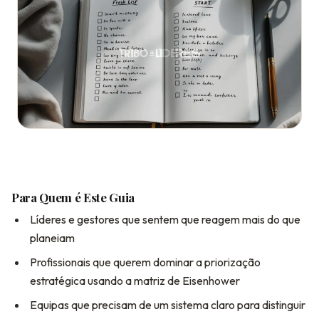
Para Quem é Este Guia
Líderes e gestores que sentem que reagem mais do que
planeiam
Profissionais que querem dominar a priorização
estratégica usando a matriz de Eisenhower
Equipas que precisam de um sistema claro para distinguir