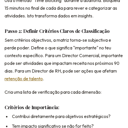
Usa o método "Time Blocking" durante a auditoria. Bloqueia
15 minutos no final de cada dia para rever e categorizar as
atividades. Isto transforma dados em insights.
Passo 2: Definir Critérios Claros de Classificação
Sem critérios objectivos, a matriz torna-se subjectiva e
perde poder. Define o que significa "importante" no teu
contexto específico. Para um Director Comercial, importante
pode ser atividades que impactam receita nos próximos 90
dias. Para um Director de RH, pode ser ações que afetam
retenção de talento
.
Cria uma lista de verificação para cada dimensão:
Critérios de Importância:
Contribui diretamente para objetivos estratégicos?
Tem impacto significativo se não for feito?