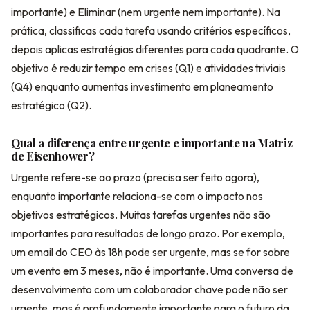
importante) e Eliminar (nem urgente nem importante). Na
prática, classificas cada tarefa usando critérios específicos,
depois aplicas estratégias diferentes para cada quadrante. O
objetivo é reduzir tempo em crises (Q1) e atividades triviais
(Q4) enquanto aumentas investimento em planeamento
estratégico (Q2).
Qual a diferença entre urgente e importante na Matriz
de Eisenhower?
Urgente refere-se ao prazo (precisa ser feito agora),
enquanto importante relaciona-se com o impacto nos
objetivos estratégicos. Muitas tarefas urgentes não são
importantes para resultados de longo prazo. Por exemplo,
um email do CEO às 18h pode ser urgente, mas se for sobre
um evento em 3 meses, não é importante. Uma conversa de
desenvolvimento com um colaborador chave pode não ser
urgente, mas é profundamente importante para o futuro da