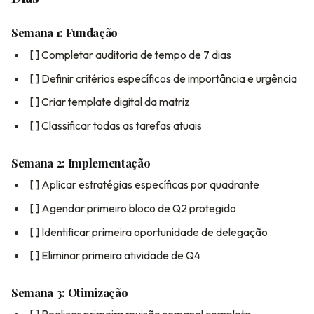
Semana 1: Fundação
[ ] Completar auditoria de tempo de 7 dias
[ ] Definir critérios específicos de importância e urgência
[ ] Criar template digital da matriz
[ ] Classificar todas as tarefas atuais
Semana 2: Implementação
[ ] Aplicar estratégias específicas por quadrante
[ ] Agendar primeiro bloco de Q2 protegido
[ ] Identificar primeira oportunidade de delegação
[ ] Eliminar primeira atividade de Q4
Semana 3: Otimização