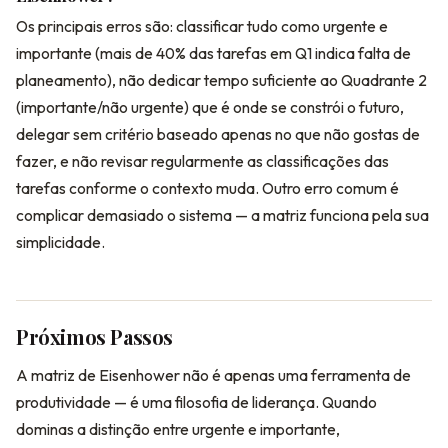
Os principais erros são: classificar tudo como urgente e
importante (mais de 40% das tarefas em Q1 indica falta de
planeamento), não dedicar tempo suficiente ao Quadrante 2
(importante/não urgente) que é onde se constrói o futuro,
delegar sem critério baseado apenas no que não gostas de
fazer, e não revisar regularmente as classificações das
tarefas conforme o contexto muda. Outro erro comum é
complicar demasiado o sistema — a matriz funciona pela sua
simplicidade.
Próximos Passos
A matriz de Eisenhower não é apenas uma ferramenta de
produtividade — é uma filosofia de liderança. Quando
dominas a distinção entre urgente e importante,