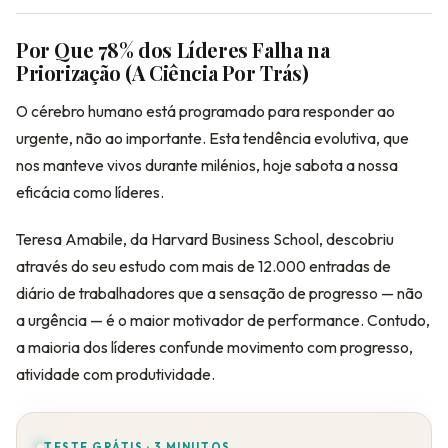
Por Que 78% dos Líderes Falha na
Priorização (A Ciência Por Trás)
O cérebro humano está programado para responder ao
urgente, não ao importante. Esta tendência evolutiva, que
nos manteve vivos durante milénios, hoje sabota a nossa
eficácia como líderes.
Teresa Amabile, da Harvard Business School, descobriu
através do seu estudo com mais de 12.000 entradas de
diário de trabalhadores que a sensação de progresso — não
a urgência — é o maior motivador de performance. Contudo,
a maioria dos líderes confunde movimento com progresso,
atividade com produtividade.
TESTE GRÁTIS · 3 MINUTOS