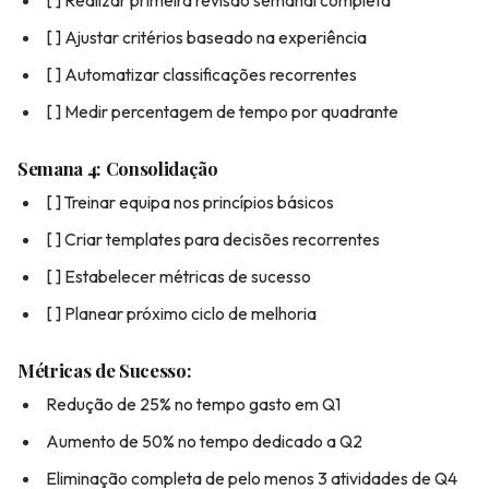
[ ] Realizar primeira revisão semanal completa
[ ] Ajustar critérios baseado na experiência
[ ] Automatizar classificações recorrentes
[ ] Medir percentagem de tempo por quadrante
Semana 4: Consolidação
[ ] Treinar equipa nos princípios básicos
[ ] Criar templates para decisões recorrentes
[ ] Estabelecer métricas de sucesso
[ ] Planear próximo ciclo de melhoria
Métricas de Sucesso:
Redução de 25% no tempo gasto em Q1
Aumento de 50% no tempo dedicado a Q2
Eliminação completa de pelo menos 3 atividades de Q4