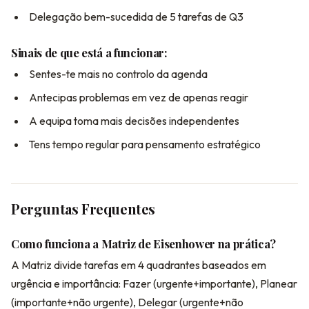
Delegação bem-sucedida de 5 tarefas de Q3
Sinais de que está a funcionar:
Sentes-te mais no controlo da agenda
Antecipas problemas em vez de apenas reagir
A equipa toma mais decisões independentes
Tens tempo regular para pensamento estratégico
Perguntas Frequentes
Como funciona a Matriz de Eisenhower na prática?
A Matriz divide tarefas em 4 quadrantes baseados em
urgência e importância: Fazer (urgente+importante), Planear
(importante+não urgente), Delegar (urgente+não