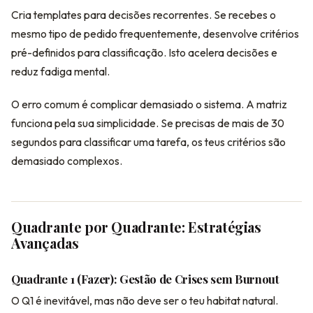
Cria templates para decisões recorrentes. Se recebes o
mesmo tipo de pedido frequentemente, desenvolve critérios
pré-definidos para classificação. Isto acelera decisões e
reduz fadiga mental.
O erro comum é complicar demasiado o sistema. A matriz
funciona pela sua simplicidade. Se precisas de mais de 30
segundos para classificar uma tarefa, os teus critérios são
demasiado complexos.
Quadrante por Quadrante: Estratégias
Avançadas
Quadrante 1 (Fazer): Gestão de Crises sem Burnout
O Q1 é inevitável, mas não deve ser o teu habitat natural.