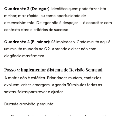
Quadrante 3 (Delegar):
Identifica quem pode fazer isto
melhor, mais rápido, ou como oportunidade de
desenvolvimento. Delegar não é despejar — é capacitar com
contexto claro e critérios de sucesso.
Quadrante 4 (Eliminar):
Sê impiedoso. Cada minuto aqui é
um minuto roubado ao Q2. Aprende a dizer não com
elegância mas firmeza.
Passo 5: Implementar Sistema de Revisão Semanal
A matriz não é estática. Prioridades mudam, contextos
evoluem, crises emergem. Agenda 30 minutos todas as
sextas-feiras para rever e ajustar.
Durante a revisão, pergunta: