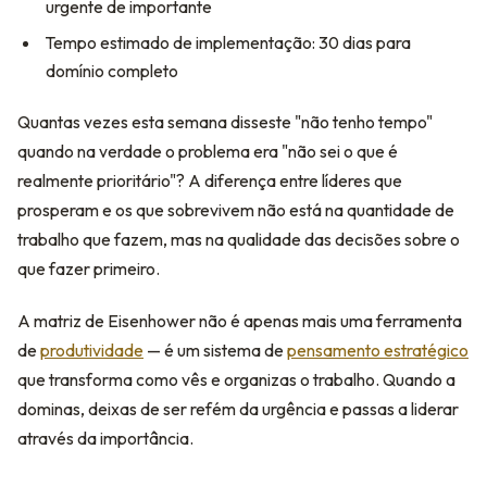
urgente de importante
Tempo estimado de implementação: 30 dias para
domínio completo
Quantas vezes esta semana disseste "não tenho tempo"
quando na verdade o problema era "não sei o que é
realmente prioritário"? A diferença entre líderes que
prosperam e os que sobrevivem não está na quantidade de
trabalho que fazem, mas na qualidade das decisões sobre o
que fazer primeiro.
A matriz de Eisenhower não é apenas mais uma ferramenta
de
produtividade
— é um sistema de
pensamento estratégico
que transforma como vês e organizas o trabalho. Quando a
dominas, deixas de ser refém da urgência e passas a liderar
através da importância.