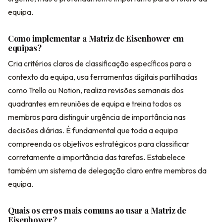
equipa.
Como implementar a Matriz de Eisenhower em
equipas?
Cria critérios claros de classificação específicos para o
contexto da equipa, usa ferramentas digitais partilhadas
como Trello ou Notion, realiza revisões semanais dos
quadrantes em reuniões de equipa e treina todos os
membros para distinguir urgência de importância nas
decisões diárias. É fundamental que toda a equipa
compreenda os objetivos estratégicos para classificar
corretamente a importância das tarefas. Estabelece
também um sistema de delegação claro entre membros da
equipa.
Quais os erros mais comuns ao usar a Matriz de
Eisenhower?