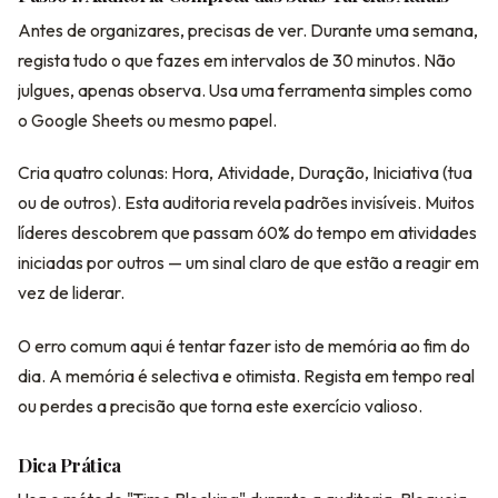
Antes de organizares, precisas de ver. Durante uma semana,
regista tudo o que fazes em intervalos de 30 minutos. Não
julgues, apenas observa. Usa uma ferramenta simples como
o Google Sheets ou mesmo papel.
Cria quatro colunas: Hora, Atividade, Duração, Iniciativa (tua
ou de outros). Esta auditoria revela padrões invisíveis. Muitos
líderes descobrem que passam 60% do tempo em atividades
iniciadas por outros — um sinal claro de que estão a reagir em
vez de liderar.
O erro comum aqui é tentar fazer isto de memória ao fim do
dia. A memória é selectiva e otimista. Regista em tempo real
ou perdes a precisão que torna este exercício valioso.
Dica Prática