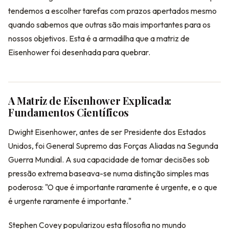
tendemos a escolher tarefas com prazos apertados mesmo
quando sabemos que outras são mais importantes para os
nossos objetivos. Esta é a armadilha que a matriz de
Eisenhower foi desenhada para quebrar.
A Matriz de Eisenhower Explicada:
Fundamentos Científicos
Dwight Eisenhower, antes de ser Presidente dos Estados
Unidos, foi General Supremo das Forças Aliadas na Segunda
Guerra Mundial. A sua capacidade de tomar decisões sob
pressão extrema baseava-se numa distinção simples mas
poderosa: "O que é importante raramente é urgente, e o que
é urgente raramente é importante."
Stephen Covey popularizou esta filosofia no mundo