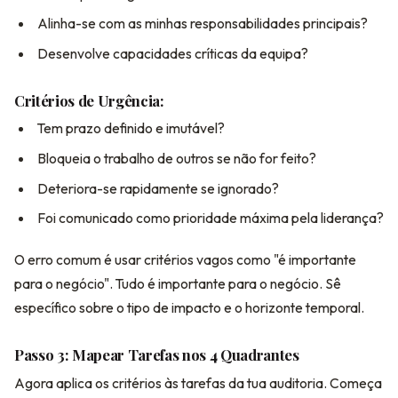
Alinha-se com as minhas responsabilidades principais?
Desenvolve capacidades críticas da equipa?
Critérios de Urgência:
Tem prazo definido e imutável?
Bloqueia o trabalho de outros se não for feito?
Deteriora-se rapidamente se ignorado?
Foi comunicado como prioridade máxima pela liderança?
O erro comum é usar critérios vagos como "é importante
para o negócio". Tudo é importante para o negócio. Sê
específico sobre o tipo de impacto e o horizonte temporal.
Passo 3: Mapear Tarefas nos 4 Quadrantes
Agora aplica os critérios às tarefas da tua auditoria. Começa