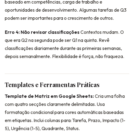
baseado em competências, carga de trabalho e
oportunidades de desenvolvimento. Algumas tarefas de Q3
podem ser importantes para o crescimento de outros.
Erro 4: Não revisar classificações
Contextos mudam. O
que era Q2 na segunda pode ser Q1 na quinta. Revê
classificações diariamente durante as primeiras semanas,
depois semanalmente. Flexibilidade é força, não fraqueza.
Templates e Ferramentas Práticas
Template de Matriz em Google Sheets:
Cria uma folha
com quatro secções claramente delimitadas. Usa
formatação condicional para cores automáticas baseadas
em etiquetas. Inclui colunas para: Tarefa, Prazo, Impacto (1-
5), Urgência (1-5), Quadrante, Status.