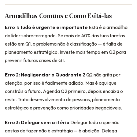
Armadilhas Comuns e Como Evitá-las
Erro 1: Tudo é urgente e importante
Esta é a armadilha
do líder sobrecarregado. Se mais de 40% das tuas tarefas
estão em Q1, o problema não é classificação — é falta de
planeamento estratégico. Investe mais tempo em Q2 para
prevenir futuras crises de Q1.
Erro 2: Negligenciar o Quadrante 2
Q2 não grita por
atenção, por isso é facilmente adiado. Mas é aqui que
constróis o futuro. Agenda Q2 primeiro, depois encaixa o
resto. Trata desenvolvimento de pessoas, planeamento
estratégico e prevenção como prioridades inegociáveis.
Erro 3: Delegar sem critério
Delegar tudo o que não
gostas de fazer não é estratégia — é abdição. Delega