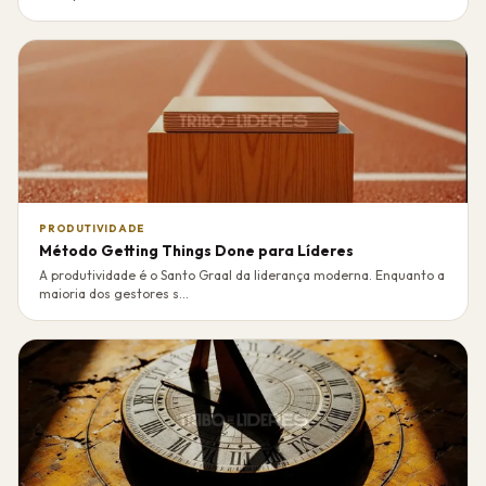
PRODUTIVIDADE
Método Getting Things Done para Líderes
A produtividade é o Santo Graal da liderança moderna. Enquanto a
maioria dos gestores s...