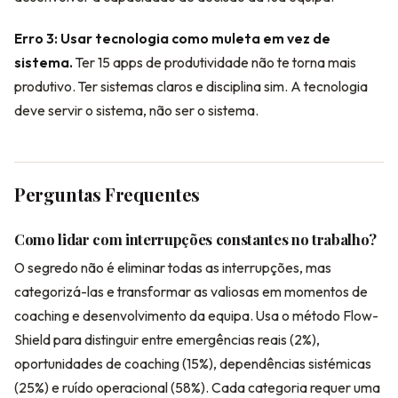
Erro 3: Usar tecnologia como muleta em vez de
sistema.
Ter 15 apps de produtividade não te torna mais
produtivo. Ter sistemas claros e disciplina sim. A tecnologia
deve servir o sistema, não ser o sistema.
Perguntas Frequentes
Como lidar com interrupções constantes no trabalho?
O segredo não é eliminar todas as interrupções, mas
categorizá-las e transformar as valiosas em momentos de
coaching e desenvolvimento da equipa. Usa o método Flow-
Shield para distinguir entre emergências reais (2%),
oportunidades de coaching (15%), dependências sistémicas
(25%) e ruído operacional (58%). Cada categoria requer uma