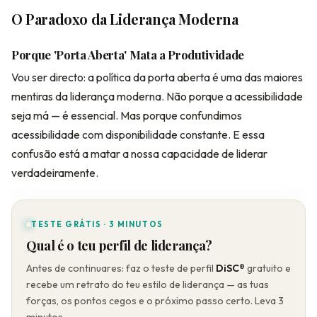
O Paradoxo da Liderança Moderna
Porque 'Porta Aberta' Mata a Produtividade
Vou ser directo: a política da porta aberta é uma das maiores
mentiras da liderança moderna. Não porque a acessibilidade
seja má — é essencial. Mas porque confundimos
acessibilidade com disponibilidade constante. E essa
confusão está a matar a nossa capacidade de liderar
verdadeiramente.
TESTE GRÁTIS · 3 MINUTOS
Qual é o teu perfil de liderança?
Antes de continuares: faz o teste de perfil
DiSC®
gratuito e
recebe um retrato do teu estilo de liderança — as tuas
forças, os pontos cegos e o próximo passo certo. Leva 3