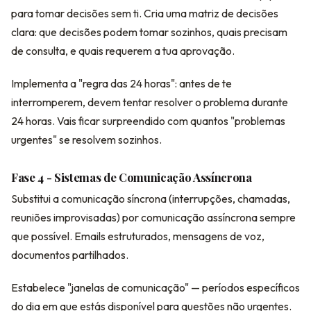
para tomar decisões sem ti. Cria uma matriz de decisões
clara: que decisões podem tomar sozinhos, quais precisam
de consulta, e quais requerem a tua aprovação.
Implementa a "regra das 24 horas": antes de te
interromperem, devem tentar resolver o problema durante
24 horas. Vais ficar surpreendido com quantos "problemas
urgentes" se resolvem sozinhos.
Fase 4 - Sistemas de Comunicação Assíncrona
Substitui a comunicação síncrona (interrupções, chamadas,
reuniões improvisadas) por comunicação assíncrona sempre
que possível. Emails estruturados, mensagens de voz,
documentos partilhados.
Estabelece "janelas de comunicação" — períodos específicos
do dia em que estás disponível para questões não urgentes.