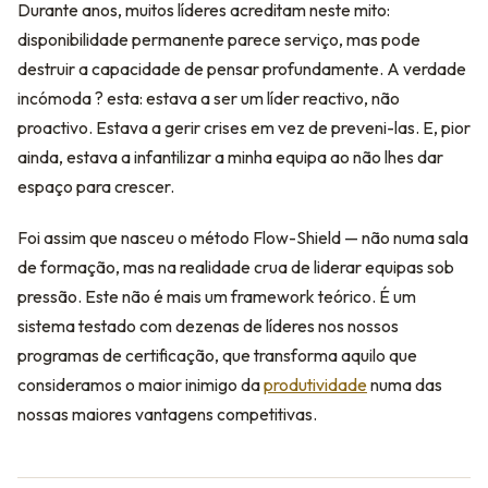
Durante anos, muitos líderes acreditam neste mito:
disponibilidade permanente parece serviço, mas pode
destruir a capacidade de pensar profundamente. A verdade
incómoda ? esta: estava a ser um líder reactivo, não
proactivo. Estava a gerir crises em vez de preveni-las. E, pior
ainda, estava a infantilizar a minha equipa ao não lhes dar
espaço para crescer.
Foi assim que nasceu o método Flow-Shield — não numa sala
de formação, mas na realidade crua de liderar equipas sob
pressão. Este não é mais um framework teórico. É um
sistema testado com dezenas de líderes nos nossos
programas de certificação, que transforma aquilo que
consideramos o maior inimigo da
produtividade
numa das
nossas maiores vantagens competitivas.