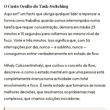
O Custo Oculto do Task-Switching
Aqui est? um facto que obriga qualquer líder a repensar a
forma como trabalha: quando somos interrompidos numa
tarefa que requer concentração, demora em média 23
minutos e 15 segundos para voltarmos ao mesmo nível de
foco. Vinte e três minutos. Isso significa que, com 56
interrupções por dia, nunca — e sublinho, nunca —
conseguimos entrar verdadeiramente em estado de flow.
Mihaly Csikszentmihalyi, que cunhou o conceito de flow,
descreve-o como o estado mental em que uma pessoa está
completamente imersa numa actividade com total
envolvimento e foco. É neste estado que tomamos as nossas
melhores decisões, que resolvemos os problemas mais
complexos, que criamos soluções inovadoras.