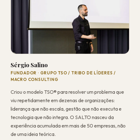
Sérgio Salino
FUNDADOR · GRUPO TSO / TRIBO DE LÍDERES /
MACRO CONSULTING
Criou o modelo TSO® para resolver um problema que
viu repetidamente em dezenas de organizações:
liderança que não escala, gestão que não executa e
tecnologia que não integra. O SALTO nasceu da
experiência acumulada em mais de 50 empresas, não
de uma ideia teórica.