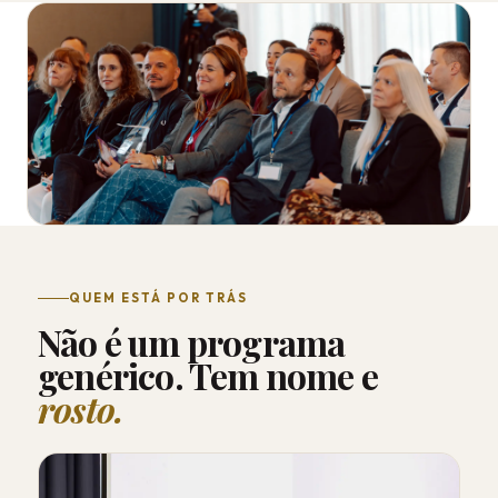
QUEM ESTÁ POR TRÁS
Não é um programa
genérico. Tem nome e
rosto.