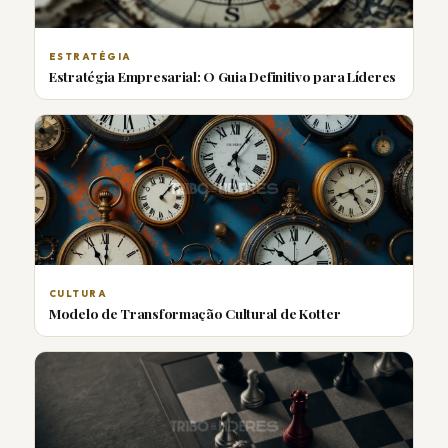
ESTRATÉGIA
Estratégia Empresarial: O Guia Definitivo para Líderes
CULTURA
Modelo de Transformação Cultural de Kotter