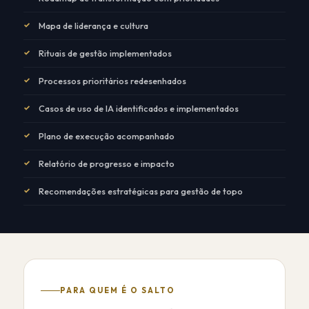
✓
Mapa de liderança e cultura
✓
Rituais de gestão implementados
✓
Processos prioritários redesenhados
✓
Casos de uso de IA identificados e implementados
✓
Plano de execução acompanhado
✓
Relatório de progresso e impacto
✓
Recomendações estratégicas para gestão de topo
PARA QUEM É O SALTO