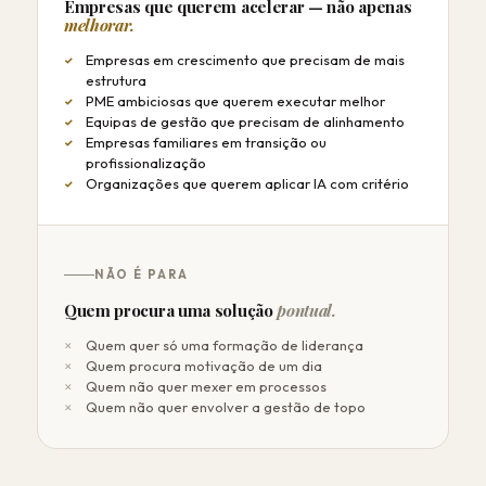
Empresas que querem acelerar — não apenas
melhorar.
Empresas em crescimento que precisam de mais
estrutura
PME ambiciosas que querem executar melhor
Equipas de gestão que precisam de alinhamento
Empresas familiares em transição ou
profissionalização
Organizações que querem aplicar IA com critério
NÃO É PARA
Quem procura uma solução
pontual.
Quem quer só uma formação de liderança
Quem procura motivação de um dia
Quem não quer mexer em processos
Quem não quer envolver a gestão de topo