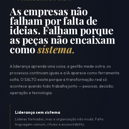
As empresas não
falham por falta de
ideias. Falham porque
as peças não encaixam
como
sistema.
A liderança aprende uma coisa, a gestão mede outra, os
processos continuam iguais e a IA aparece como ferramenta
solta. O SALTO existe porque a transformação real só
acontece quando tudo trabalha junto — pessoas, decisão,
operação e tecnologia.
Liderança sem sistema
Líderes formados, mas a organização não muda. Falta
linguagem comum, rituais e accountability.