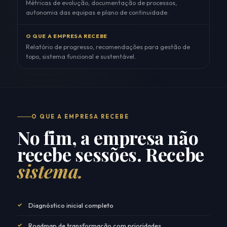
Métricas de evolução, documentação de processos,
autonomia das equipas e plano de continuidade.
O QUE A EMPRESA RECEBE
Relatório de progresso, recomendações para gestão de
topo, sistema funcional e sustentável.
O QUE A EMPRESA RECEBE
No fim, a empresa não
recebe sessões. Recebe
sistema.
✓
Diagnóstico inicial completo
✓
Roadmap de transformação com prioridades