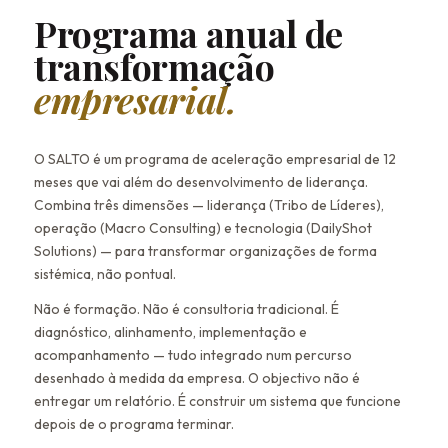
Programa anual de
transformação
empresarial.
O SALTO é um programa de aceleração empresarial de 12
meses que vai além do desenvolvimento de liderança.
Combina três dimensões — liderança (Tribo de Líderes),
operação (Macro Consulting) e tecnologia (DailyShot
Solutions) — para transformar organizações de forma
sistémica, não pontual.
Não é formação. Não é consultoria tradicional. É
diagnóstico, alinhamento, implementação e
acompanhamento — tudo integrado num percurso
desenhado à medida da empresa. O objectivo não é
entregar um relatório. É construir um sistema que funcione
depois de o programa terminar.