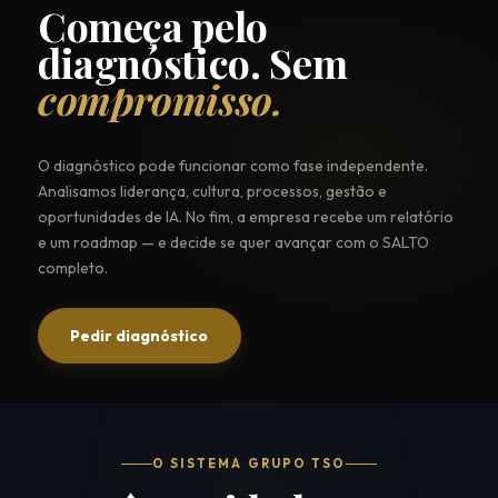
Começa pelo
diagnóstico. Sem
compromisso.
O diagnóstico pode funcionar como fase independente.
Analisamos liderança, cultura, processos, gestão e
oportunidades de IA. No fim, a empresa recebe um relatório
e um roadmap — e decide se quer avançar com o SALTO
completo.
Pedir diagnóstico
O SISTEMA GRUPO TSO