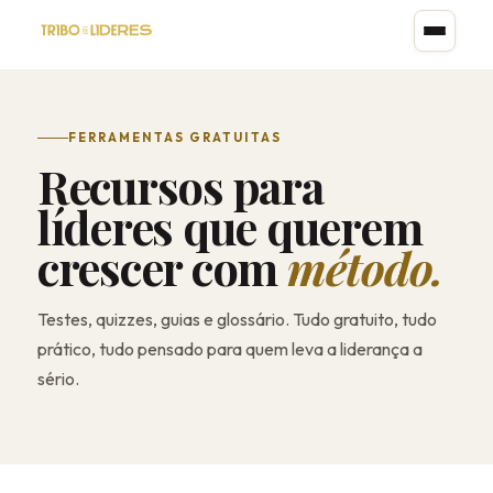
FERRAMENTAS GRATUITAS
Recursos para
líderes que querem
crescer com
método.
Testes, quizzes, guias e glossário. Tudo gratuito, tudo
prático, tudo pensado para quem leva a liderança a
sério.