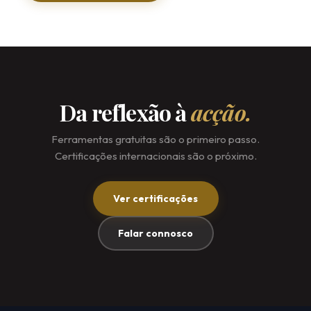
Da reflexão à
acção.
Ferramentas gratuitas são o primeiro passo.
Certificações internacionais são o próximo.
Ver certificações
Falar connosco