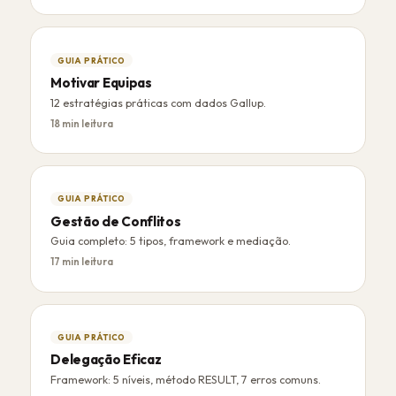
GUIA PRÁTICO
Motivar Equipas
12 estratégias práticas com dados Gallup.
18 min leitura
GUIA PRÁTICO
Gestão de Conflitos
Guia completo: 5 tipos, framework e mediação.
17 min leitura
GUIA PRÁTICO
Delegação Eficaz
Framework: 5 níveis, método RESULT, 7 erros comuns.