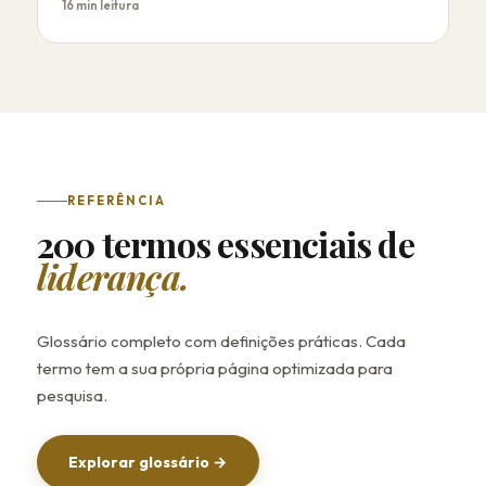
16 min leitura
REFERÊNCIA
200 termos essenciais de
liderança.
Glossário completo com definições práticas. Cada
termo tem a sua própria página optimizada para
pesquisa.
Explorar glossário →