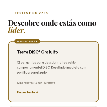
TESTES E QUIZZES
Descobre onde estás como
líder.
MAIS POPULAR
Teste DiSC® Gratuito
12 perguntas para descobrir o teu estilo
comportamental DiSC. Resultado imediato com
perfil personalizado.
12 perguntas · 3 min · Gratuito
Fazer teste →