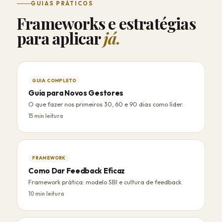
GUIAS PRÁTICOS
Frameworks e estratégias
para aplicar
já.
GUIA COMPLETO
Guia para Novos Gestores
O que fazer nos primeiros 30, 60 e 90 dias como líder.
15 min leitura
FRAMEWORK
Como Dar Feedback Eficaz
Framework prática: modelo SBI e cultura de feedback.
10 min leitura