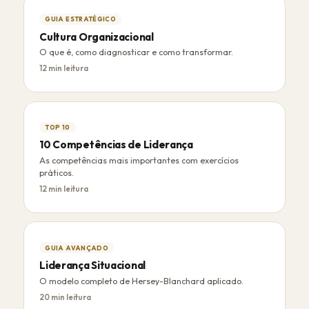
GUIA ESTRATÉGICO
Cultura Organizacional
O que é, como diagnosticar e como transformar.
12 min leitura
TOP 10
10 Competências de Liderança
As competências mais importantes com exercícios
práticos.
12 min leitura
GUIA AVANÇADO
Liderança Situacional
O modelo completo de Hersey-Blanchard aplicado.
20 min leitura